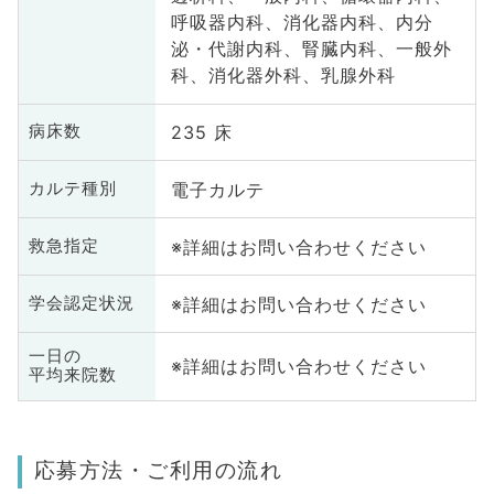
呼吸器内科、消化器内科、内分
泌・代謝内科、腎臓内科、一般外
科、消化器外科、乳腺外科
235 床
病床数
電子カルテ
カルテ種別
※詳細はお問い合わせください
救急指定
※詳細はお問い合わせください
学会認定状況
一日の
※詳細はお問い合わせください
平均来院数
応募方法・ご利用の流れ