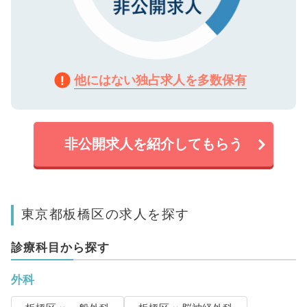
他にはない独占求人を多数保有
非公開求人を紹介してもらう
東京都板橋区の求人を探す
診療科目から探す
外科