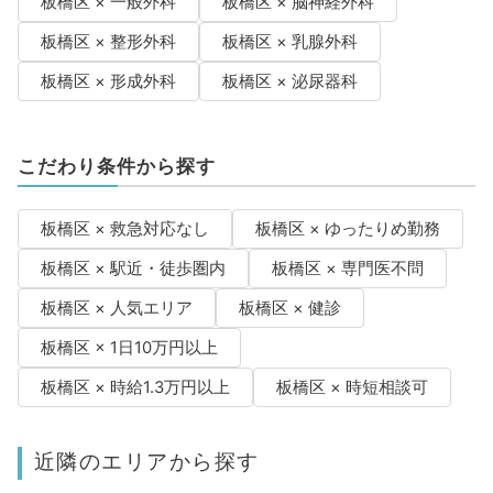
板橋区 × 一般外科
板橋区 × 脳神経外科
板橋区 × 整形外科
板橋区 × 乳腺外科
板橋区 × 形成外科
板橋区 × 泌尿器科
こだわり条件から探す
板橋区 × 救急対応なし
板橋区 × ゆったりめ勤務
板橋区 × 駅近・徒歩圏内
板橋区 × 専門医不問
板橋区 × 人気エリア
板橋区 × 健診
板橋区 × 1日10万円以上
板橋区 × 時給1.3万円以上
板橋区 × 時短相談可
近隣のエリアから探す