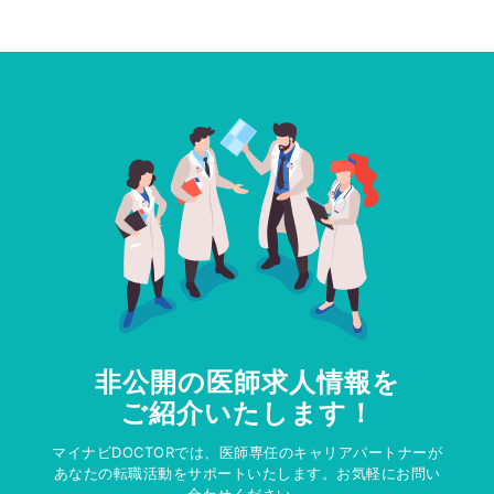
非公開の医師求人情報を
ご紹介いたします！
マイナビDOCTORでは、医師専任のキャリアパートナーが
あなたの転職活動をサポートいたします。お気軽にお問い