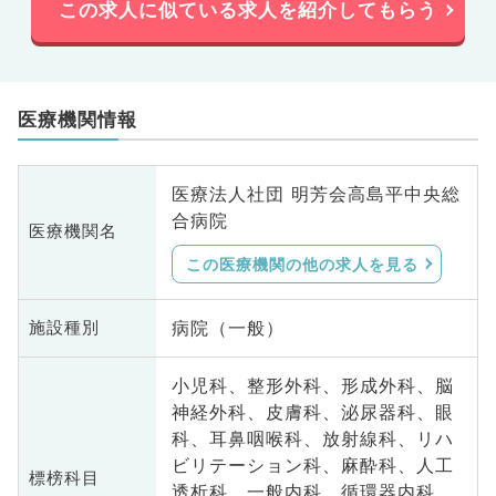
この求人に似ている求人を紹介してもらう
医療機関情報
医療法人社団 明芳会高島平中央総
合病院
医療機関名
この医療機関の他の求人を見る
病院（一般）
施設種別
小児科、整形外科、形成外科、脳
神経外科、皮膚科、泌尿器科、眼
科、耳鼻咽喉科、放射線科、リハ
ビリテーション科、麻酔科、人工
標榜科目
透析科、一般内科、循環器内科、