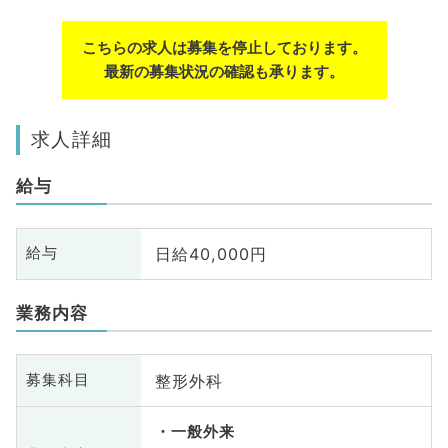
こちらの求人は募集を停止しております。
最新の募集状況の確認も承ります。
求人詳細
給与
日給40,000円
給与
業務内容
整形外科
募集科目
一般外来