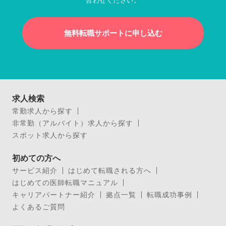
合わせください。
無料転職サポートに申し込む
求人検索
常勤求人から探す
非常勤（アルバイト）求人から探す
スポット求人から探す
初めての方へ
サービス紹介
はじめて転職される方へ
はじめての医師転職マニュアル
キャリアパートナー紹介
拠点一覧
転職成功事例
よくあるご質問