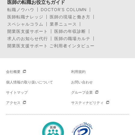
医師の転職お役立ちガイド
転職ノウハウ
DOCTOR’S COLUMN
医師転職ナレッジ
医師の現場と働き方
スペシャルコラム
業界ニュース
開業医支援サポート
医師の年収診断
求人のお知らせ代行
医師の職場カルテ
開業医支援サポート ご利用者インタビュー
会社概要
利用規約
個人情報の取り扱いについて
お問い合わせ
サイトマップ
グループ企業
アクセス
サスティナビリティ