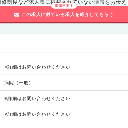
研修制度など
求人票に掲載されていない情報をお伝え
この求人に似ている求人を紹介してもらう
※詳細はお問い合わせください
病院（一般）
※詳細はお問い合わせください
※詳細はお問い合わせください