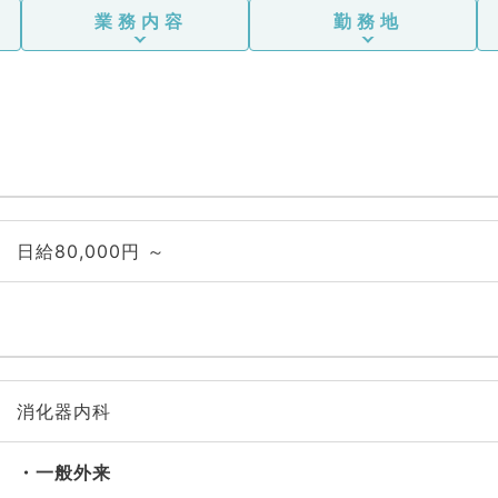
業務内容
勤務地
日給80,000円 ～
消化器内科
一般外来