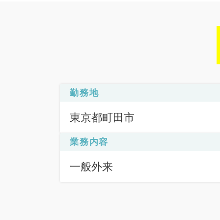
勤務地
東京都町田市
業務内容
一般外来