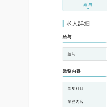
給与
求人詳細
給与
給与
業務内容
募集科目
業務内容