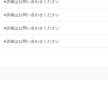
※詳細はお問い合わせください
※詳細はお問い合わせください
※詳細はお問い合わせください
※詳細はお問い合わせください