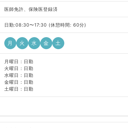
医師免許、保険医登録済
日勤:08:30〜17:30 (休憩時間: 60分)
月
火
水
金
土
月曜日 : 日勤
火曜日 : 日勤
水曜日 : 日勤
金曜日 : 日勤
土曜日 : 日勤