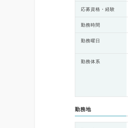
応募資格・
経験
勤務時間
勤務曜日
勤務体系
勤務地