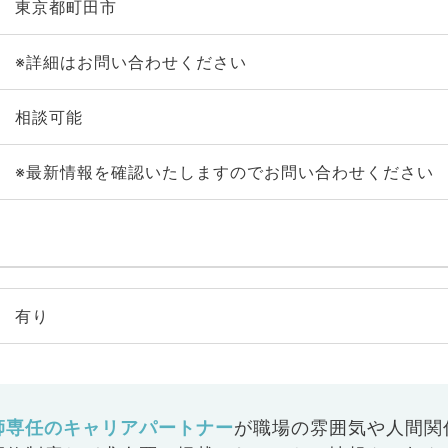
東京都町田市
※詳細はお問い合わせください
相談可能
※最新情報を確認いたしますのでお問い合わせください
有り
師専任のキャリアパートナー
が
職場の雰囲気や人間関