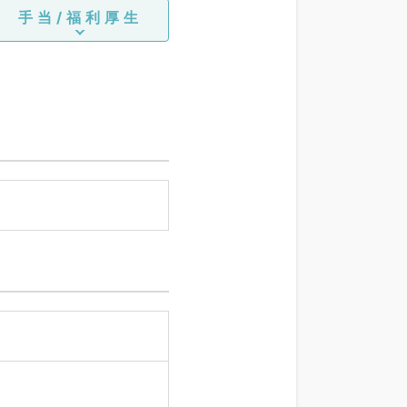
手当/福利厚生