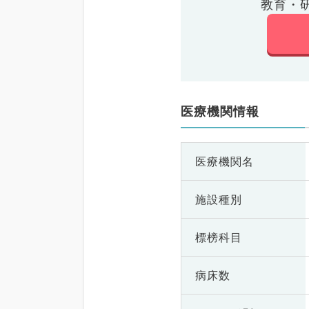
教育・
医療機関情報
医療機関名
施設種別
標榜科目
病床数