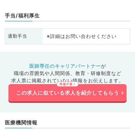
手当/福利厚生
※詳細はお問い合わせください
通勤手当
医師専任のキャリアパートナー
が
職場の雰囲気や人間関係、
教育・研修制度など
求人票に掲載されていない情報をお伝えします。
この求人に似ている求人を紹介してもらう
医療機関情報