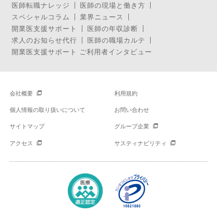
医師転職ナレッジ
医師の現場と働き方
スペシャルコラム
業界ニュース
開業医支援サポート
医師の年収診断
求人のお知らせ代行
医師の職場カルテ
開業医支援サポート ご利用者インタビュー
会社概要
利用規約
個人情報の取り扱いについて
お問い合わせ
サイトマップ
グループ企業
アクセス
サスティナビリティ