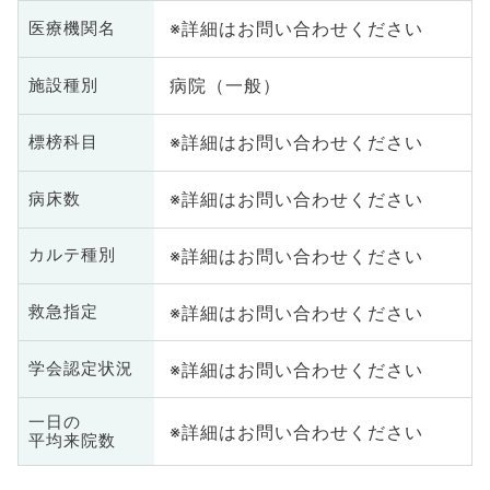
※詳細はお問い合わせください
医療機関名
病院（一般）
施設種別
※詳細はお問い合わせください
標榜科目
※詳細はお問い合わせください
病床数
※詳細はお問い合わせください
カルテ種別
※詳細はお問い合わせください
救急指定
※詳細はお問い合わせください
学会認定状況
一日の
※詳細はお問い合わせください
平均来院数