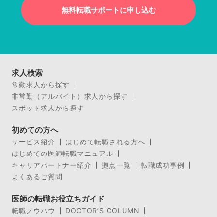
無料転職サポートに申し込む
求人検索
常勤求人から探す
非常勤（アルバイト）求人から探す
スポット求人から探す
初めての方へ
サービス紹介
はじめて転職される方へ
はじめての医師転職マニュアル
キャリアパートナー紹介
拠点一覧
転職成功事例
よくあるご質問
医師の転職お役立ちガイド
転職ノウハウ
DOCTOR’S COLUMN