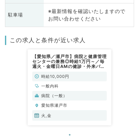
※最新情報を確認いたしますので
駐車場
お問い合わせください
この求人と条件が近い求人
【愛知県／瀬戸市】病院と健康管理
センターの兼務◎時給1万円～／毎
週火・金曜日AMの健診・外来バイ
ト求人です！（一般内科／非常勤）
時給10,000円
一般内科
病院（一般）
愛知県瀬戸市
火,金