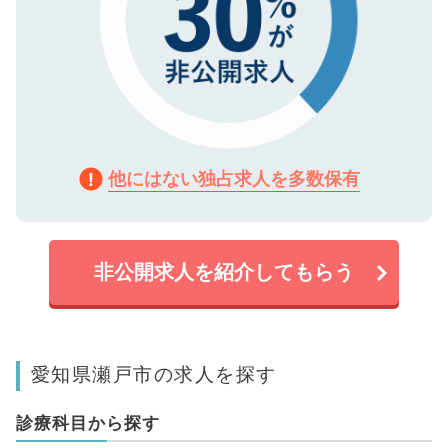
他にはない独占求人を多数保有
非公開求人を紹介してもらう
愛知県瀬戸市の求人を探す
診療科目から探す