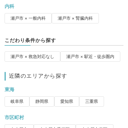
内科
瀬戸市 × 一般内科
瀬戸市 × 腎臓内科
こだわり条件から探す
瀬戸市 × 救急対応なし
瀬戸市 × 駅近・徒歩圏内
近隣のエリアから探す
東海
岐阜県
静岡県
愛知県
三重県
市区町村