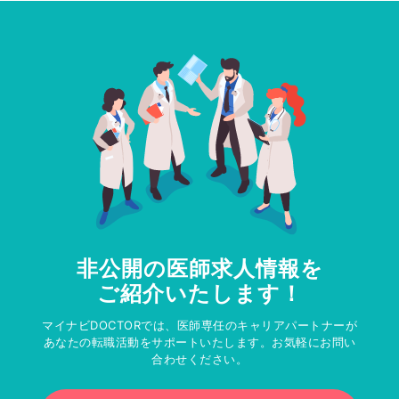
非公開の医師求人情報を
ご紹介いたします！
マイナビDOCTORでは、医師専任のキャリアパートナーが
あなたの転職活動をサポートいたします。お気軽にお問い
合わせください。