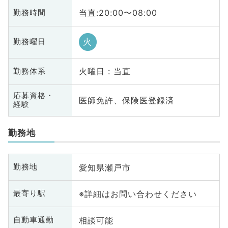
当直:20:00〜08:00
勤務時間
火
勤務曜日
火曜日 : 当直
勤務体系
応募資格・
医師免許、保険医登録済
経験
勤務地
愛知県瀬戸市
勤務地
※詳細はお問い合わせください
最寄り駅
相談可能
自動車通勤