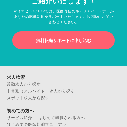
ご紹介いたします！
マイナビDOCTORでは、医師専任のキャリアパートナーが
あなたの転職活動をサポートいたします。お気軽にお問い
合わせください。
無料転職サポートに申し込む
求人検索
常勤求人から探す
非常勤（アルバイト）求人から探す
スポット求人から探す
初めての方へ
サービス紹介
はじめて転職される方へ
はじめての医師転職マニュアル