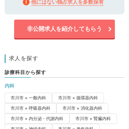
他にはない独占求人を多数保有
非公開求人を紹介してもらう
求人を探す
診療科目から探す
内科
市川市 × 一般内科
市川市 × 循環器内科
市川市 × 呼吸器内科
市川市 × 消化器内科
市川市 × 内分泌・代謝内科
市川市 × 腎臓内科