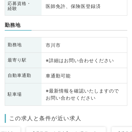
応募資格・
医師免許、保険医登録済
経験
勤務地
市川市
勤務地
※詳細はお問い合わせください
最寄り駅
車通勤可能
自動車通勤
※最新情報を確認いたしますので
駐車場
お問い合わせください
この求人と条件が近い求人