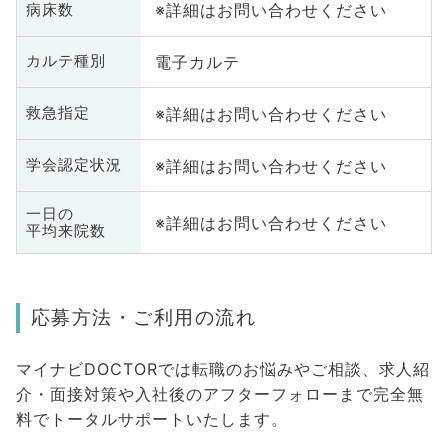
※詳細はお問い合わせください
病床数
電子カルテ
カルテ種別
※詳細はお問い合わせください
救急指定
※詳細はお問い合わせください
学会認定状況
一日の
※詳細はお問い合わせください
平均来院数
応募方法・ご利用の流れ
マイナビDOCTORでは転職のお悩みやご相談、求人紹
介・面接対策や入社後のアフターフォローまで完全無
料でトータルサポートいたします。