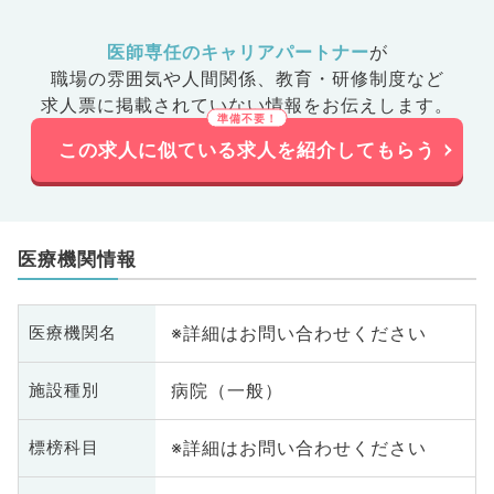
医師専任のキャリアパートナー
が
職場の雰囲気や人間関係、
教育・研修制度など
求人票に掲載されていない情報をお伝えします。
この求人に似ている求人を紹介してもらう
医療機関情報
※詳細はお問い合わせください
医療機関名
病院（一般）
施設種別
※詳細はお問い合わせください
標榜科目