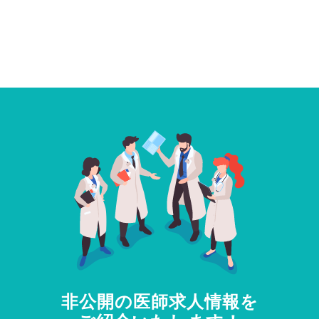
非公開の医師求人情報を