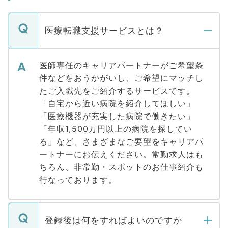
医療転職支援サービスとは？
医師専任のキャリアパートナーがご希望条
件などをおうかがいし、ご希望にマッチし
たご入職先をご紹介するサービスです。
「自宅から近い病院を紹介してほしい」
「医療機器が充実した病院で働きたい」
「年収1,500万円以上の病院を探してい
る」など、さまざまなご要望をキャリアパ
ートナーにお伝えください。常勤求人はも
ちろん、非常勤・スポットのお仕事紹介も
行なっております。
登録後は何をすればよいのですか