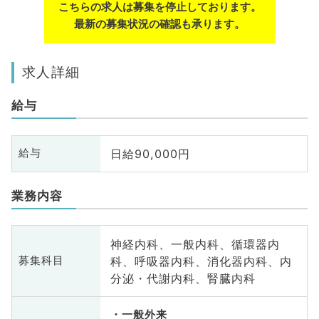
こちらの求人は募集を停止しております。
最新の募集状況の確認も承ります。
求人詳細
給与
日給90,000円
給与
業務内容
神経内科、一般内科、循環器内
科、呼吸器内科、消化器内科、内
募集科目
分泌・代謝内科、腎臓内科
一般外来