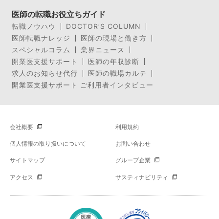
医師の転職お役立ちガイド
転職ノウハウ
DOCTOR’S COLUMN
医師転職ナレッジ
医師の現場と働き方
スペシャルコラム
業界ニュース
開業医支援サポート
医師の年収診断
求人のお知らせ代行
医師の職場カルテ
開業医支援サポート ご利用者インタビュー
会社概要
利用規約
個人情報の取り扱いについて
お問い合わせ
サイトマップ
グループ企業
アクセス
サスティナビリティ