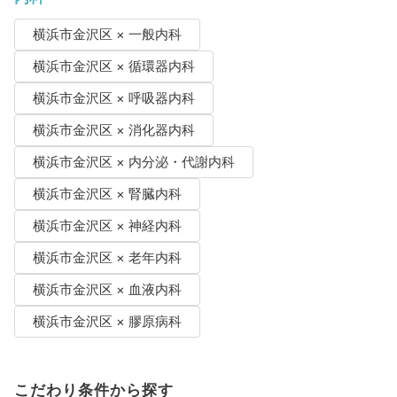
横浜市金沢区 × 一般内科
横浜市金沢区 × 循環器内科
横浜市金沢区 × 呼吸器内科
横浜市金沢区 × 消化器内科
横浜市金沢区 × 内分泌・代謝内科
横浜市金沢区 × 腎臓内科
横浜市金沢区 × 神経内科
横浜市金沢区 × 老年内科
横浜市金沢区 × 血液内科
横浜市金沢区 × 膠原病科
こだわり条件から探す