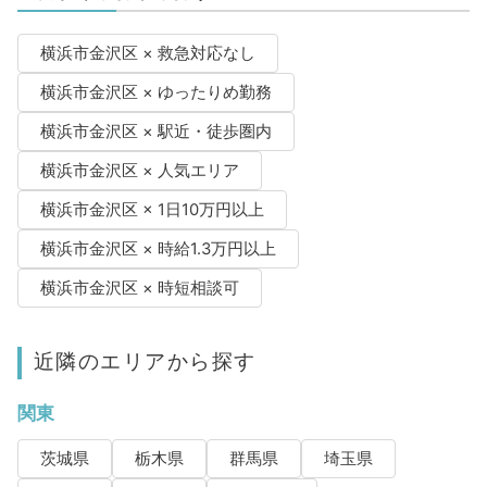
横浜市金沢区 × 救急対応なし
横浜市金沢区 × ゆったりめ勤務
横浜市金沢区 × 駅近・徒歩圏内
横浜市金沢区 × 人気エリア
横浜市金沢区 × 1日10万円以上
横浜市金沢区 × 時給1.3万円以上
横浜市金沢区 × 時短相談可
近隣のエリアから探す
関東
茨城県
栃木県
群馬県
埼玉県