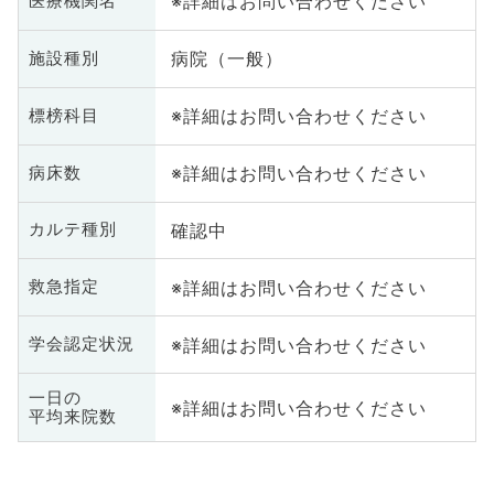
※詳細はお問い合わせください
医療機関名
病院（一般）
施設種別
※詳細はお問い合わせください
標榜科目
※詳細はお問い合わせください
病床数
確認中
カルテ種別
※詳細はお問い合わせください
救急指定
※詳細はお問い合わせください
学会認定状況
一日の
※詳細はお問い合わせください
平均来院数