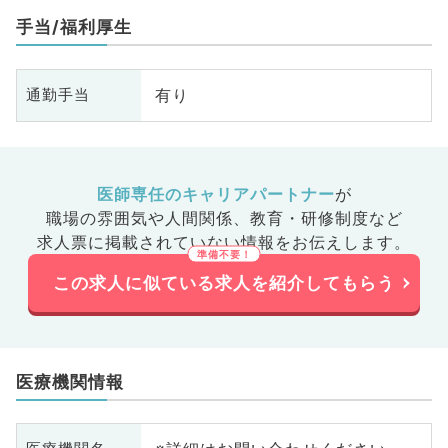
手当/福利厚生
有り
通勤手当
医師専任のキャリアパートナー
が
職場の雰囲気や人間関係、
教育・研修制度など
求人票に掲載されていない情報をお伝えします。
この求人に似ている求人を紹介してもらう
医療機関情報