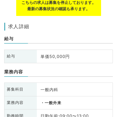
こちらの求人は募集を停止しております。
最新の募集状況の確認も承ります。
求人詳細
給与
単価50,000円
給与
業務内容
一般内科
募集科目
業務内容
一般外来
日勤午前:09:00〜13:00
勤務時間