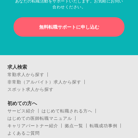
あなたの転職活動をサポートいたします。お気軽にお問い
合わせください。
無料転職サポートに申し込む
求人検索
常勤求人から探す
非常勤（アルバイト）求人から探す
スポット求人から探す
初めての方へ
サービス紹介
はじめて転職される方へ
はじめての医師転職マニュアル
キャリアパートナー紹介
拠点一覧
転職成功事例
よくあるご質問