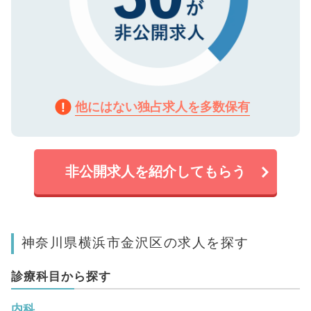
他にはない独占求人を多数保有
非公開求人を紹介してもらう
神奈川県横浜市金沢区の求人を探す
診療科目から探す
内科