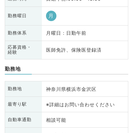
月
勤務曜日
月曜日 : 日勤午前
勤務体系
応募資格・
医師免許、保険医登録済
経験
勤務地
神奈川県横浜市金沢区
勤務地
※詳細はお問い合わせください
最寄り駅
相談可能
自動車通勤