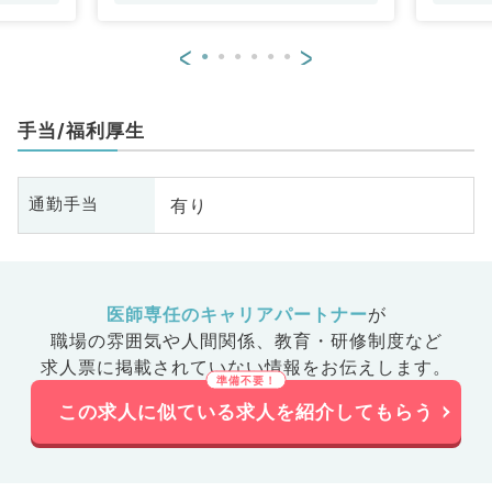
<
>
手当/福利厚生
有り
通勤手当
医師専任のキャリアパートナー
が
職場の雰囲気や人間関係、
教育・研修制度など
求人票に掲載されていない情報をお伝えします。
この求人に似ている求人を紹介してもらう