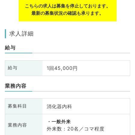
こちらの求人は募集を停止しております。
最新の募集状況の確認も承ります。
求人詳細
給与
1回45,000円
給与
業務内容
消化器内科
募集科目
一般外来
業務内容
外来数：20名／コマ程度