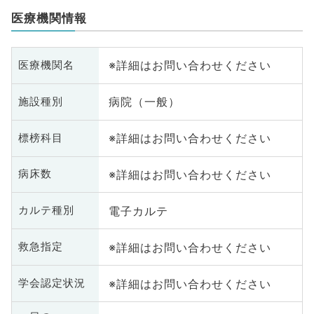
医療機関情報
※詳細はお問い合わせください
医療機関名
病院（一般）
施設種別
※詳細はお問い合わせください
標榜科目
※詳細はお問い合わせください
病床数
電子カルテ
カルテ種別
※詳細はお問い合わせください
救急指定
※詳細はお問い合わせください
学会認定状況