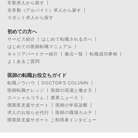
常勤求人から探す
非常勤（アルバイト）求人から探す
スポット求人から探す
初めての方へ
サービス紹介
はじめて転職される方へ
はじめての医師転職マニュアル
キャリアパートナー紹介
拠点一覧
転職成功事例
よくあるご質問
医師の転職お役立ちガイド
転職ノウハウ
DOCTOR’S COLUMN
医師転職ナレッジ
医師の現場と働き方
スペシャルコラム
業界ニュース
開業医支援サポート
医師の年収診断
求人のお知らせ代行
医師の職場カルテ
開業医支援サポート ご利用者インタビュー