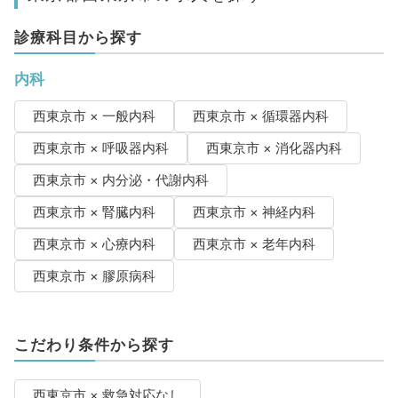
診療科目から探す
内科
西東京市 × 一般内科
西東京市 × 循環器内科
西東京市 × 呼吸器内科
西東京市 × 消化器内科
西東京市 × 内分泌・代謝内科
西東京市 × 腎臓内科
西東京市 × 神経内科
西東京市 × 心療内科
西東京市 × 老年内科
西東京市 × 膠原病科
こだわり条件から探す
西東京市 × 救急対応なし