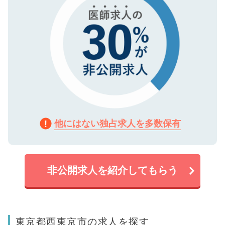
他にはない独占求人を多数保有
非公開求人を紹介してもらう
東京都西東京市の求人を探す