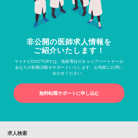
非公開の医師求人情報を
ご紹介いたします！
マイナビDOCTORでは、医師専任のキャリアパートナーが
あなたの転職活動をサポートいたします。お気軽にお問い
合わせください。
無料転職サポートに申し込む
求人検索