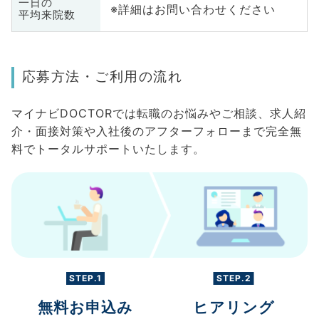
一日の
※詳細はお問い合わせください
平均来院数
応募方法・ご利用の流れ
マイナビDOCTORでは転職のお悩みやご相談、求人紹
介・面接対策や入社後のアフターフォローまで完全無
料でトータルサポートいたします。
STEP.1
STEP.2
無料お申込み
ヒアリング