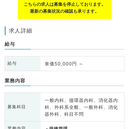
こちらの求人は募集を停止しております。
最新の募集状況の確認も承ります。
求人詳細
給与
単価50,000円 ～
給与
業務内容
一般内科、循環器内科、消化器内
科、外科系全般、一般外科、消化
募集科目
器外科、科目不問
業務内容
病棟管理