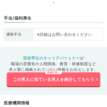
手当/福利厚生
※詳細はお問い合わせください
通勤手当
医師専任のキャリアパートナー
が
職場の雰囲気や人間関係、
教育・研修制度など
求人票に掲載されていない情報をお伝えします。
この求人に似ている求人を紹介してもらう
医療機関情報