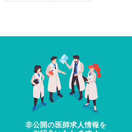
非公開の医師求人情報を