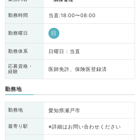
当直:18:00〜08:00
勤務時間
日
勤務曜日
日曜日 : 当直
勤務体系
応募資格・
医師免許、保険医登録済
経験
勤務地
愛知県瀬戸市
勤務地
※詳細はお問い合わせください
最寄り駅