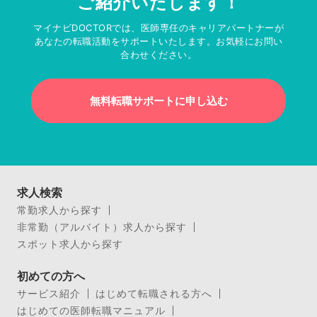
ご紹介いたします！
マイナビDOCTORでは、医師専任のキャリアパートナーが
あなたの転職活動をサポートいたします。お気軽にお問い
合わせください。
無料転職サポートに申し込む
求人検索
常勤求人から探す
非常勤（アルバイト）求人から探す
スポット求人から探す
初めての方へ
サービス紹介
はじめて転職される方へ
はじめての医師転職マニュアル