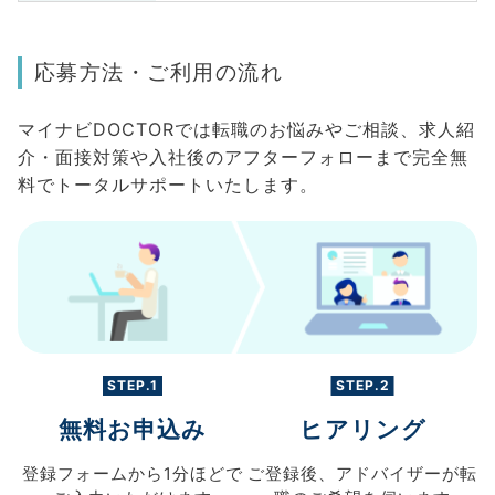
応募方法・ご利用の流れ
マイナビDOCTORでは転職のお悩みやご相談、求人紹
介・面接対策や入社後のアフターフォローまで完全無
料でトータルサポートいたします。
STEP.1
STEP.2
無料お申込み
ヒアリング
登録フォームから
1分ほどで
ご登録後、
アドバイザーが転