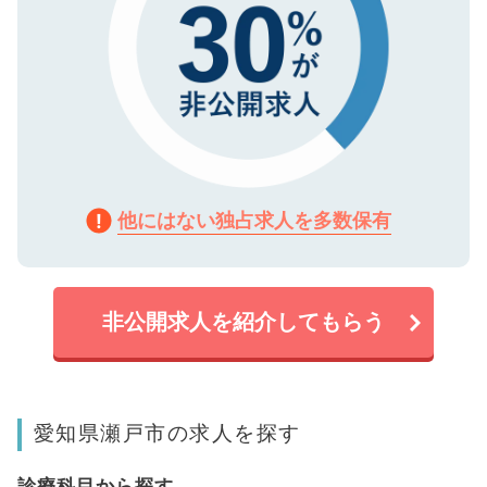
他にはない独占求人を多数保有
非公開求人を紹介してもらう
愛知県瀬戸市の求人を探す
診療科目から探す