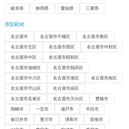
岐阜県
静岡県
愛知県
三重県
市区町村
名古屋市
名古屋市千種区
名古屋市東区
名古屋市北区
名古屋市西区
名古屋市中村区
名古屋市中区
名古屋市昭和区
名古屋市瑞穂区
名古屋市熱田区
名古屋市中川区
名古屋市港区
名古屋市南区
名古屋市守山区
名古屋市緑区
名古屋市名東区
名古屋市天白区
豊橋市
岡崎市
一宮市
瀬戸市
半田市
春日井市
豊川市
津島市
碧南市