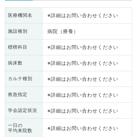
※詳細はお問い合わせください
医療機関名
病院（療養）
施設種別
※詳細はお問い合わせください
標榜科目
※詳細はお問い合わせください
病床数
※詳細はお問い合わせください
カルテ種別
※詳細はお問い合わせください
救急指定
※詳細はお問い合わせください
学会認定状況
一日の
※詳細はお問い合わせください
平均来院数