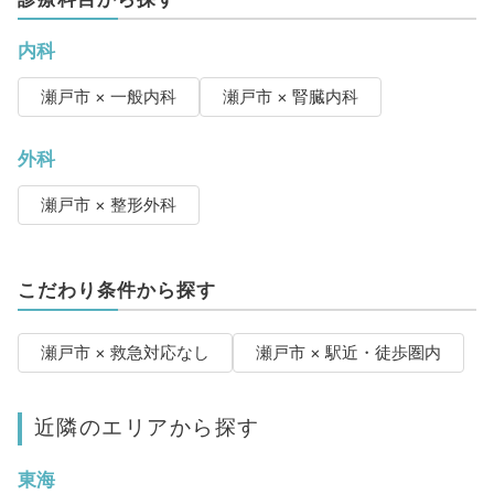
内科
瀬戸市 × 一般内科
瀬戸市 × 腎臓内科
外科
瀬戸市 × 整形外科
こだわり条件から探す
瀬戸市 × 救急対応なし
瀬戸市 × 駅近・徒歩圏内
近隣のエリアから探す
東海