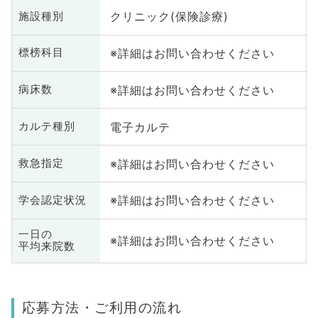
クリニック(保険診療)
施設種別
※詳細はお問い合わせください
標榜科目
※詳細はお問い合わせください
病床数
電子カルテ
カルテ種別
※詳細はお問い合わせください
救急指定
※詳細はお問い合わせください
学会認定状況
一日の
※詳細はお問い合わせください
平均来院数
応募方法・ご利用の流れ