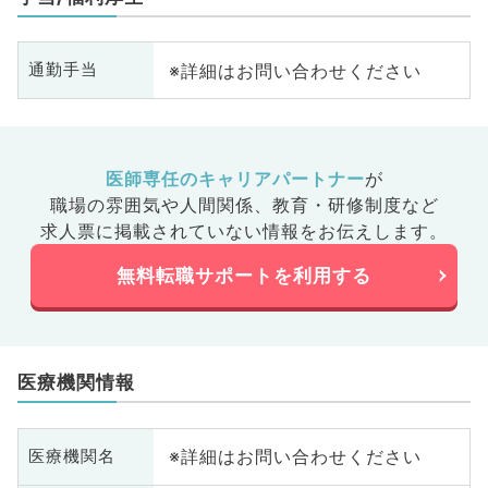
※詳細はお問い合わせください
通勤手当
医師専任のキャリアパートナー
が
職場の雰囲気や人間関係、
教育・研修制度など
求人票に掲載されていない情報をお伝えします。
無料転職サポートを利用する
医療機関情報
※詳細はお問い合わせください
医療機関名