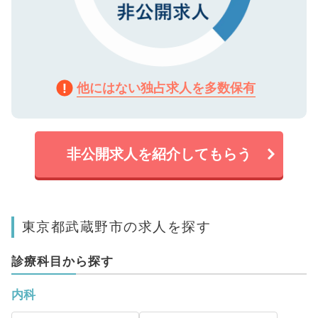
他にはない独占求人を多数保有
非公開求人を紹介してもらう
東京都武蔵野市の求人を探す
診療科目から探す
内科