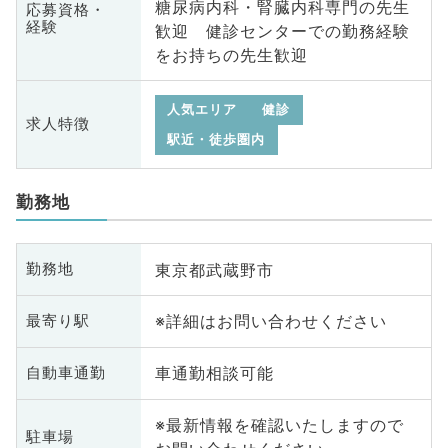
糖尿病内科・腎臓内科専門の先生
応募資格・
経験
歓迎 健診センターでの勤務経験
をお持ちの先生歓迎
人気エリア
健診
求人特徴
駅近・徒歩圏内
勤務地
東京都武蔵野市
勤務地
※詳細はお問い合わせください
最寄り駅
車通勤相談可能
自動車通勤
※最新情報を確認いたしますので
駐車場