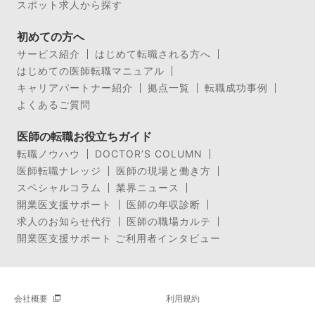
スポット求人から探す
初めての方へ
サービス紹介
はじめて転職される方へ
はじめての医師転職マニュアル
キャリアパートナー紹介
拠点一覧
転職成功事例
よくあるご質問
医師の転職お役立ちガイド
転職ノウハウ
DOCTOR’S COLUMN
医師転職ナレッジ
医師の現場と働き方
スペシャルコラム
業界ニュース
開業医支援サポート
医師の年収診断
求人のお知らせ代行
医師の職場カルテ
開業医支援サポート ご利用者インタビュー
会社概要
利用規約