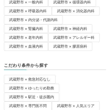
武蔵野市 × 一般内科
武蔵野市 × 循環器内科
武蔵野市 × 呼吸器内科
武蔵野市 × 消化器内科
武蔵野市 × 内分泌・代謝内科
武蔵野市 × 腎臓内科
武蔵野市 × 神経内科
武蔵野市 × 老年内科
武蔵野市 × アレルギー科
武蔵野市 × 血液内科
武蔵野市 × 膠原病科
こだわり条件から探す
武蔵野市 × 救急対応なし
武蔵野市 × ゆったりめ勤務
武蔵野市 × 駅近・徒歩圏内
武蔵野市 × 専門医不問
武蔵野市 × 人気エリア