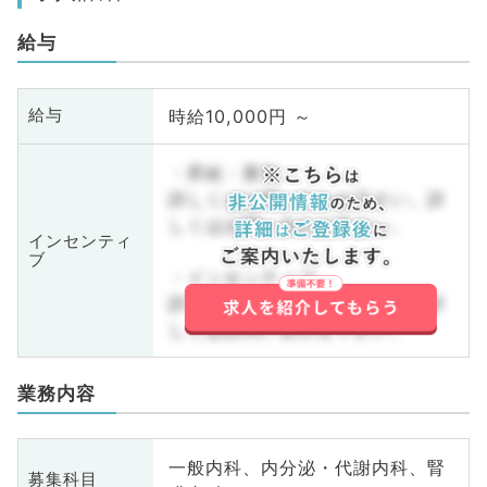
給与
時給10,000円 ～
給与
・昇給・賞与
詳しくはお問い合わせ下さい。詳
しくはお問い合わせ下さい。
インセンティ
ブ
・インセンティブ
詳しくはお問い合わせ下さい。詳
しくはお問い合わせ下さい。
業務内容
一般内科、内分泌・代謝内科、腎
募集科目