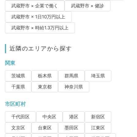
武蔵野市 × 企業で働く
武蔵野市 × 健診
武蔵野市 × 1日10万円以上
武蔵野市 × 時給1.3万円以上
近隣のエリアから探す
関東
茨城県
栃木県
群馬県
埼玉県
千葉県
東京都
神奈川県
市区町村
千代田区
中央区
港区
新宿区
文京区
台東区
墨田区
江東区