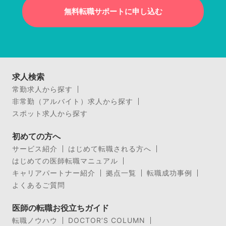
無料転職サポートに申し込む
求人検索
常勤求人から探す
非常勤（アルバイト）求人から探す
スポット求人から探す
初めての方へ
サービス紹介
はじめて転職される方へ
はじめての医師転職マニュアル
キャリアパートナー紹介
拠点一覧
転職成功事例
よくあるご質問
医師の転職お役立ちガイド
転職ノウハウ
DOCTOR’S COLUMN