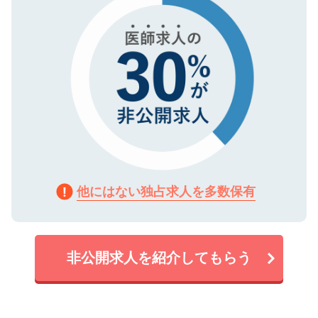
他にはない独占求人を多数保有
非公開求人を紹介してもらう