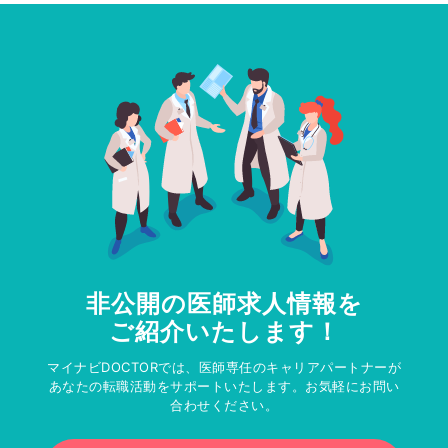
非公開の医師求人情報を
ご紹介いたします！
マイナビDOCTORでは、医師専任のキャリアパートナーが
あなたの転職活動をサポートいたします。お気軽にお問い
合わせください。