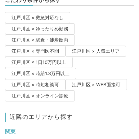
こだわり条件から探す
江戸川区 × 救急対応なし
江戸川区 × ゆったりめ勤務
江戸川区 × 駅近・徒歩圏内
江戸川区 × 専門医不問
江戸川区 × 人気エリア
江戸川区 × 1日10万円以上
江戸川区 × 時給1.3万円以上
江戸川区 × 時短相談可
江戸川区 × WEB面接可
江戸川区 × オンライン診療
近隣のエリアから探す
関東