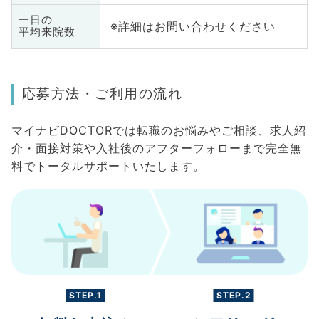
一日の
※詳細はお問い合わせください
平均来院数
応募方法・ご利用の流れ
マイナビDOCTORでは転職のお悩みやご相談、求人紹
介・面接対策や入社後のアフターフォローまで完全無
料でトータルサポートいたします。
STEP.1
STEP.2