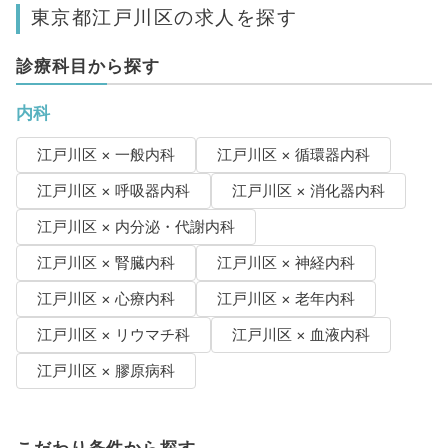
東京都江戸川区の求人を探す
診療科目から探す
内科
江戸川区 × 一般内科
江戸川区 × 循環器内科
江戸川区 × 呼吸器内科
江戸川区 × 消化器内科
江戸川区 × 内分泌・代謝内科
江戸川区 × 腎臓内科
江戸川区 × 神経内科
江戸川区 × 心療内科
江戸川区 × 老年内科
江戸川区 × リウマチ科
江戸川区 × 血液内科
江戸川区 × 膠原病科