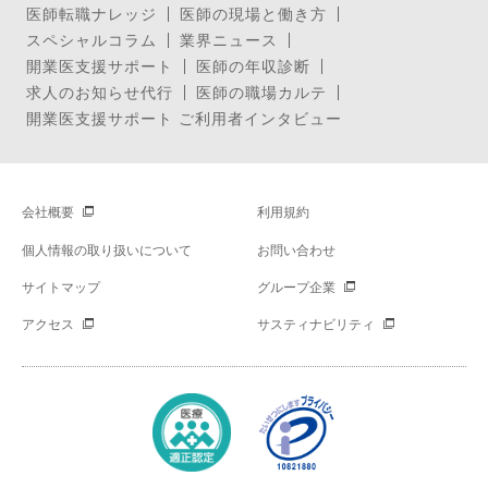
医師転職ナレッジ
医師の現場と働き方
スペシャルコラム
業界ニュース
開業医支援サポート
医師の年収診断
求人のお知らせ代行
医師の職場カルテ
開業医支援サポート ご利用者インタビュー
会社概要
利用規約
個人情報の取り扱いについて
お問い合わせ
サイトマップ
グループ企業
アクセス
サスティナビリティ