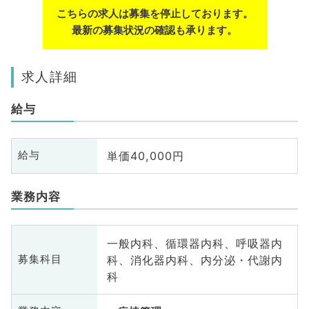
こちらの求人は募集を停止しております。
最新の募集状況の確認も承ります。
求人詳細
給与
単価40,000円
給与
業務内容
一般内科、循環器内科、呼吸器内
科、消化器内科、内分泌・代謝内
募集科目
科