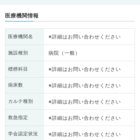
医療機関情報
※詳細はお問い合わせください
医療機関名
病院（一般）
施設種別
※詳細はお問い合わせください
標榜科目
※詳細はお問い合わせください
病床数
※詳細はお問い合わせください
カルテ種別
※詳細はお問い合わせください
救急指定
※詳細はお問い合わせください
学会認定状況