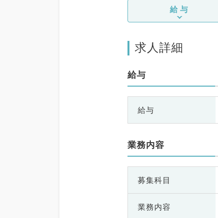
給与
求人詳細
給与
給与
業務内容
募集科目
業務内容