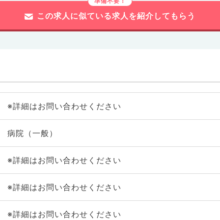
この求人に似ている求人を紹介してもらう
※詳細はお問い合わせください
病院（一般）
※詳細はお問い合わせください
※詳細はお問い合わせください
※詳細はお問い合わせください