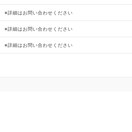
※詳細はお問い合わせください
※詳細はお問い合わせください
※詳細はお問い合わせください