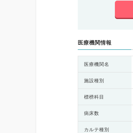
医療機関情報
医療機関名
施設種別
標榜科目
病床数
カルテ種別