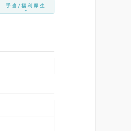
手当/福利厚生