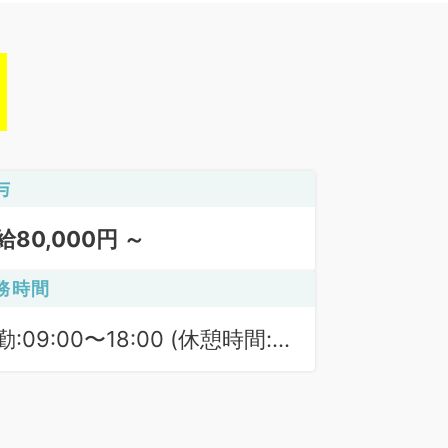
与
給80,000円 ～
務時間
勤:09:00〜18:00 (休憩時間:
0分)