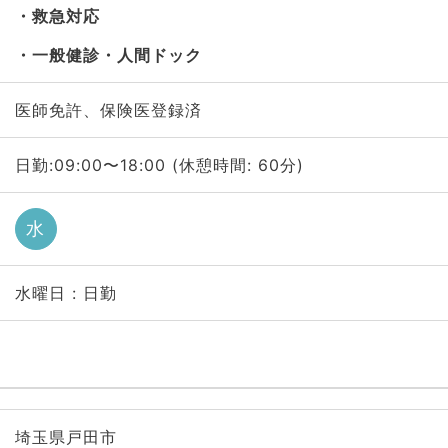
救急対応
一般健診・人間ドック
医師免許、保険医登録済
日勤:09:00〜18:00 (休憩時間: 60分)
水
水曜日 : 日勤
埼玉県戸田市