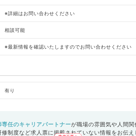
※詳細はお問い合わせください
相談可能
※最新情報を確認いたしますのでお問い合わせください
有り
師専任のキャリアパートナー
が
職場の雰囲気や人間関
研修制度など
求人票に掲載されていない情報をお伝え