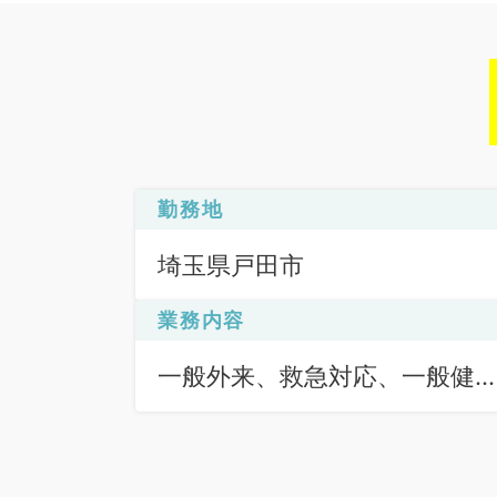
勤務地
埼玉県戸田市
業務内容
一般外来、救急対応、一般健
診・人間ドック