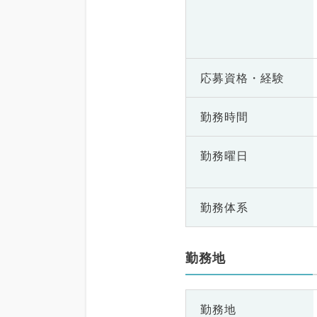
応募資格・
経験
勤務時間
勤務曜日
勤務体系
勤務地
勤務地