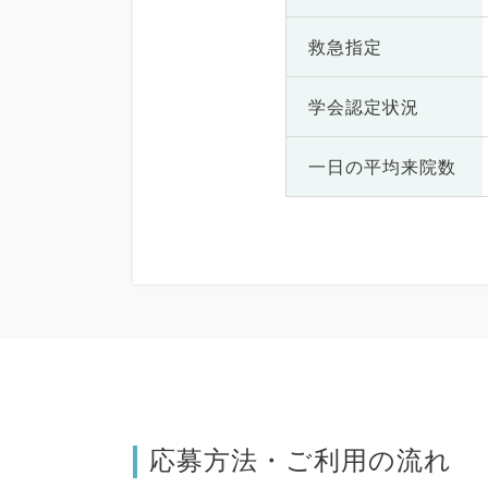
救急指定
学会認定状況
一日の
平均来院数
応募方法・ご利用の流れ