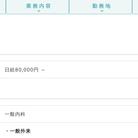
業務内容
勤務地
日給80,000円 ～
一般内科
一般外来