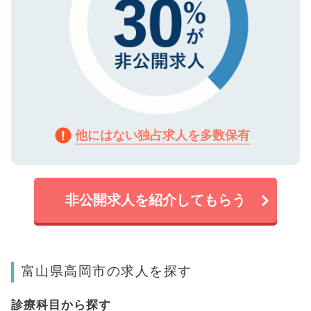
他にはない独占求人を多数保有
非公開求人を紹介してもらう
富山県高岡市の求人を探す
診療科目から探す