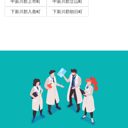
中新川郡上市町
中新川郡立山町
下新川郡入善町
下新川郡朝日町