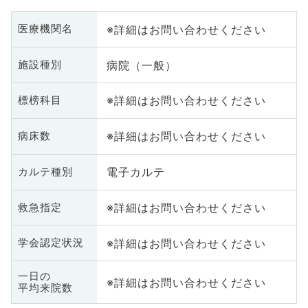
※詳細はお問い合わせください
医療機関名
病院（一般）
施設種別
※詳細はお問い合わせください
標榜科目
※詳細はお問い合わせください
病床数
電子カルテ
カルテ種別
※詳細はお問い合わせください
救急指定
※詳細はお問い合わせください
学会認定状況
一日の
※詳細はお問い合わせください
平均来院数