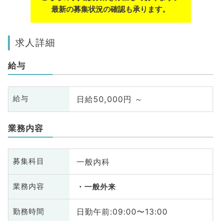
最新の募集状況の確認も承ります。
求人詳細
給与
日給50,000円 ～
給与
業務内容
一般内科
募集科目
業務内容
一般外来
日勤午前:09:00〜13:00
勤務時間