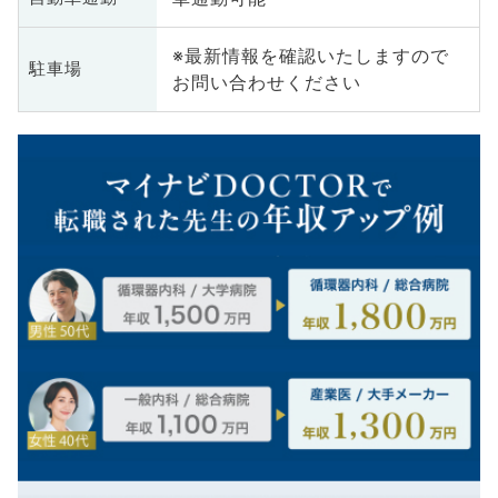
※最新情報を確認いたしますので
駐車場
お問い合わせください