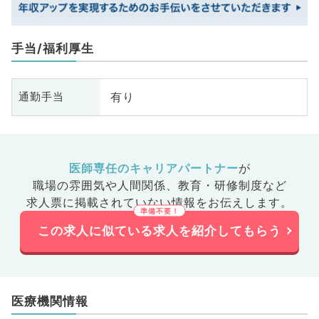
手当/福利厚生
有り
通勤手当
医師専任のキャリアパートナー
が
職場の雰囲気や人間関係、
教育・研修制度など
求人票に掲載されていない情報をお伝えします。
この求人に似ている求人を紹介してもらう
医療機関情報