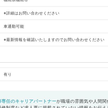
※詳細はお問い合わせください
車通勤可能
※最新情報を確認いたしますのでお問い合わせください
有り
師専任のキャリアパートナー
が
職場の雰囲気や人間関
研修制度など
求人票に掲載されていない情報をお伝え