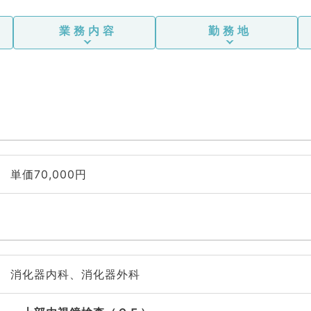
業務内容
勤務地
単価70,000円
消化器内科、消化器外科