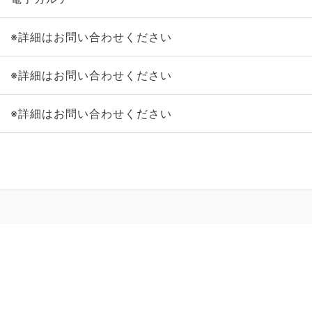
※詳細はお問い合わせください
※詳細はお問い合わせください
※詳細はお問い合わせください