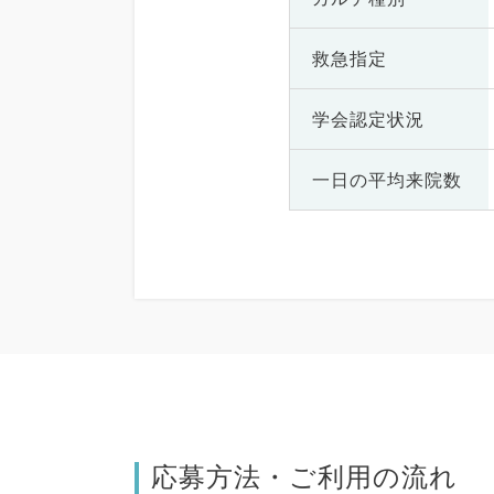
救急指定
学会認定状況
一日の
平均来院数
応募方法・ご利用の流れ