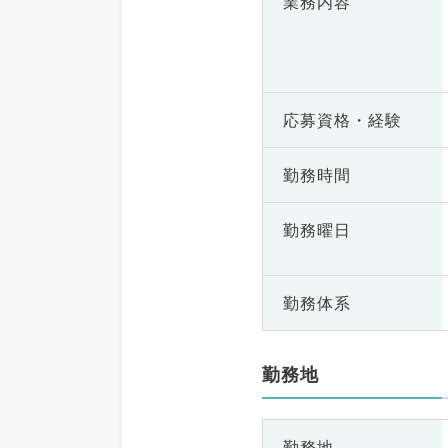
業務内容
応募資格・
経験
勤務時間
勤務曜日
勤務体系
勤務地
勤務地