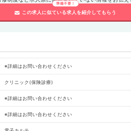
この求人に似ている求人を紹介してもらう
※詳細はお問い合わせください
クリニック(保険診療)
※詳細はお問い合わせください
※詳細はお問い合わせください
電子カルテ