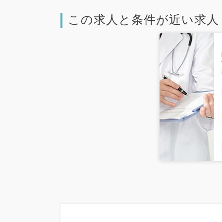
この求人と条件が近い求人