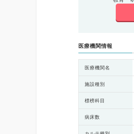
医療機関情報
医療機関名
施設種別
標榜科目
病床数
カルテ種別