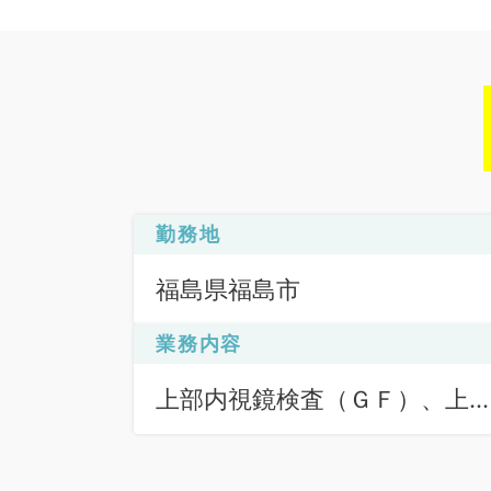
勤務地
福島県福島市
業務内容
上部内視鏡検査（ＧＦ）、上
内視鏡検査（ＧＦ）