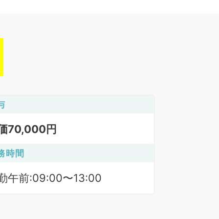
与
価70,000円
務時間
勤午前:09:00〜13:00