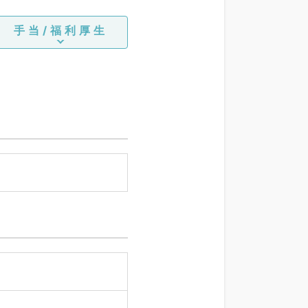
手当/福利厚生