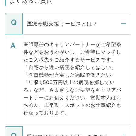
よくあるご質問
医療転職支援サービスとは？
医師専任のキャリアパートナーがご希望条
件などをおうかがいし、ご希望にマッチし
たご入職先をご紹介するサービスです。
「自宅から近い病院を紹介してほしい」
「医療機器が充実した病院で働きたい」
「年収1,500万円以上の病院を探してい
る」など、さまざまなご要望をキャリアパ
ートナーにお伝えください。常勤求人はも
ちろん、非常勤・スポットのお仕事紹介も
行なっております。