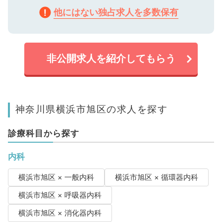
他にはない独占求人を多数保有
非公開求人を紹介してもらう
神奈川県横浜市旭区の求人を探す
診療科目から探す
内科
横浜市旭区 × 一般内科
横浜市旭区 × 循環器内科
横浜市旭区 × 呼吸器内科
横浜市旭区 × 消化器内科