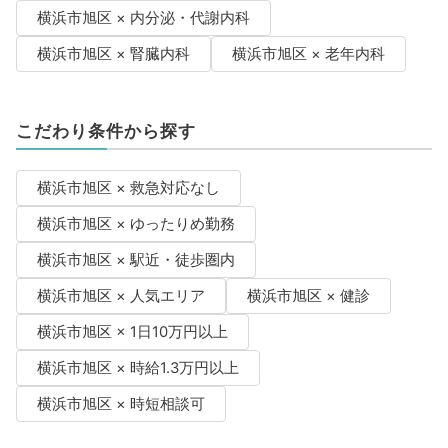
横浜市旭区 × 内分泌・代謝内科
横浜市旭区 × 腎臓内科
横浜市旭区 × 老年内科
こだわり条件から探す
横浜市旭区 × 救急対応なし
横浜市旭区 × ゆったりめ勤務
横浜市旭区 × 駅近・徒歩圏内
横浜市旭区 × 人気エリア
横浜市旭区 × 健診
横浜市旭区 × 1日10万円以上
横浜市旭区 × 時給1.3万円以上
横浜市旭区 × 時短相談可