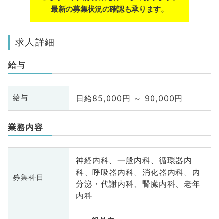
最新の募集状況の確認も承ります。
求人詳細
給与
日給85,000円 ～ 90,000円
給与
業務内容
神経内科、一般内科、循環器内
科、呼吸器内科、消化器内科、内
募集科目
分泌・代謝内科、腎臓内科、老年
内科