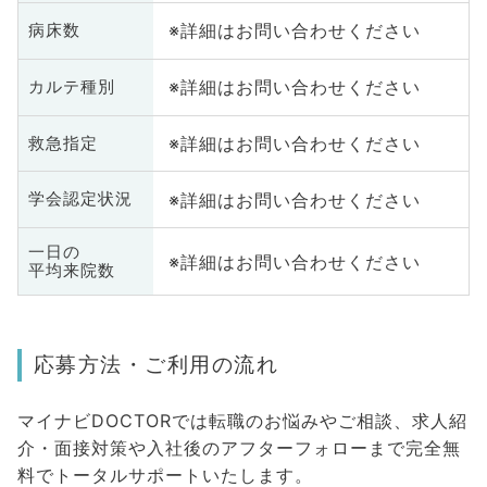
※詳細はお問い合わせください
病床数
※詳細はお問い合わせください
カルテ種別
※詳細はお問い合わせください
救急指定
※詳細はお問い合わせください
学会認定状況
一日の
※詳細はお問い合わせください
平均来院数
応募方法・ご利用の流れ
マイナビDOCTORでは転職のお悩みやご相談、求人紹
介・面接対策や入社後のアフターフォローまで完全無
料でトータルサポートいたします。