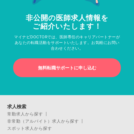
非公開の医師求人情報を
ご紹介いたします！
マイナビDOCTORでは、医師専任のキャリアパートナーが
あなたの転職活動をサポートいたします。お気軽にお問い
合わせください。
無料転職サポートに申し込む
求人検索
常勤求人から探す
非常勤（アルバイト）求人から探す
スポット求人から探す