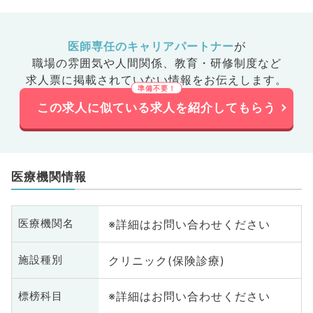
医師専任のキャリアパートナー
が
職場の雰囲気や人間関係、
教育・研修制度など
求人票に掲載されていない情報をお伝えします。
この求人に似ている求人を紹介してもらう
医療機関情報
※詳細はお問い合わせください
医療機関名
クリニック(保険診療)
施設種別
※詳細はお問い合わせください
標榜科目