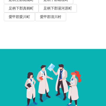
足柄下郡真鶴町
足柄下郡湯河原町
愛甲郡愛川町
愛甲郡清川村