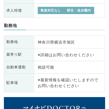
求人特徴
救急対応なし
駅近・徒歩圏内
勤務地
神奈川県横浜市旭区
勤務地
※詳細はお問い合わせください
最寄り駅
相談可能
自動車通勤
※最新情報を確認いたしますので
駐車場
お問い合わせください