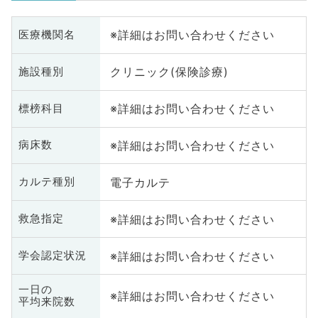
※詳細はお問い合わせください
医療機関名
クリニック(保険診療)
施設種別
※詳細はお問い合わせください
標榜科目
※詳細はお問い合わせください
病床数
電子カルテ
カルテ種別
※詳細はお問い合わせください
救急指定
※詳細はお問い合わせください
学会認定状況
一日の
※詳細はお問い合わせください
平均来院数