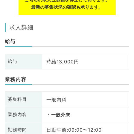
最新の募集状況の確認も承ります。
求人詳細
給与
時給13,000円
給与
業務内容
一般内科
募集科目
業務内容
一般外来
日勤午前:09:00〜12:00
勤務時間