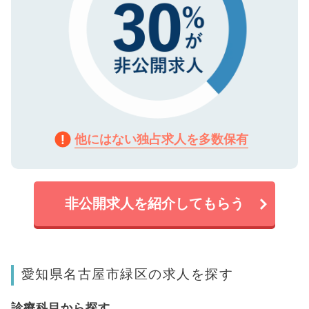
他にはない独占求人を多数保有
非公開求人を紹介してもらう
愛知県名古屋市緑区の求人を探す
診療科目から探す