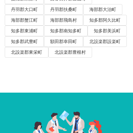
丹羽郡大口町
丹羽郡扶桑町
海部郡大治町
海部郡蟹江町
海部郡飛島村
知多郡阿久比町
知多郡東浦町
知多郡南知多町
知多郡美浜町
知多郡武豊町
額田郡幸田町
北設楽郡設楽町
北設楽郡東栄町
北設楽郡豊根村