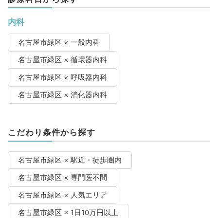
内科
名古屋市緑区 × 一般内科
名古屋市緑区 × 循環器内科
名古屋市緑区 × 呼吸器内科
名古屋市緑区 × 消化器内科
こだわり条件から探す
名古屋市緑区 × 駅近・徒歩圏内
名古屋市緑区 × 専門医不問
名古屋市緑区 × 人気エリア
名古屋市緑区 × 1日10万円以上