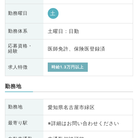
土
勤務曜日
土曜日 : 日勤
勤務体系
応募資格・
医師免許、保険医登録済
経験
求人特徴
時給1.3万円以上
勤務地
愛知県名古屋市緑区
勤務地
※詳細はお問い合わせください
最寄り駅