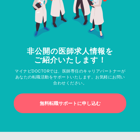
非公開の医師求人情報を
ご紹介いたします！
マイナビDOCTORでは、医師専任のキャリアパートナーが
あなたの転職活動をサポートいたします。お気軽にお問い
合わせください。
無料転職サポートに申し込む