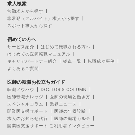
求人検索
常勤求人から探す
非常勤（アルバイト）求人から探す
スポット求人から探す
初めての方へ
サービス紹介
はじめて転職される方へ
はじめての医師転職マニュアル
キャリアパートナー紹介
拠点一覧
転職成功事例
よくあるご質問
医師の転職お役立ちガイド
転職ノウハウ
DOCTOR’S COLUMN
医師転職ナレッジ
医師の現場と働き方
スペシャルコラム
業界ニュース
開業医支援サポート
医師の年収診断
求人のお知らせ代行
医師の職場カルテ
開業医支援サポート ご利用者インタビュー