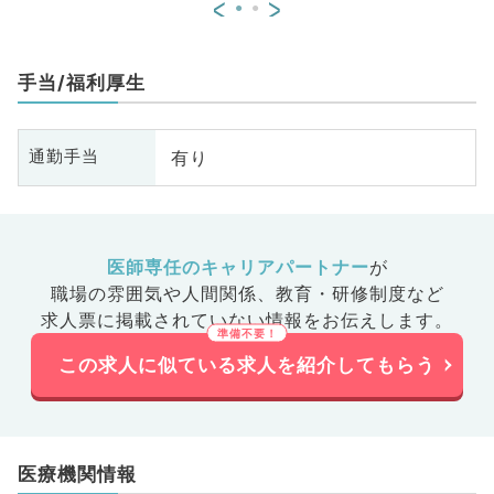
<
>
手当/福利厚生
有り
通勤手当
医師専任のキャリアパートナー
が
職場の雰囲気や人間関係、
教育・研修制度など
求人票に掲載されていない情報をお伝えします。
この求人に似ている求人を紹介してもらう
医療機関情報