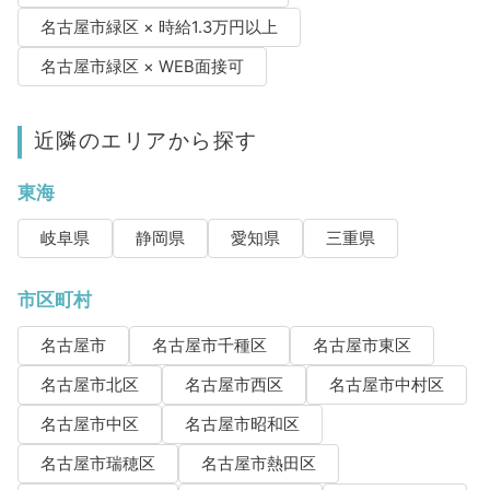
名古屋市緑区 × 時給1.3万円以上
名古屋市緑区 × WEB面接可
近隣のエリアから探す
東海
岐阜県
静岡県
愛知県
三重県
市区町村
名古屋市
名古屋市千種区
名古屋市東区
名古屋市北区
名古屋市西区
名古屋市中村区
名古屋市中区
名古屋市昭和区
名古屋市瑞穂区
名古屋市熱田区