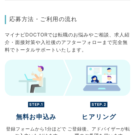
応募方法・ご利用の流れ
マイナビDOCTORでは転職のお悩みやご相談、求人紹
介・面接対策や入社後のアフターフォローまで完全無
料でトータルサポートいたします。
STEP.1
STEP.2
無料お申込み
ヒアリング
登録フォームから
1分ほどで
ご登録後、
アドバイザーが転