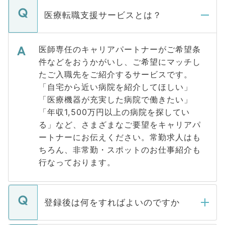
医療転職支援サービスとは？
医師専任のキャリアパートナーがご希望条
件などをおうかがいし、ご希望にマッチし
たご入職先をご紹介するサービスです。
「自宅から近い病院を紹介してほしい」
「医療機器が充実した病院で働きたい」
「年収1,500万円以上の病院を探してい
る」など、さまざまなご要望をキャリアパ
ートナーにお伝えください。常勤求人はも
ちろん、非常勤・スポットのお仕事紹介も
行なっております。
登録後は何をすればよいのですか