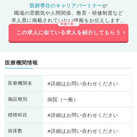
医師専任のキャリアパートナー
が
職場の雰囲気や人間関係、
教育・研修制度など
求人票に掲載されていない情報をお伝えします。
この求人に似ている求人を紹介してもらう
医療機関情報
※詳細はお問い合わせください
医療機関名
病院（一般）
施設種別
※詳細はお問い合わせください
標榜科目
※詳細はお問い合わせください
病床数