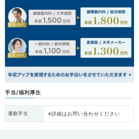
手当/福利厚生
※詳細はお問い合わせください
通勤手当