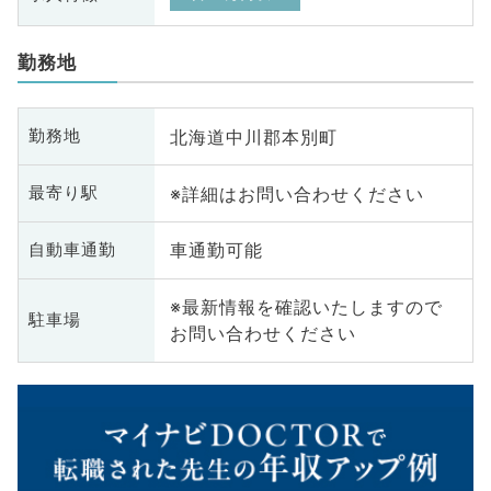
勤務地
北海道中川郡本別町
勤務地
※詳細はお問い合わせください
最寄り駅
車通勤可能
自動車通勤
※最新情報を確認いたしますので
駐車場
お問い合わせください