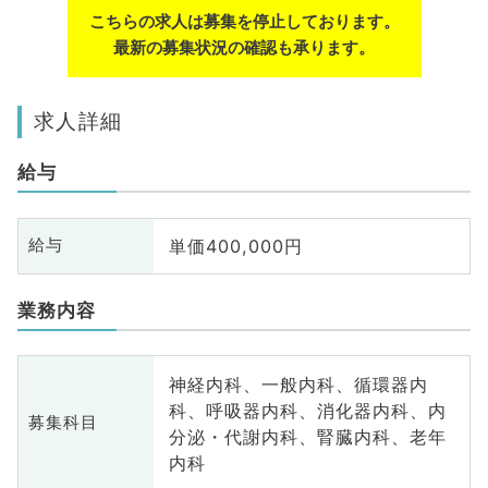
こちらの求人は募集を停止しております。
最新の募集状況の確認も承ります。
求人詳細
給与
単価400,000円
給与
業務内容
神経内科、一般内科、循環器内
科、呼吸器内科、消化器内科、内
募集科目
分泌・代謝内科、腎臓内科、老年
内科