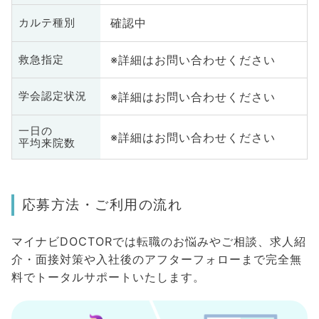
確認中
カルテ種別
※詳細はお問い合わせください
救急指定
※詳細はお問い合わせください
学会認定状況
一日の
※詳細はお問い合わせください
平均来院数
応募方法・ご利用の流れ
マイナビDOCTORでは転職のお悩みやご相談、求人紹
介・面接対策や入社後のアフターフォローまで完全無
料でトータルサポートいたします。