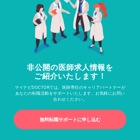
非公開の医師求人情報を
ご紹介いたします！
マイナビDOCTORでは、医師専任のキャリアパートナーが
あなたの転職活動をサポートいたします。お気軽にお問い
合わせください。
無料転職サポートに申し込む