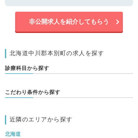
非公開求人を紹介してもらう
北海道中川郡本別町の求人を探す
診療科目から探す
こだわり条件から探す
近隣のエリアから探す
北海道