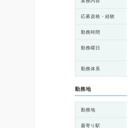
業務内容
応募資格・
経験
勤務時間
勤務曜日
勤務体系
勤務地
勤務地
最寄り駅