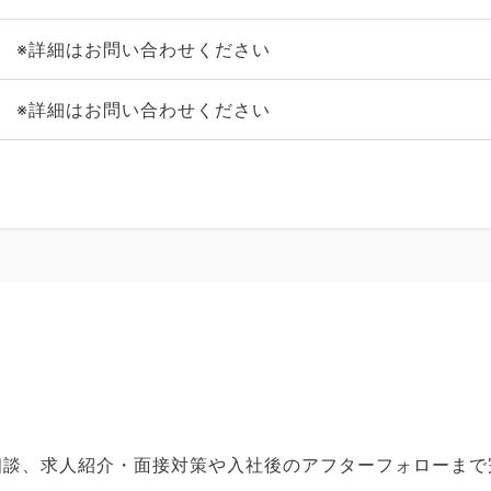
※詳細はお問い合わせください
※詳細はお問い合わせください
ご相談、求人紹介・面接対策や入社後のアフターフォローま