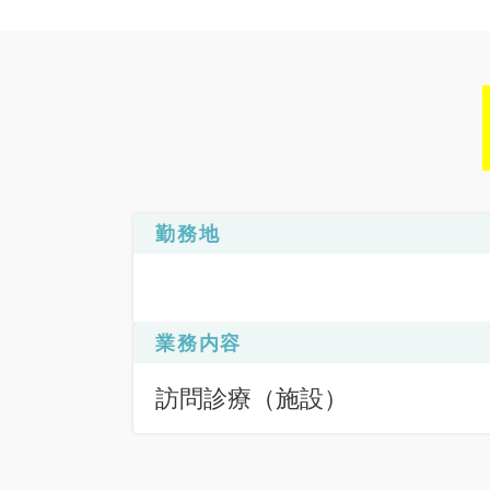
勤務地
業務内容
訪問診療（施設）