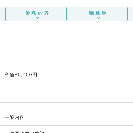
業務内容
勤務地
単価80,000円 ～
一般内科