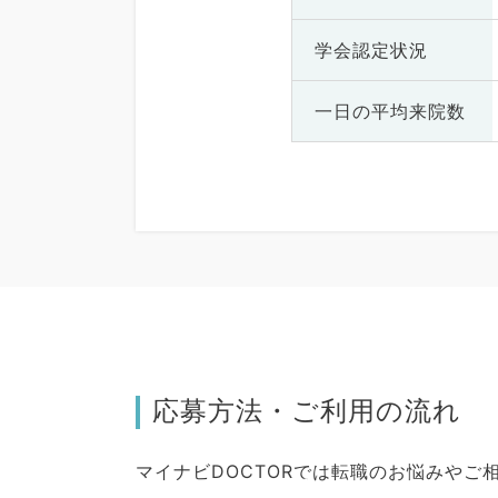
学会認定状況
一日の
平均来院数
応募方法・ご利用の流れ
マイナビDOCTORでは転職のお悩みや