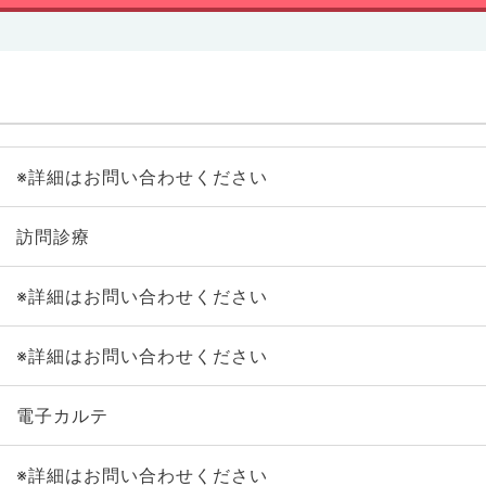
※詳細はお問い合わせください
訪問診療
※詳細はお問い合わせください
※詳細はお問い合わせください
電子カルテ
※詳細はお問い合わせください