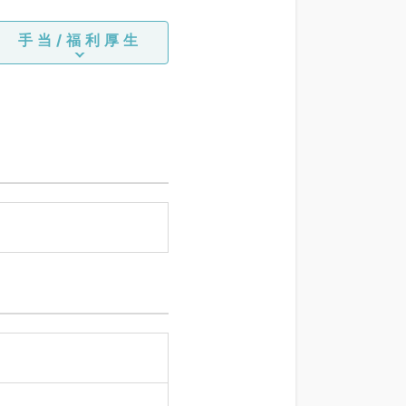
手当/福利厚生