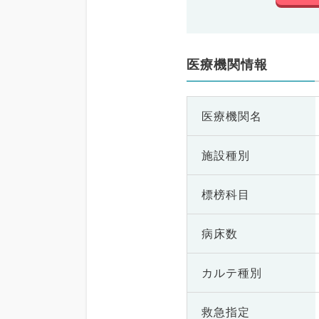
医療機関情報
医療機関名
施設種別
標榜科目
病床数
カルテ種別
救急指定