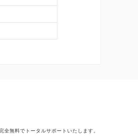
で完全無料でトータルサポートいたします。