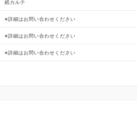
紙カルテ
※詳細はお問い合わせください
※詳細はお問い合わせください
※詳細はお問い合わせください