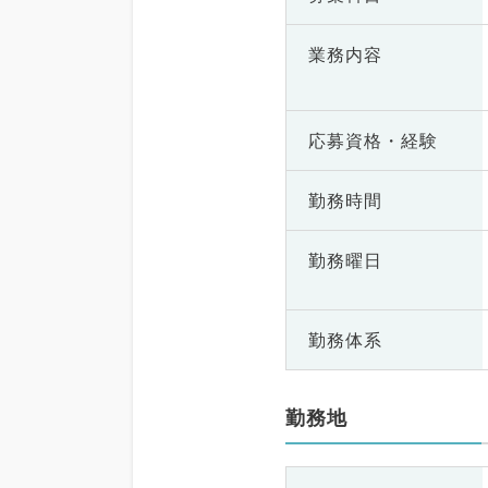
業務内容
応募資格・
経験
勤務時間
勤務曜日
勤務体系
勤務地