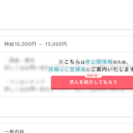
時給10,000円 ～ 13,000円
・昇給・賞与
詳しくはお問い合わせ下さい。詳しくはお問い合わせ下
・インセンティブ
詳しくはお問い合わせ下さい。詳しくはお問い合わせ下
一般内科