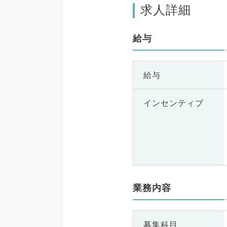
求人詳細
給与
給与
インセンティブ
業務内容
募集科目