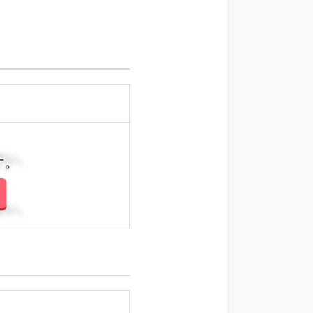
さい。
さい。