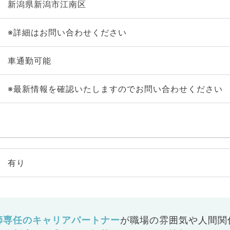
新潟県新潟市江南区
※詳細はお問い合わせください
車通勤可能
※最新情報を確認いたしますのでお問い合わせください
有り
師専任のキャリアパートナー
が
職場の雰囲気や人間関