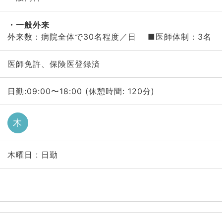
一般外来
外来数：病院全体で30名程度／日 ■医師体制：3名
医師免許、保険医登録済
日勤:09:00〜18:00 (休憩時間: 120分)
木
木曜日 : 日勤