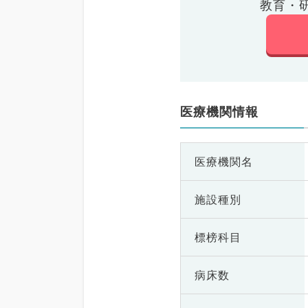
教育・
医療機関情報
医療機関名
施設種別
標榜科目
病床数