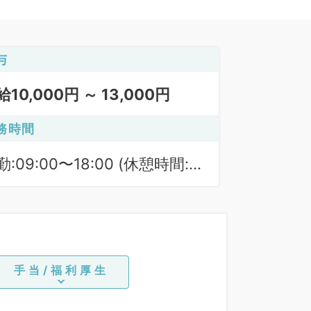
与
給10,000円 ～ 13,000円
務時間
勤:09:00〜18:00 (休憩時間:
0分)
手当/福利厚生