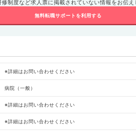
研修制度など
求人票に掲載されていない情報をお伝え
無料転職サポートを利用する
※詳細はお問い合わせください
病院（一般）
※詳細はお問い合わせください
※詳細はお問い合わせください