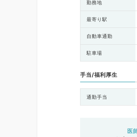
勤務地
最寄り駅
自動車通勤
駐車場
手当/福利厚生
通勤手当
医