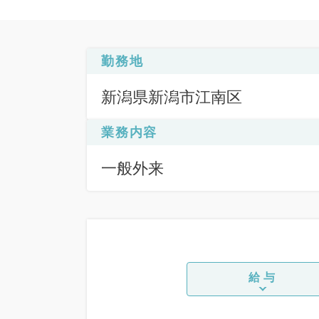
勤務地
新潟県新潟市江南区
業務内容
一般外来
給与