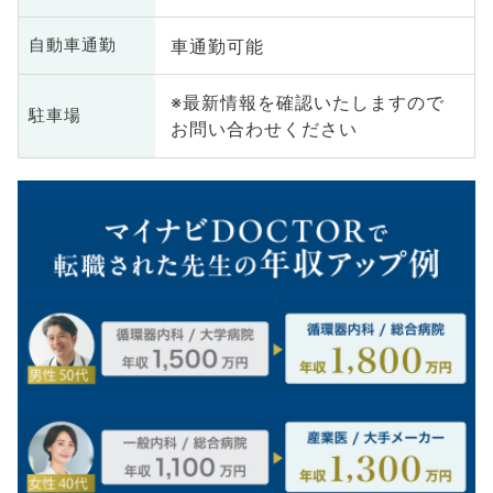
車通勤可能
自動車通勤
※最新情報を確認いたしますので
駐車場
お問い合わせください