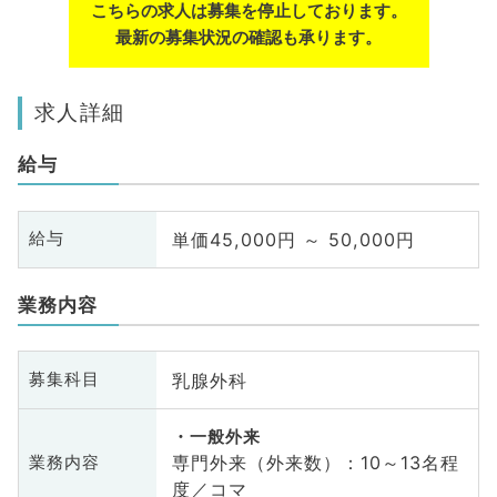
こちらの求人は募集を停止しております。
最新の募集状況の確認も承ります。
求人詳細
給与
単価45,000円 ～ 50,000円
給与
業務内容
乳腺外科
募集科目
一般外来
専門外来（外来数）：10～13名程
業務内容
度／コマ