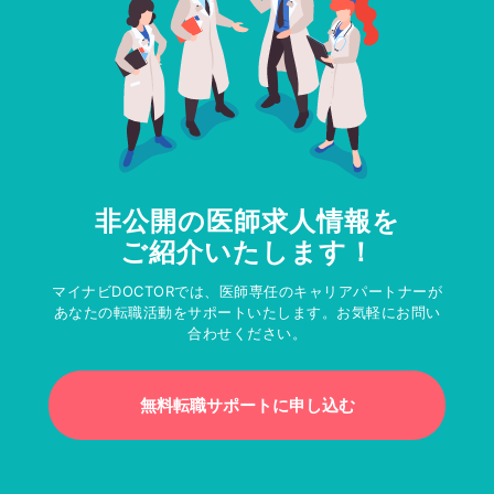
非公開の医師求人情報を
ご紹介いたします！
マイナビDOCTORでは、医師専任のキャリアパートナーが
あなたの転職活動をサポートいたします。お気軽にお問い
合わせください。
無料転職サポートに申し込む