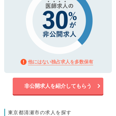
他にはない独占求人を多数保有
非公開求人を紹介してもらう
東京都清瀬市の求人を探す