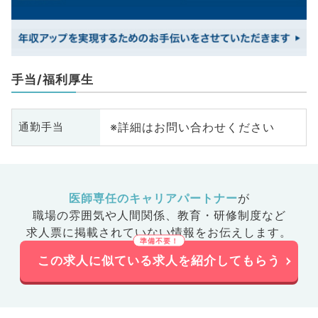
手当/福利厚生
※詳細はお問い合わせください
通勤手当
医師専任のキャリアパートナー
が
職場の雰囲気や人間関係、
教育・研修制度など
求人票に掲載されていない情報をお伝えします。
この求人に似ている求人を紹介してもらう