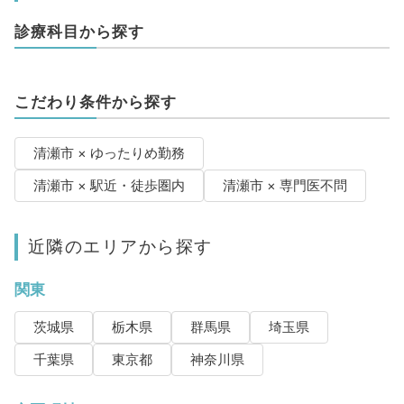
診療科目から探す
こだわり条件から探す
清瀬市 × ゆったりめ勤務
清瀬市 × 駅近・徒歩圏内
清瀬市 × 専門医不問
近隣のエリアから探す
関東
茨城県
栃木県
群馬県
埼玉県
千葉県
東京都
神奈川県