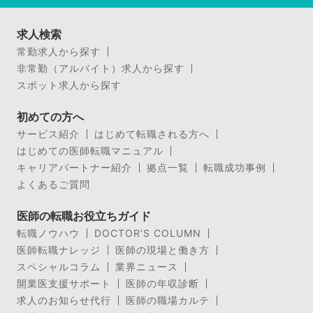
求人検索
常勤求人から探す
非常勤（アルバイト）求人から探す
スポット求人から探す
初めての方へ
サービス紹介
はじめて転職される方へ
はじめての医師転職マニュアル
キャリアパートナー紹介
拠点一覧
転職成功事例
よくあるご質問
医師の転職お役立ちガイド
転職ノウハウ
DOCTOR’S COLUMN
医師転職ナレッジ
医師の現場と働き方
スペシャルコラム
業界ニュース
開業医支援サポート
医師の年収診断
求人のお知らせ代行
医師の職場カルテ