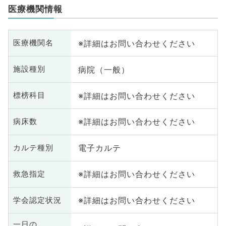
医療機関情報
※詳細はお問い合わせください
医療機関名
病院（一般）
施設種別
※詳細はお問い合わせください
標榜科目
※詳細はお問い合わせください
病床数
電子カルテ
カルテ種別
※詳細はお問い合わせください
救急指定
※詳細はお問い合わせください
学会認定状況
一日の