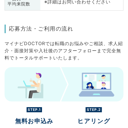
※詳細はお問い合わせください
平均来院数
応募方法・ご利用の流れ
マイナビDOCTORでは転職のお悩みやご相談、求人紹
介・面接対策や入社後のアフターフォローまで完全無
料でトータルサポートいたします。
STEP.1
STEP.2
無料お申込み
ヒアリング