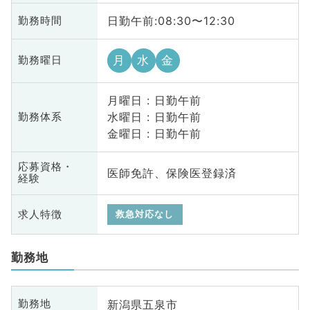
日勤午前:08:30〜12:30
勤務時間
月
水
金
勤務曜日
月曜日 : 日勤午前
水曜日 : 日勤午前
勤務体系
金曜日 : 日勤午前
応募資格・
医師免許、保険医登録済
経験
求人特徴
救急対応なし
勤務地
新潟県五泉市
勤務地