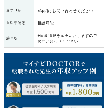
※詳細はお問い合わせください
最寄り駅
相談可能
自動車通勤
※最新情報を確認いたしますので
駐車場
お問い合わせください