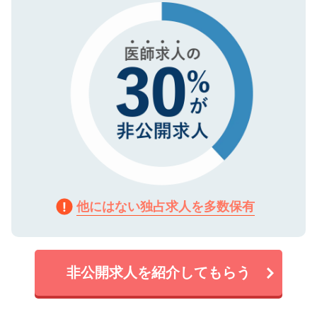
で、機密保持に関してもご安心ください。
他にはない独占求人を多数保有
非公開求人を紹介してもらう