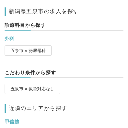
新潟県五泉市の求人を探す
診療科目から探す
外科
五泉市 × 泌尿器科
こだわり条件から探す
五泉市 × 救急対応なし
近隣のエリアから探す
甲信越