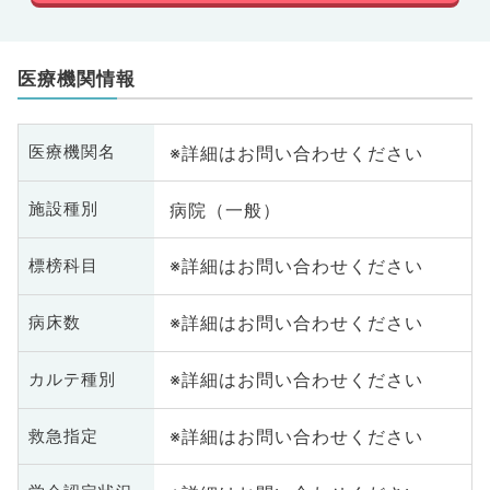
医療機関情報
※詳細はお問い合わせください
医療機関名
病院（一般）
施設種別
※詳細はお問い合わせください
標榜科目
※詳細はお問い合わせください
病床数
※詳細はお問い合わせください
カルテ種別
※詳細はお問い合わせください
救急指定