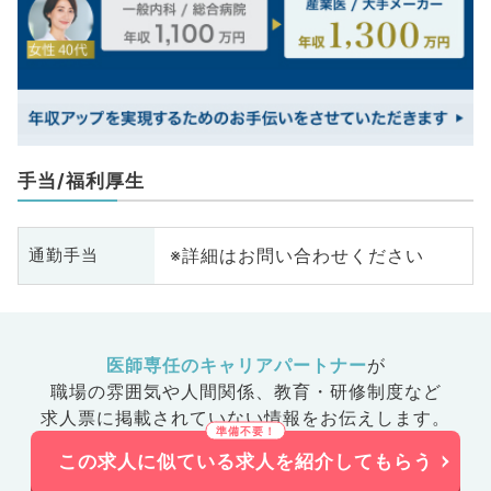
手当/福利厚生
※詳細はお問い合わせください
通勤手当
医師専任のキャリアパートナー
が
職場の雰囲気や人間関係、
教育・研修制度など
求人票に掲載されていない情報をお伝えします。
この求人に似ている求人を紹介してもらう