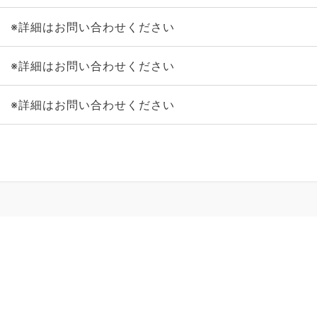
※詳細はお問い合わせください
※詳細はお問い合わせください
※詳細はお問い合わせください