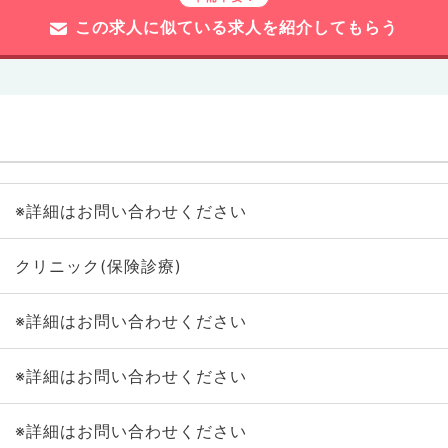
この求人に似ている求人を紹介してもらう
※詳細はお問い合わせください
クリニック(保険診療)
※詳細はお問い合わせください
※詳細はお問い合わせください
※詳細はお問い合わせください