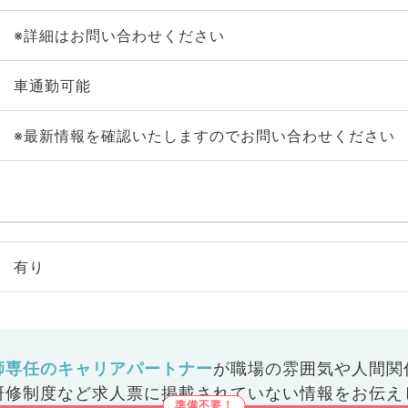
※詳細はお問い合わせください
車通勤可能
※最新情報を確認いたしますのでお問い合わせください
有り
師専任のキャリアパートナー
が
職場の雰囲気や人間関
研修制度など
求人票に掲載されていない情報をお伝え