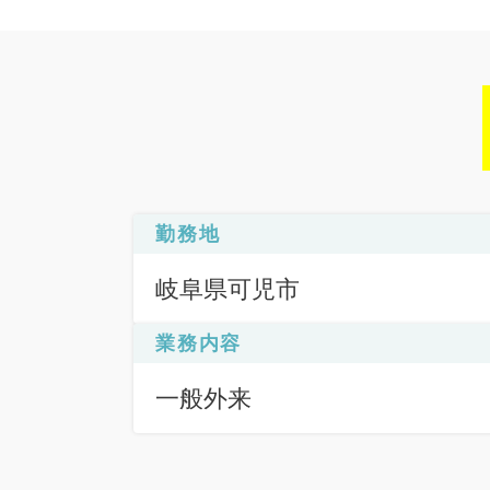
勤務地
岐阜県可児市
業務内容
一般外来