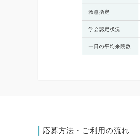
救急指定
学会認定状況
一日の
平均来院数
応募方法・ご利用の流れ