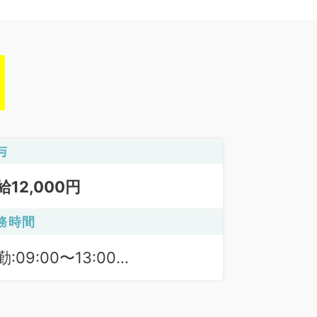
与
給12,000円
務時間
:09:00〜13:00
勤午前:09:00〜13:00