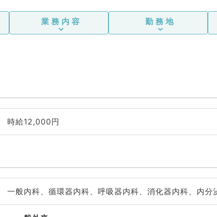
業務内容
勤務地
時給12,000円
一般内科、循環器内科、呼吸器内科、消化器内科、内分