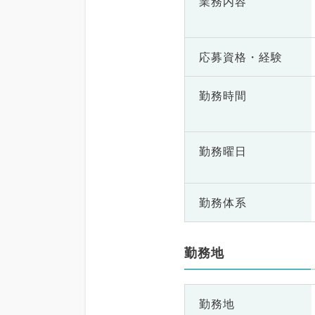
業務内容
応募資格・
経験
勤務時間
勤務曜日
勤務体系
勤務地
勤務地