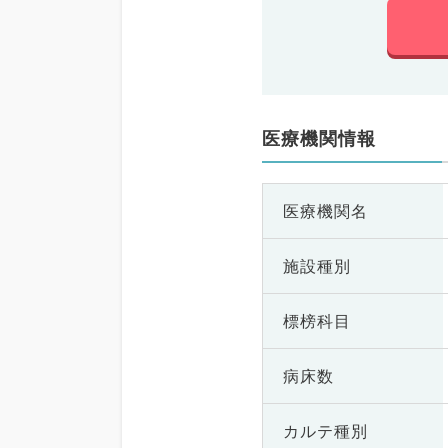
医療機関情報
医療機関名
施設種別
標榜科目
病床数
カルテ種別