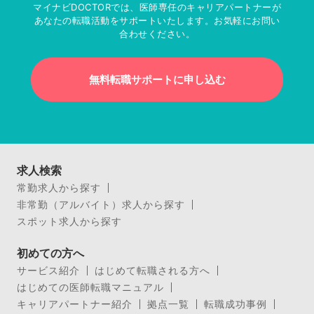
マイナビDOCTORでは、医師専任のキャリアパートナーが
あなたの転職活動をサポートいたします。お気軽にお問い
合わせください。
無料転職サポートに申し込む
求人検索
常勤求人から探す
非常勤（アルバイト）求人から探す
スポット求人から探す
初めての方へ
サービス紹介
はじめて転職される方へ
はじめての医師転職マニュアル
キャリアパートナー紹介
拠点一覧
転職成功事例