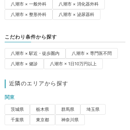
八潮市 × 一般外科
八潮市 × 消化器外科
八潮市 × 整形外科
八潮市 × 泌尿器科
こだわり条件から探す
八潮市 × 駅近・徒歩圏内
八潮市 × 専門医不問
八潮市 × 健診
八潮市 × 1日10万円以上
近隣のエリアから探す
関東
茨城県
栃木県
群馬県
埼玉県
千葉県
東京都
神奈川県