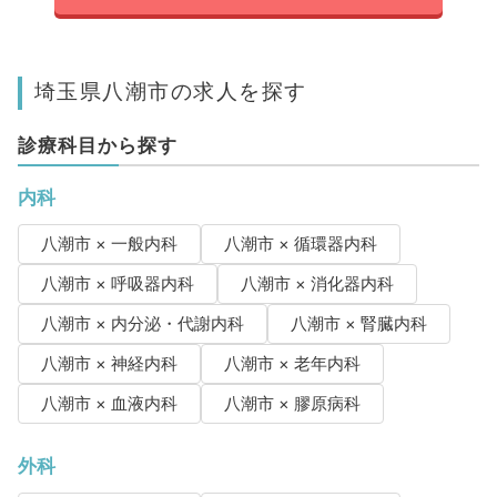
埼玉県八潮市の求人を探す
診療科目から探す
内科
八潮市 × 一般内科
八潮市 × 循環器内科
八潮市 × 呼吸器内科
八潮市 × 消化器内科
八潮市 × 内分泌・代謝内科
八潮市 × 腎臓内科
八潮市 × 神経内科
八潮市 × 老年内科
八潮市 × 血液内科
八潮市 × 膠原病科
外科