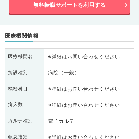
無料転職サポートを利用する
医療機関情報
※詳細はお問い合わせください
医療機関名
病院（一般）
施設種別
※詳細はお問い合わせください
標榜科目
※詳細はお問い合わせください
病床数
電子カルテ
カルテ種別
※詳細はお問い合わせください
救急指定