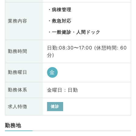
病棟管理
業務内容
救急対応
一般健診・人間ドック
日勤:08:30〜17:00 (休憩時間: 60
勤務時間
分)
金
勤務曜日
金曜日 : 日勤
勤務体系
求人特徴
健診
勤務地