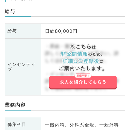
給与
日給80,000円
給与
・昇給・賞与
詳しくはお問い合わせ下さい。詳
しくはお問い合わせ下さい。
インセンティ
ブ
・インセンティブ
詳しくはお問い合わせ下さい。詳
しくはお問い合わせ下さい。
業務内容
一般内科、外科系全般、一般外科
募集科目