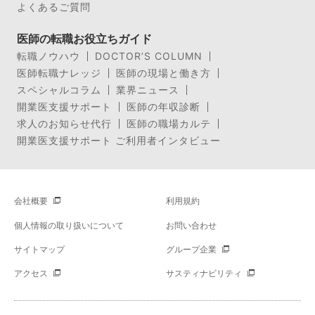
よくあるご質問
医師の転職お役立ちガイド
転職ノウハウ
DOCTOR’S COLUMN
医師転職ナレッジ
医師の現場と働き方
スペシャルコラム
業界ニュース
開業医支援サポート
医師の年収診断
求人のお知らせ代行
医師の職場カルテ
開業医支援サポート ご利用者インタビュー
会社概要
利用規約
個人情報の取り扱いについて
お問い合わせ
サイトマップ
グループ企業
アクセス
サスティナビリティ