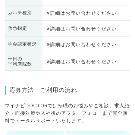
※詳細はお問い合わせください
カルテ種別
※詳細はお問い合わせください
救急指定
※詳細はお問い合わせください
学会認定状況
一日の
※詳細はお問い合わせください
平均来院数
応募方法・ご利用の流れ
マイナビDOCTORでは転職のお悩みやご相談、求人紹
介・面接対策や入社後のアフターフォローまで完全無
料でトータルサポートいたします。