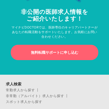
非公開の医師求人情報を
ご紹介いたします！
マイナビDOCTORでは、医師専任のキャリアパートナーが
あなたの転職活動をサポートいたします。お気軽にお問い
合わせください。
無料転職サポートに申し込む
求人検索
常勤求人から探す
非常勤（アルバイト）求人から探す
スポット求人から探す