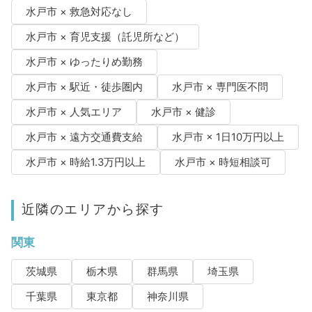
水戸市 × 救急対応なし
水戸市 × 育児支援（託児所など）
水戸市 × ゆったりめ勤務
水戸市 × 駅近・徒歩圏内
水戸市 × 専門医不問
水戸市 × 人気エリア
水戸市 × 健診
水戸市 × 遠方交通費支給
水戸市 × 1日10万円以上
水戸市 × 時給1.3万円以上
水戸市 × 時短相談可
近隣のエリアから探す
関東
茨城県
栃木県
群馬県
埼玉県
千葉県
東京都
神奈川県