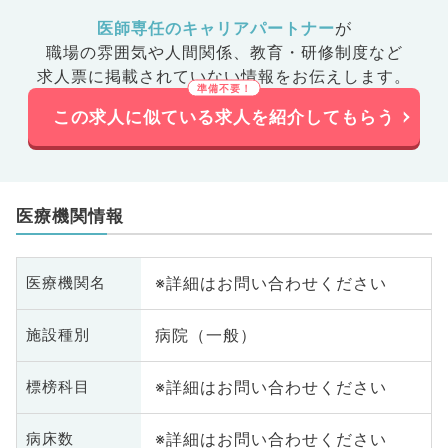
医師専任のキャリアパートナー
が
職場の雰囲気や人間関係、
教育・研修制度など
求人票に掲載されていない情報をお伝えします。
この求人に似ている求人を紹介してもらう
医療機関情報
※詳細はお問い合わせください
医療機関名
病院（一般）
施設種別
※詳細はお問い合わせください
標榜科目
※詳細はお問い合わせください
病床数