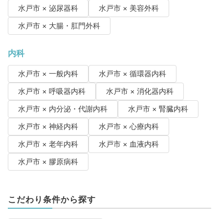
水戸市 × 泌尿器科
水戸市 × 美容外科
水戸市 × 大腸・肛門外科
内科
水戸市 × 一般内科
水戸市 × 循環器内科
水戸市 × 呼吸器内科
水戸市 × 消化器内科
水戸市 × 内分泌・代謝内科
水戸市 × 腎臓内科
水戸市 × 神経内科
水戸市 × 心療内科
水戸市 × 老年内科
水戸市 × 血液内科
水戸市 × 膠原病科
こだわり条件から探す