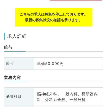
こちらの求人は募集を停止しております。
最新の募集状況の確認も承ります。
求人詳細
給与
単価50,000円
給与
業務内容
脳神経外科、一般内科、循環器内
募集科目
科、外科系全般、一般外科