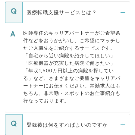
医療転職支援サービスとは？
医師専任のキャリアパートナーがご希望条
件などをおうかがいし、ご希望にマッチし
たご入職先をご紹介するサービスです。
「自宅から近い病院を紹介してほしい」
「医療機器が充実した病院で働きたい」
「年収1,500万円以上の病院を探してい
る」など、さまざまなご要望をキャリアパ
ートナーにお伝えください。常勤求人はも
ちろん、非常勤・スポットのお仕事紹介も
行なっております。
登録後は何をすればよいのですか