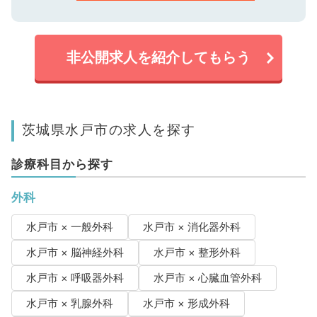
非公開求人を紹介してもらう
茨城県水戸市の求人を探す
診療科目から探す
外科
水戸市 × 一般外科
水戸市 × 消化器外科
水戸市 × 脳神経外科
水戸市 × 整形外科
水戸市 × 呼吸器外科
水戸市 × 心臓血管外科
水戸市 × 乳腺外科
水戸市 × 形成外科