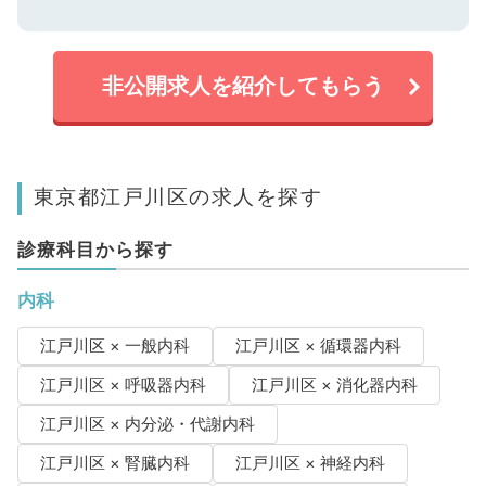
非公開求人を紹介してもらう
東京都江戸川区の求人を探す
診療科目から探す
内科
江戸川区 × 一般内科
江戸川区 × 循環器内科
江戸川区 × 呼吸器内科
江戸川区 × 消化器内科
江戸川区 × 内分泌・代謝内科
江戸川区 × 腎臓内科
江戸川区 × 神経内科