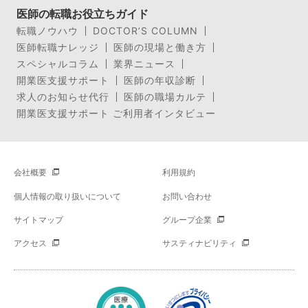
医師の転職お役立ちガイド
転職ノウハウ
DOCTOR’S COLUMN
医師転職ナレッジ
医師の現場と働き方
スペシャルコラム
業界ニュース
開業医支援サポート
医師の年収診断
求人のお知らせ代行
医師の職場カルテ
開業医支援サポート ご利用者インタビュー
会社概要
利用規約
個人情報の取り扱いについて
お問い合わせ
サイトマップ
グループ企業
アクセス
サスティナビリティ