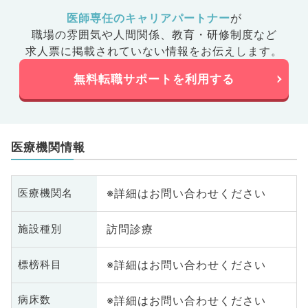
医師専任のキャリアパートナー
が
職場の雰囲気や人間関係、
教育・研修制度など
求人票に掲載されていない情報をお伝えします。
無料転職サポートを利用する
医療機関情報
※詳細はお問い合わせください
医療機関名
訪問診療
施設種別
※詳細はお問い合わせください
標榜科目
※詳細はお問い合わせください
病床数