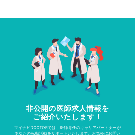
非公開の医師求人情報を
ご紹介いたします！
マイナビDOCTORでは、医師専任のキャリアパートナーが
あなたの転職活動をサポートいたします。お気軽にお問い