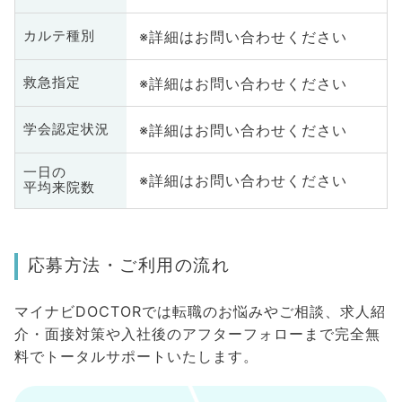
※詳細はお問い合わせください
カルテ種別
※詳細はお問い合わせください
救急指定
※詳細はお問い合わせください
学会認定状況
一日の
※詳細はお問い合わせください
平均来院数
応募方法・ご利用の流れ
マイナビDOCTORでは転職のお悩みやご相談、求人紹
介・面接対策や入社後のアフターフォローまで完全無
料でトータルサポートいたします。