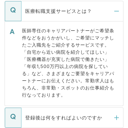
医療転職支援サービスとは？
医師専任のキャリアパートナーがご希望条
件などをおうかがいし、ご希望にマッチし
たご入職先をご紹介するサービスです。
「自宅から近い病院を紹介してほしい」
「医療機器が充実した病院で働きたい」
「年収1,500万円以上の病院を探してい
る」など、さまざまなご要望をキャリアパ
ートナーにお伝えください。常勤求人はも
ちろん、非常勤・スポットのお仕事紹介も
行なっております。
登録後は何をすればよいのですか