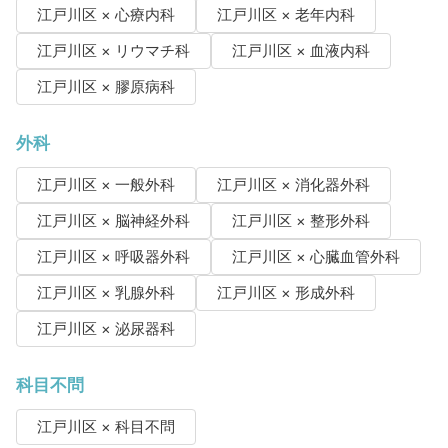
江戸川区 × 心療内科
江戸川区 × 老年内科
江戸川区 × リウマチ科
江戸川区 × 血液内科
江戸川区 × 膠原病科
外科
江戸川区 × 一般外科
江戸川区 × 消化器外科
江戸川区 × 脳神経外科
江戸川区 × 整形外科
江戸川区 × 呼吸器外科
江戸川区 × 心臓血管外科
江戸川区 × 乳腺外科
江戸川区 × 形成外科
江戸川区 × 泌尿器科
科目不問
江戸川区 × 科目不問