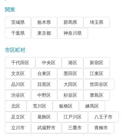
関東
茨城県
栃木県
群馬県
埼玉県
千葉県
東京都
神奈川県
市区町村
千代田区
中央区
港区
新宿区
文京区
台東区
墨田区
江東区
品川区
目黒区
大田区
世田谷区
渋谷区
中野区
杉並区
豊島区
北区
荒川区
板橋区
練馬区
足立区
葛飾区
江戸川区
八王子市
立川市
武蔵野市
三鷹市
青梅市