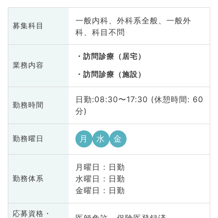
一般内科、外科系全般、一般外
募集科目
科、科目不問
訪問診療（居宅）
業務内容
訪問診療（施設）
日勤:08:30〜17:30 (休憩時間: 60
勤務時間
分)
月
水
金
勤務曜日
月曜日 : 日勤
水曜日 : 日勤
勤務体系
金曜日 : 日勤
応募資格・