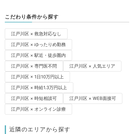
こだわり条件から探す
江戸川区 × 救急対応なし
江戸川区 × ゆったりめ勤務
江戸川区 × 駅近・徒歩圏内
江戸川区 × 専門医不問
江戸川区 × 人気エリア
江戸川区 × 1日10万円以上
江戸川区 × 時給1.3万円以上
江戸川区 × 時短相談可
江戸川区 × WEB面接可
江戸川区 × オンライン診療
近隣のエリアから探す