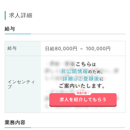
求人詳細
給与
日給80,000円 ～ 100,000円
給与
・昇給・賞与
詳しくはお問い合わせ下さい。詳
しくはお問い合わせ下さい。
インセンティ
ブ
・インセンティブ
詳しくはお問い合わせ下さい。詳
しくはお問い合わせ下さい。
業務内容