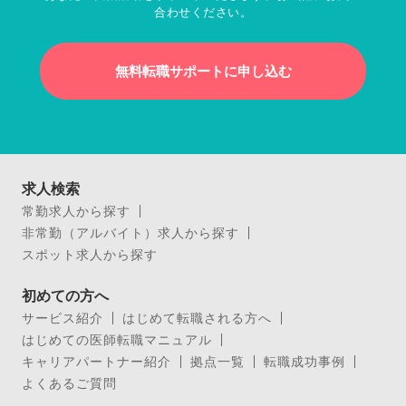
合わせください。
無料転職サポートに申し込む
求人検索
常勤求人から探す
非常勤（アルバイト）求人から探す
スポット求人から探す
初めての方へ
サービス紹介
はじめて転職される方へ
はじめての医師転職マニュアル
キャリアパートナー紹介
拠点一覧
転職成功事例
よくあるご質問