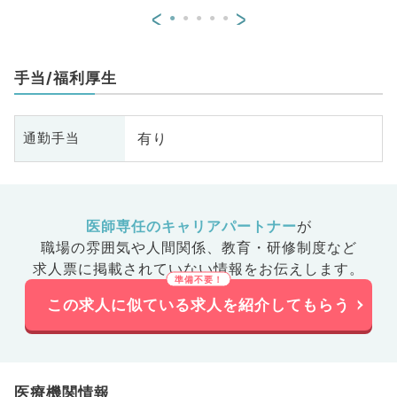
<
>
手当/福利厚生
有り
通勤手当
医師専任のキャリアパートナー
が
職場の雰囲気や人間関係、
教育・研修制度など
求人票に掲載されていない情報をお伝えします。
この求人に似ている求人を紹介してもらう
医療機関情報