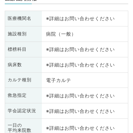
※詳細はお問い合わせください
医療機関名
病院（一般）
施設種別
※詳細はお問い合わせください
標榜科目
※詳細はお問い合わせください
病床数
電子カルテ
カルテ種別
※詳細はお問い合わせください
救急指定
※詳細はお問い合わせください
学会認定状況
一日の
※詳細はお問い合わせください
平均来院数