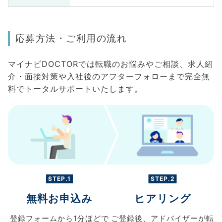
応募方法・ご利用の流れ
マイナビDOCTORでは転職のお悩みやご相談、求人紹
介・面接対策や入社後のアフターフォローまで完全無
料でトータルサポートいたします。
STEP.1
STEP.2
無料お申込み
ヒアリング
登録フォームから
1分ほどで
ご登録後、
アドバイザーが転