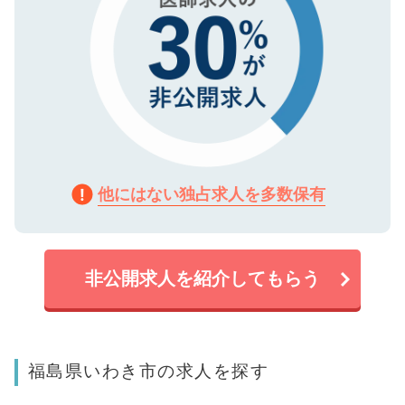
他にはない独占求人を多数保有
非公開求人を紹介してもらう
福島県いわき市の求人を探す