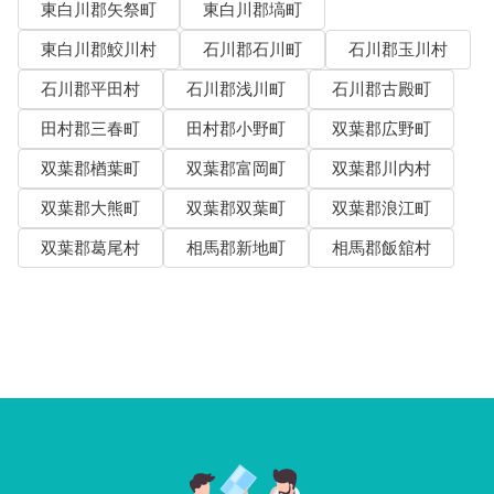
東白川郡矢祭町
東白川郡塙町
東白川郡鮫川村
石川郡石川町
石川郡玉川村
石川郡平田村
石川郡浅川町
石川郡古殿町
田村郡三春町
田村郡小野町
双葉郡広野町
双葉郡楢葉町
双葉郡富岡町
双葉郡川内村
双葉郡大熊町
双葉郡双葉町
双葉郡浪江町
双葉郡葛尾村
相馬郡新地町
相馬郡飯舘村