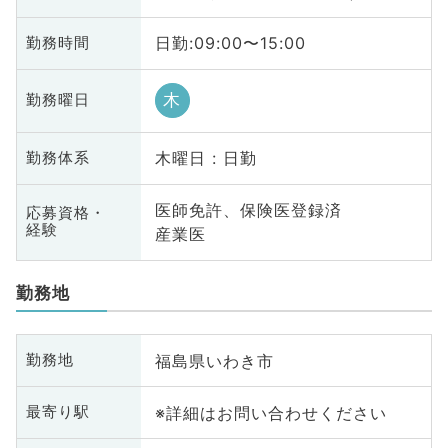
日勤:09:00〜15:00
勤務時間
木
勤務曜日
木曜日 : 日勤
勤務体系
医師免許、保険医登録済
応募資格・
経験
産業医
勤務地
福島県いわき市
勤務地
※詳細はお問い合わせください
最寄り駅