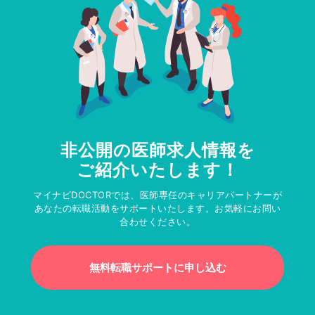
非公開の医師求人情報を
ご紹介いたします！
マイナビDOCTORでは、医師専任のキャリアパートナーが
あなたの転職活動をサポートいたします。お気軽にお問い
合わせください。
無料転職サポートに申し込む