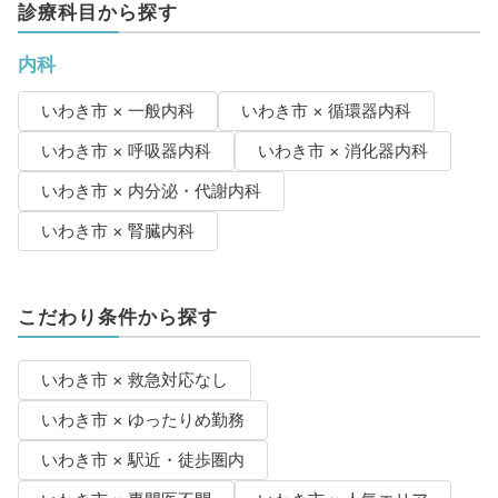
診療科目から探す
内科
いわき市 × 一般内科
いわき市 × 循環器内科
いわき市 × 呼吸器内科
いわき市 × 消化器内科
いわき市 × 内分泌・代謝内科
いわき市 × 腎臓内科
こだわり条件から探す
いわき市 × 救急対応なし
いわき市 × ゆったりめ勤務
いわき市 × 駅近・徒歩圏内