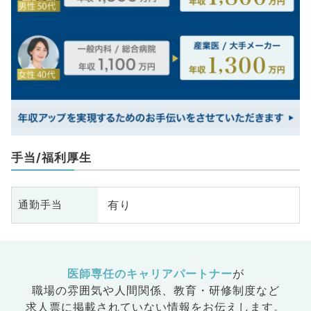
手当/福利厚生
有り
通勤手当
医師専任のキャリアパートナー
が
職場の雰囲気や人間関係、
教育・研修制度など
求人票に掲載されていない情報をお伝えします。