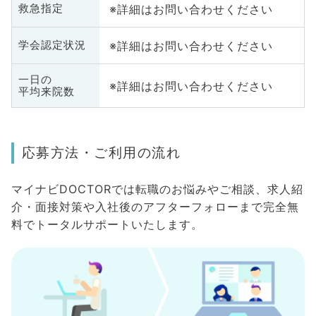
※詳細はお問い合わせください
救急指定
※詳細はお問い合わせください
学会認定状況
一日の
※詳細はお問い合わせください
平均来院数
応募方法・ご利用の流れ
マイナビDOCTORでは転職のお悩みやご相談、求人紹
介・面接対策や入社後のアフターフォローまで完全無
料でトータルサポートいたします。