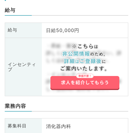
給与
日給50,000円
給与
・昇給・賞与
詳しくはお問い合わせ下さい。詳
しくはお問い合わせ下さい。
インセンティ
ブ
・インセンティブ
詳しくはお問い合わせ下さい。詳
しくはお問い合わせ下さい。
業務内容
消化器内科
募集科目