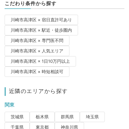
こだわり条件から探す
川崎市高津区 × 宿日直許可あり
川崎市高津区 × 駅近・徒歩圏内
川崎市高津区 × 専門医不問
川崎市高津区 × 人気エリア
川崎市高津区 × 1日10万円以上
川崎市高津区 × 時短相談可
近隣のエリアから探す
関東
茨城県
栃木県
群馬県
埼玉県
千葉県
東京都
神奈川県