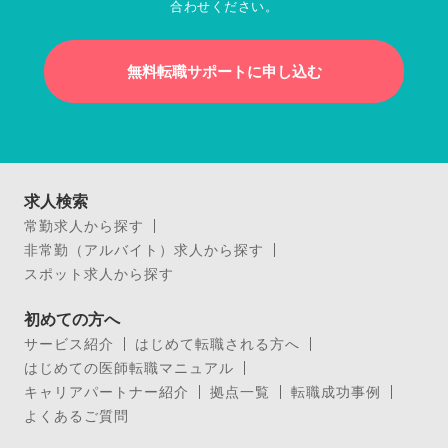
合わせください。
無料転職サポートに申し込む
求人検索
常勤求人から探す
非常勤（アルバイト）求人から探す
スポット求人から探す
初めての方へ
サービス紹介
はじめて転職される方へ
はじめての医師転職マニュアル
キャリアパートナー紹介
拠点一覧
転職成功事例
よくあるご質問