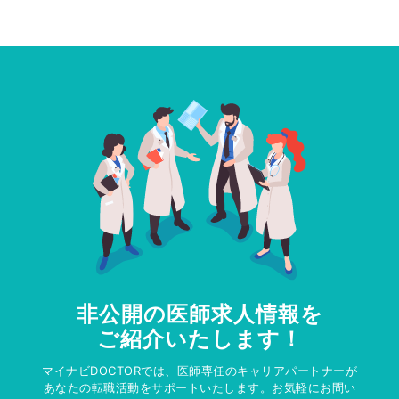
非公開の医師求人情報を
ご紹介いたします！
マイナビDOCTORでは、医師専任のキャリアパートナーが
あなたの転職活動をサポートいたします。お気軽にお問い