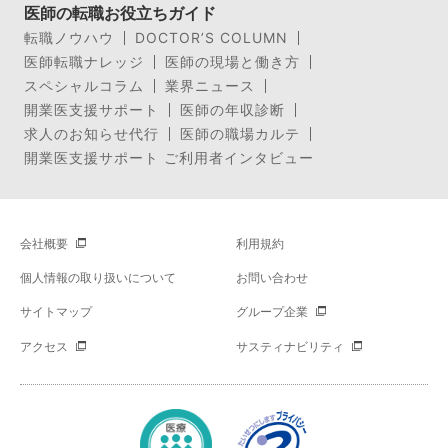
医師の転職お役立ちガイド
転職ノウハウ
DOCTOR’S COLUMN
医師転職ナレッジ
医師の現場と働き方
スペシャルコラム
業界ニュース
開業医支援サポート
医師の年収診断
求人のお知らせ代行
医師の職場カルテ
開業医支援サポート ご利用者インタビュー
会社概要
利用規約
個人情報の取り扱いについて
お問い合わせ
サイトマップ
グループ企業
アクセス
サスティナビリティ