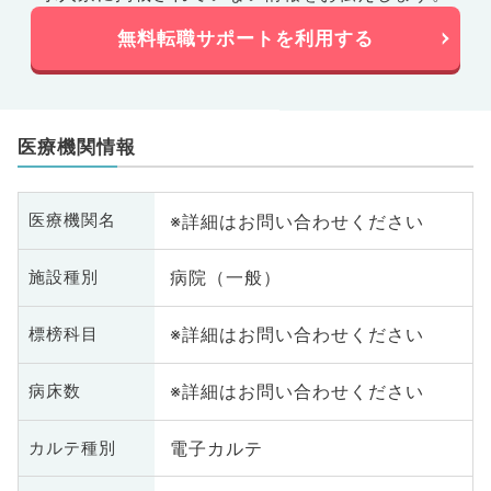
無料転職サポートを利用する
医療機関情報
※詳細はお問い合わせください
医療機関名
病院（一般）
施設種別
※詳細はお問い合わせください
標榜科目
※詳細はお問い合わせください
病床数
電子カルテ
カルテ種別