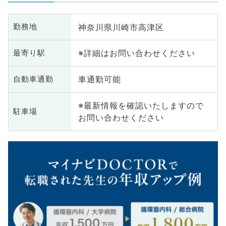
神奈川県川崎市高津区
勤務地
※詳細はお問い合わせください
最寄り駅
車通勤可能
自動車通勤
※最新情報を確認いたしますので
駐車場
お問い合わせください