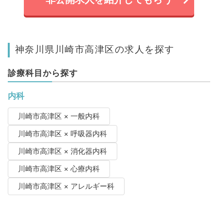
神奈川県川崎市高津区の求人を探す
診療科目から探す
内科
川崎市高津区 × 一般内科
川崎市高津区 × 呼吸器内科
川崎市高津区 × 消化器内科
川崎市高津区 × 心療内科
川崎市高津区 × アレルギー科