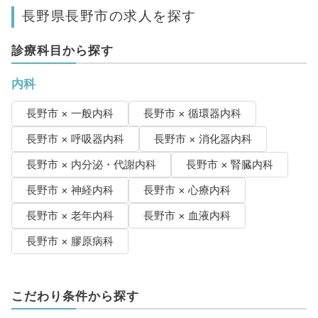
長野県長野市の求人を探す
診療科目から探す
内科
長野市 × 一般内科
長野市 × 循環器内科
長野市 × 呼吸器内科
長野市 × 消化器内科
長野市 × 内分泌・代謝内科
長野市 × 腎臓内科
長野市 × 神経内科
長野市 × 心療内科
長野市 × 老年内科
長野市 × 血液内科
長野市 × 膠原病科
こだわり条件から探す