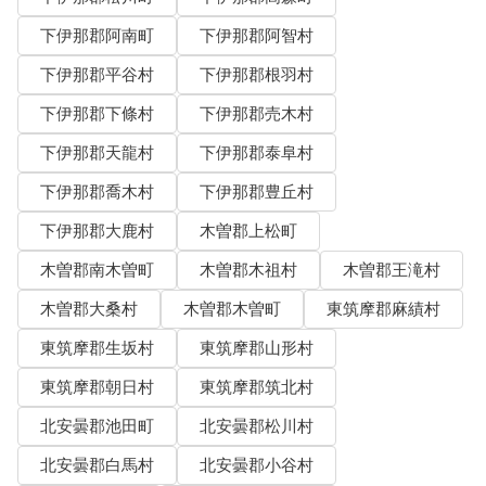
下伊那郡阿南町
下伊那郡阿智村
下伊那郡平谷村
下伊那郡根羽村
下伊那郡下條村
下伊那郡売木村
下伊那郡天龍村
下伊那郡泰阜村
下伊那郡喬木村
下伊那郡豊丘村
下伊那郡大鹿村
木曽郡上松町
木曽郡南木曽町
木曽郡木祖村
木曽郡王滝村
木曽郡大桑村
木曽郡木曽町
東筑摩郡麻績村
東筑摩郡生坂村
東筑摩郡山形村
東筑摩郡朝日村
東筑摩郡筑北村
北安曇郡池田町
北安曇郡松川村
北安曇郡白馬村
北安曇郡小谷村