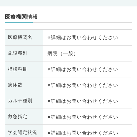
医療機関情報
※詳細はお問い合わせください
医療機関名
病院（一般）
施設種別
※詳細はお問い合わせください
標榜科目
※詳細はお問い合わせください
病床数
※詳細はお問い合わせください
カルテ種別
※詳細はお問い合わせください
救急指定
※詳細はお問い合わせください
学会認定状況