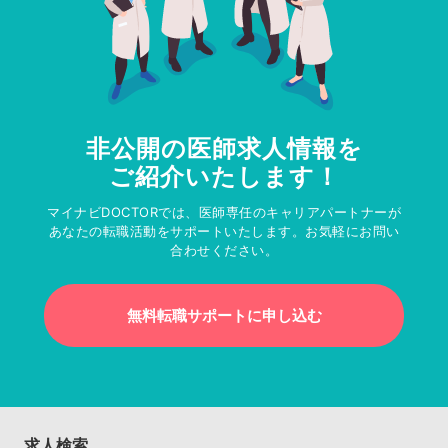
非公開の医師求人情報を
ご紹介いたします！
マイナビDOCTORでは、医師専任のキャリアパートナーが
あなたの転職活動をサポートいたします。お気軽にお問い
合わせください。
無料転職サポートに申し込む
求人検索