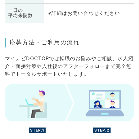
一日の
※詳細はお問い合わせください
平均来院数
応募方法・ご利用の流れ
マイナビDOCTORでは転職のお悩みやご相談、求人紹
介・面接対策や入社後のアフターフォローまで完全無
料でトータルサポートいたします。
STEP.1
STEP.2