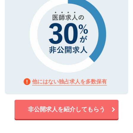
他にはない独占求人を多数保有
非公開求人を紹介してもらう