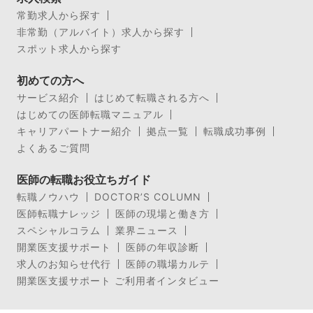
常勤求人から探す
非常勤（アルバイト）求人から探す
スポット求人から探す
初めての方へ
サービス紹介
はじめて転職される方へ
はじめての医師転職マニュアル
キャリアパートナー紹介
拠点一覧
転職成功事例
よくあるご質問
医師の転職お役立ちガイド
転職ノウハウ
DOCTOR’S COLUMN
医師転職ナレッジ
医師の現場と働き方
スペシャルコラム
業界ニュース
開業医支援サポート
医師の年収診断
求人のお知らせ代行
医師の職場カルテ
開業医支援サポート ご利用者インタビュー