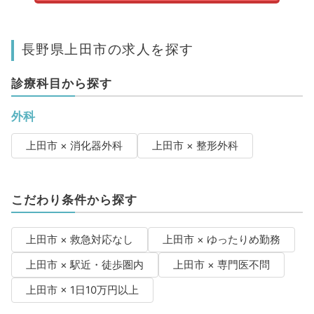
長野県上田市の求人を探す
診療科目から探す
外科
上田市 × 消化器外科
上田市 × 整形外科
こだわり条件から探す
上田市 × 救急対応なし
上田市 × ゆったりめ勤務
上田市 × 駅近・徒歩圏内
上田市 × 専門医不問
上田市 × 1日10万円以上