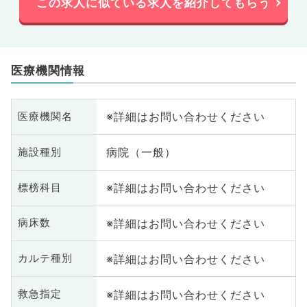
この求人に似ている求人を紹介してもらう
医療機関情報
※詳細はお問い合わせください
医療機関名
病院（一般）
施設種別
※詳細はお問い合わせください
標榜科目
※詳細はお問い合わせください
病床数
※詳細はお問い合わせください
カルテ種別
※詳細はお問い合わせください
救急指定