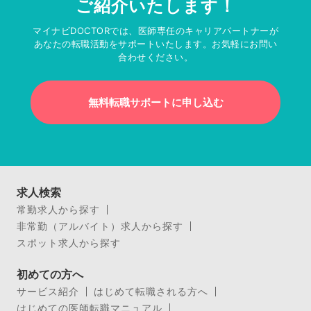
ご紹介いたします！
マイナビDOCTORでは、医師専任のキャリアパートナーが
あなたの転職活動をサポートいたします。お気軽にお問い
合わせください。
無料転職サポートに申し込む
求人検索
常勤求人から探す
非常勤（アルバイト）求人から探す
スポット求人から探す
初めての方へ
サービス紹介
はじめて転職される方へ
はじめての医師転職マニュアル