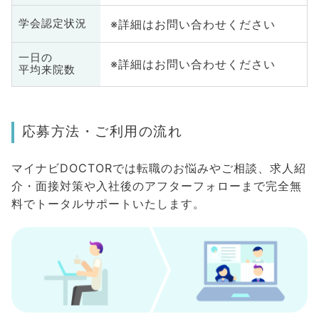
※詳細はお問い合わせください
学会認定状況
一日の
※詳細はお問い合わせください
平均来院数
応募方法・ご利用の流れ
マイナビDOCTORでは転職のお悩みやご相談、求人紹
介・面接対策や入社後のアフターフォローまで完全無
料でトータルサポートいたします。