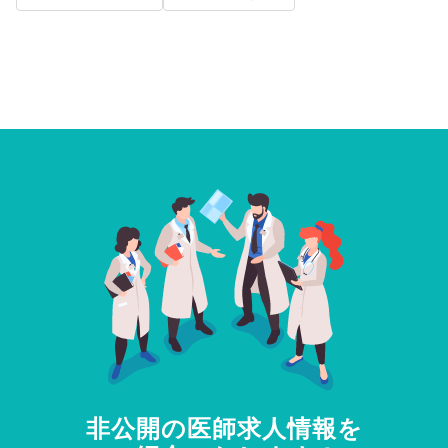
非公開の医師求人情報を