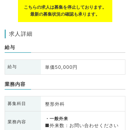
こちらの求人は募集を停止しております。
最新の募集状況の確認も承ります。
求人詳細
給与
単価50,000円
給与
業務内容
整形外科
募集科目
一般外来
業務内容
■外来数：お問い合わせください