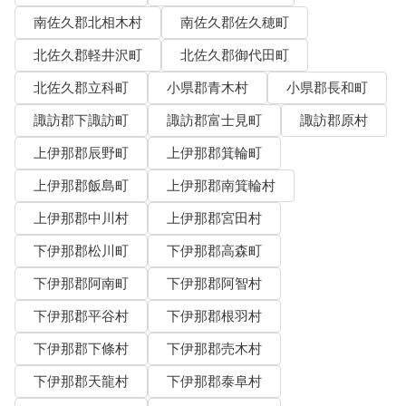
南佐久郡北相木村
南佐久郡佐久穂町
北佐久郡軽井沢町
北佐久郡御代田町
北佐久郡立科町
小県郡青木村
小県郡長和町
諏訪郡下諏訪町
諏訪郡富士見町
諏訪郡原村
上伊那郡辰野町
上伊那郡箕輪町
上伊那郡飯島町
上伊那郡南箕輪村
上伊那郡中川村
上伊那郡宮田村
下伊那郡松川町
下伊那郡高森町
下伊那郡阿南町
下伊那郡阿智村
下伊那郡平谷村
下伊那郡根羽村
下伊那郡下條村
下伊那郡売木村
下伊那郡天龍村
下伊那郡泰阜村