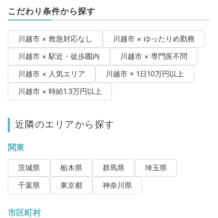
こだわり条件から探す
川越市 × 救急対応なし
川越市 × ゆったりめ勤務
川越市 × 駅近・徒歩圏内
川越市 × 専門医不問
川越市 × 人気エリア
川越市 × 1日10万円以上
川越市 × 時給1.3万円以上
近隣のエリアから探す
関東
茨城県
栃木県
群馬県
埼玉県
千葉県
東京都
神奈川県
市区町村