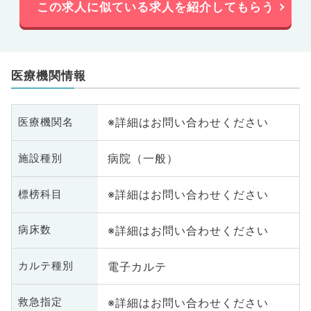
この求人に似ている求人を紹介してもらう
医療機関情報
※詳細はお問い合わせください
医療機関名
病院（一般）
施設種別
※詳細はお問い合わせください
標榜科目
※詳細はお問い合わせください
病床数
電子カルテ
カルテ種別
※詳細はお問い合わせください
救急指定