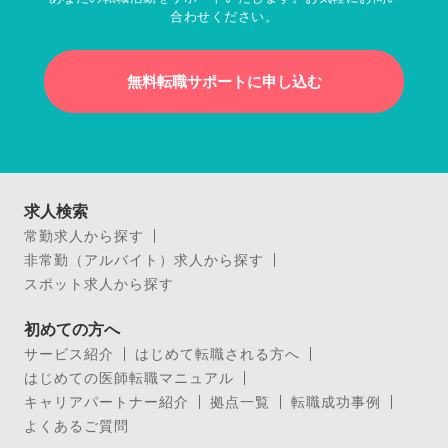
合わせください。
無料転職サポートに申し込む
求人検索
常勤求人から探す
非常勤（アルバイト）求人から探す
スポット求人から探す
初めての方へ
サービス紹介
はじめて転職される方へ
はじめての医師転職マニュアル
キャリアパートナー紹介
拠点一覧
転職成功事例
よくあるご質問