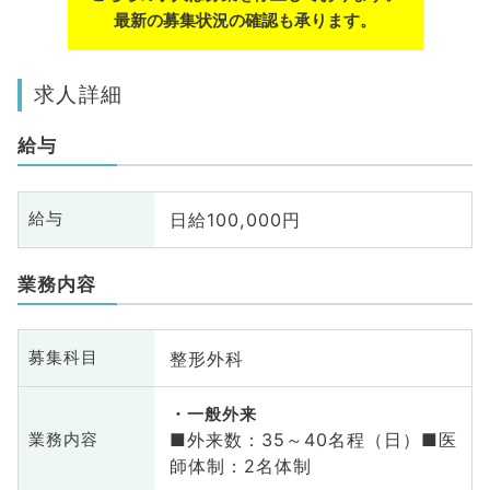
最新の募集状況の確認も承ります。
求人詳細
給与
日給100,000円
給与
業務内容
整形外科
募集科目
一般外来
■外来数：35～40名程（日）■医
業務内容
師体制：2名体制