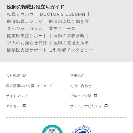
医師の転職お役立ちガイド
転職ノウハウ
DOCTOR’S COLUMN
医師転職ナレッジ
医師の現場と働き方
スペシャルコラム
業界ニュース
開業医支援サポート
医師の年収診断
求人のお知らせ代行
医師の職場カルテ
開業医支援サポート ご利用者インタビュー
会社概要
利用規約
個人情報の取り扱いについて
お問い合わせ
サイトマップ
グループ企業
アクセス
サスティナビリティ