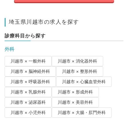
埼玉県川越市の求人を探す
診療科目から探す
外科
川越市 × 一般外科
川越市 × 消化器外科
川越市 × 脳神経外科
川越市 × 整形外科
川越市 × 呼吸器外科
川越市 × 心臓血管外科
川越市 × 乳腺外科
川越市 × 形成外科
川越市 × 泌尿器科
川越市 × 美容外科
川越市 × 小児外科
川越市 × 大腸・肛門外科