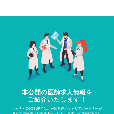
非公開の医師求人情報を
ご紹介いたします！
マイナビDOCTORでは、医師専任のキャリアパートナーが
あなたの転職活動をサポートいたします。お気軽にお問い