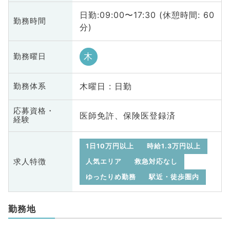
日勤:09:00〜17:30 (休憩時間: 60
勤務時間
分)
木
勤務曜日
木曜日 : 日勤
勤務体系
応募資格・
医師免許、保険医登録済
経験
1日10万円以上
時給1.3万円以上
求人特徴
人気エリア
救急対応なし
ゆったりめ勤務
駅近・徒歩圏内
勤務地