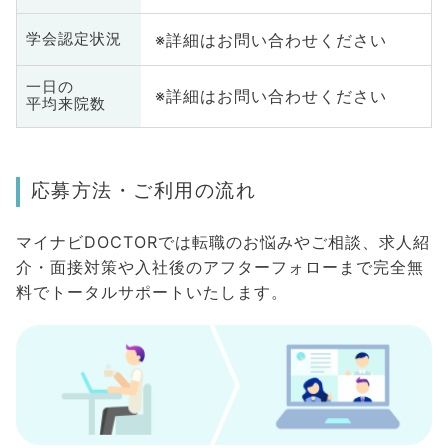
※詳細はお問い合わせください
学会認定状況
一日の
※詳細はお問い合わせください
平均来院数
応募方法・ご利用の流れ
マイナビDOCTORでは転職のお悩みやご相談、求人紹
介・面接対策や入社後のアフターフォローまで完全無
料でトータルサポートいたします。