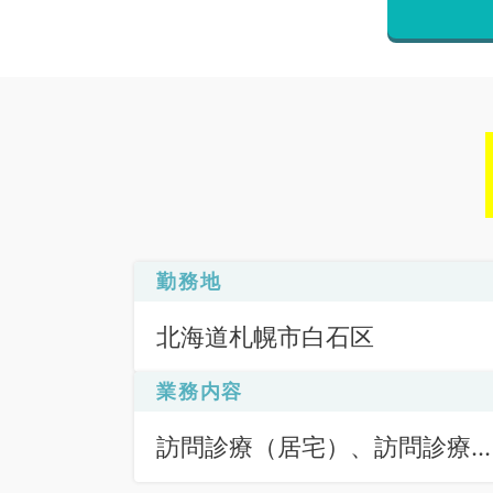
勤務地
北海道札幌市白石区
業務内容
訪問診療（居宅）、訪問診療
（施設）