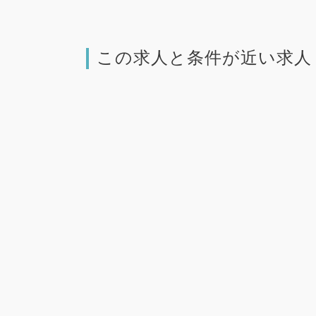
この求人と条件が近い求人