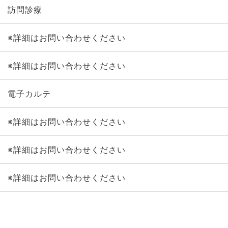
訪問診療
※詳細はお問い合わせください
※詳細はお問い合わせください
電子カルテ
※詳細はお問い合わせください
※詳細はお問い合わせください
※詳細はお問い合わせください