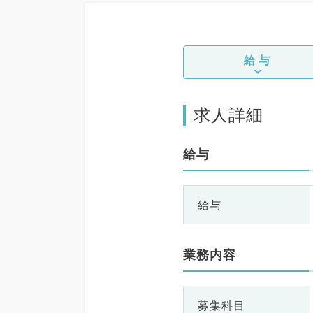
給与
求人詳細
給与
給与
業務内容
募集科目