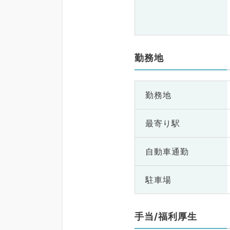
勤務地
勤務地
最寄り駅
自動車通勤
駐車場
手当/福利厚生