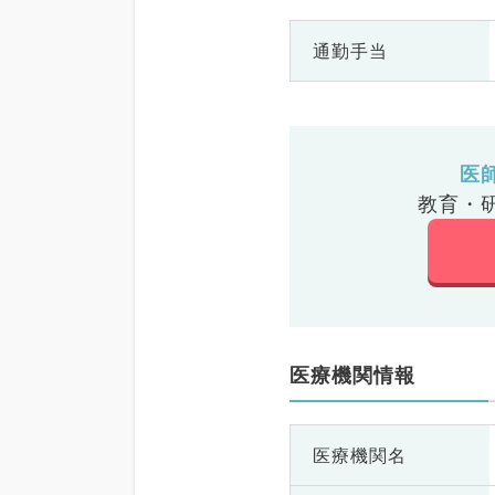
通勤手当
医
教育・
医療機関情報
医療機関名