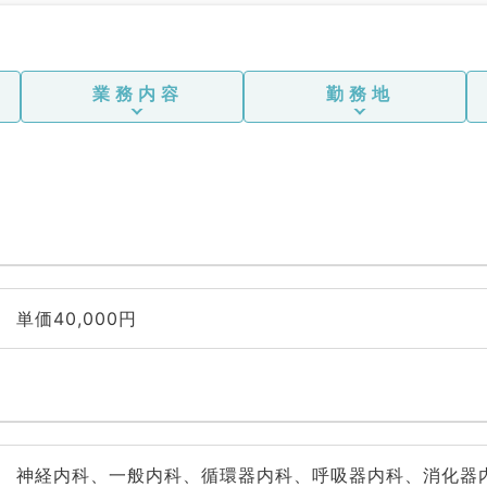
業務内容
勤務地
単価40,000円
神経内科、一般内科、循環器内科、呼吸器内科、消化器