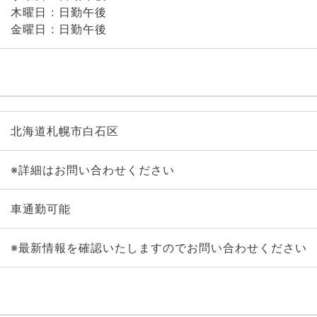
木曜日 : 日勤午後
金曜日 : 日勤午後
北海道札幌市白石区
※詳細はお問い合わせください
車通勤可能
※最新情報を確認いたしますのでお問い合わせください