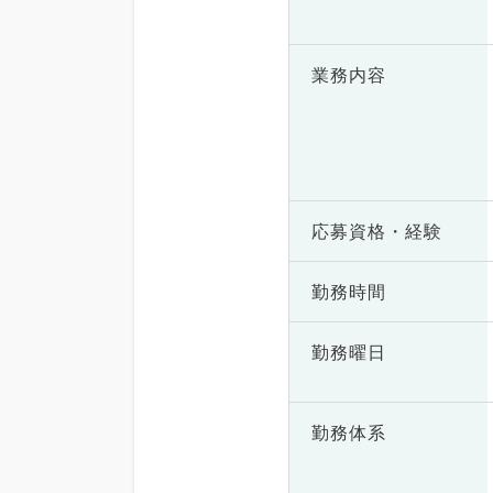
業務内容
応募資格・
経験
勤務時間
勤務曜日
勤務体系