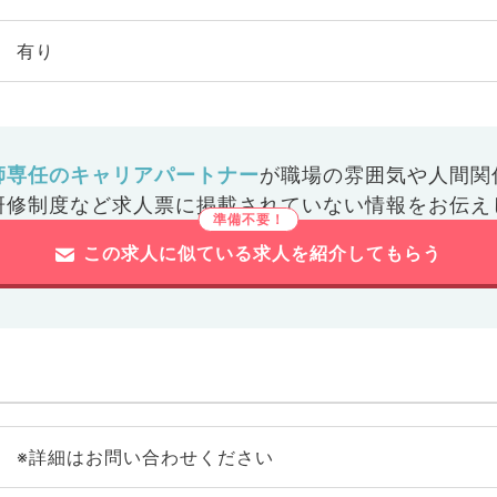
有り
師専任のキャリアパートナー
が
職場の雰囲気や人間関
研修制度など
求人票に掲載されていない情報をお伝え
この求人に似ている求人を紹介してもらう
※詳細はお問い合わせください