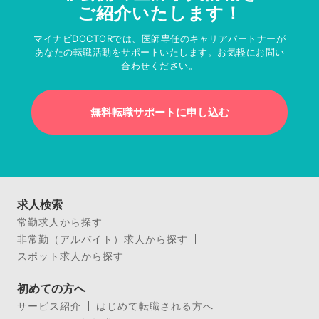
ご紹介いたします！
マイナビDOCTORでは、医師専任のキャリアパートナーが
あなたの転職活動をサポートいたします。お気軽にお問い
合わせください。
無料転職サポートに申し込む
求人検索
常勤求人から探す
非常勤（アルバイト）求人から探す
スポット求人から探す
初めての方へ
サービス紹介
はじめて転職される方へ