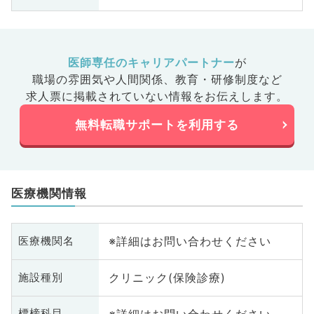
医師専任のキャリアパートナー
が
職場の雰囲気や人間関係、
教育・研修制度など
求人票に掲載されていない情報をお伝えします。
無料転職サポートを利用する
医療機関情報
※詳細はお問い合わせください
医療機関名
クリニック(保険診療)
施設種別
※詳細はお問い合わせください
標榜科目