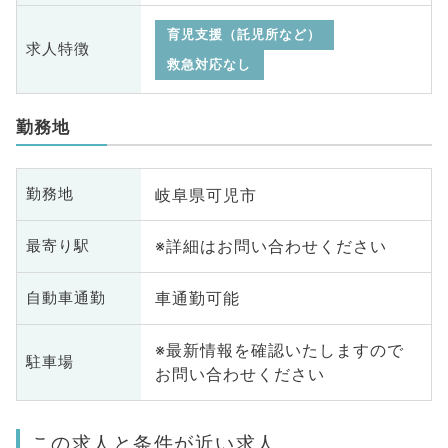
育児支援（託児所など）
求人特徴
救急対応なし
勤務地
岐阜県可児市
勤務地
※詳細はお問い合わせください
最寄り駅
車通勤可能
自動車通勤
※最新情報を確認いたしますので
駐車場
お問い合わせください
この求人と条件が近い求人