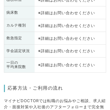
※詳細はお問い合わせください
病床数
※詳細はお問い合わせください
カルテ種別
※詳細はお問い合わせください
救急指定
※詳細はお問い合わせください
学会認定状況
一日の
※詳細はお問い合わせください
平均来院数
応募方法・ご利用の流れ
マイナビDOCTORでは転職のお悩みやご相談、求人紹
介・面接対策や入社後のアフターフォローまで完全無