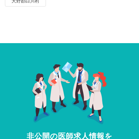
大野郡白川村
非公開の医師求人情報を