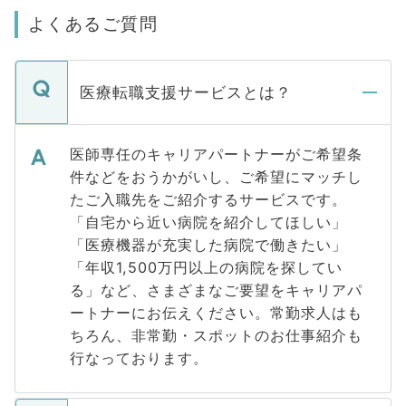
よくあるご質問
医療転職支援サービスとは？
医師専任のキャリアパートナーがご希望条
件などをおうかがいし、ご希望にマッチし
たご入職先をご紹介するサービスです。
「自宅から近い病院を紹介してほしい」
「医療機器が充実した病院で働きたい」
「年収1,500万円以上の病院を探してい
る」など、さまざまなご要望をキャリアパ
ートナーにお伝えください。常勤求人はも
ちろん、非常勤・スポットのお仕事紹介も
行なっております。