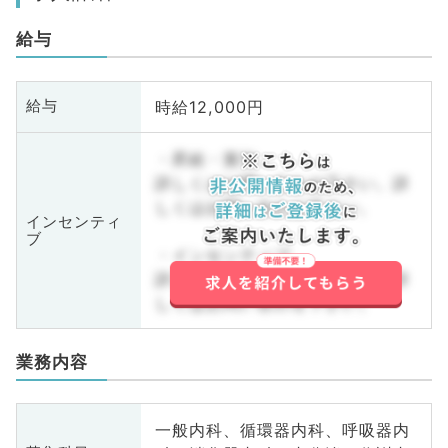
給与
時給12,000円
給与
・昇給・賞与
詳しくはお問い合わせ下さい。詳
しくはお問い合わせ下さい。
インセンティ
ブ
・インセンティブ
詳しくはお問い合わせ下さい。詳
しくはお問い合わせ下さい。
業務内容
一般内科、循環器内科、呼吸器内