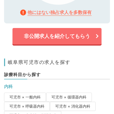
他にはない独占求人を多数保有
非公開求人を紹介してもらう
岐阜県可児市の求人を探す
診療科目から探す
内科
可児市 × 一般内科
可児市 × 循環器内科
可児市 × 呼吸器内科
可児市 × 消化器内科