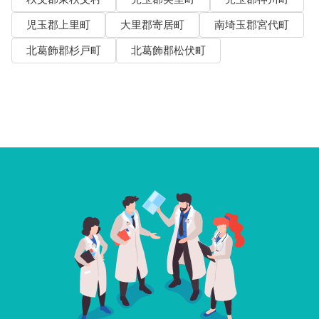
児玉郡上里町
大里郡寄居町
南埼玉郡宮代町
北葛飾郡杉戸町
北葛飾郡松伏町