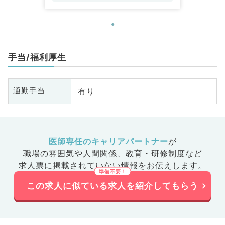
手当/福利厚生
有り
通勤手当
医師専任のキャリアパートナー
が
職場の雰囲気や人間関係、
教育・研修制度など
求人票に掲載されていない情報をお伝えします。
この求人に似ている求人を紹介してもらう