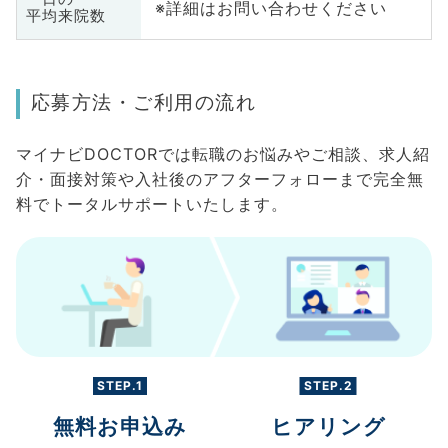
※詳細はお問い合わせください
平均来院数
応募方法・ご利用の流れ
マイナビDOCTORでは転職のお悩みやご相談、求人紹
介・面接対策や入社後のアフターフォローまで完全無
料でトータルサポートいたします。
STEP.1
STEP.2
無料お申込み
ヒアリング