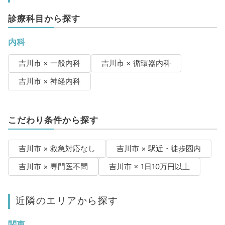
診療科目から探す
内科
吉川市 × 一般内科
吉川市 × 循環器内科
吉川市 × 神経内科
こだわり条件から探す
吉川市 × 救急対応なし
吉川市 × 駅近・徒歩圏内
吉川市 × 専門医不問
吉川市 × 1日10万円以上
近隣のエリアから探す
関東