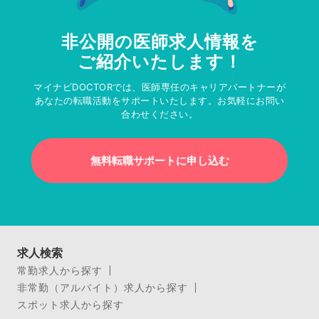
非公開の医師求人情報を
ご紹介いたします！
マイナビDOCTORでは、医師専任のキャリアパートナーが
あなたの転職活動をサポートいたします。お気軽にお問い
合わせください。
無料転職サポートに申し込む
求人検索
常勤求人から探す
非常勤（アルバイト）求人から探す
スポット求人から探す