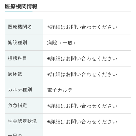
医療機関情報
※詳細はお問い合わせください
医療機関名
病院（一般）
施設種別
※詳細はお問い合わせください
標榜科目
※詳細はお問い合わせください
病床数
電子カルテ
カルテ種別
※詳細はお問い合わせください
救急指定
※詳細はお問い合わせください
学会認定状況
一日の