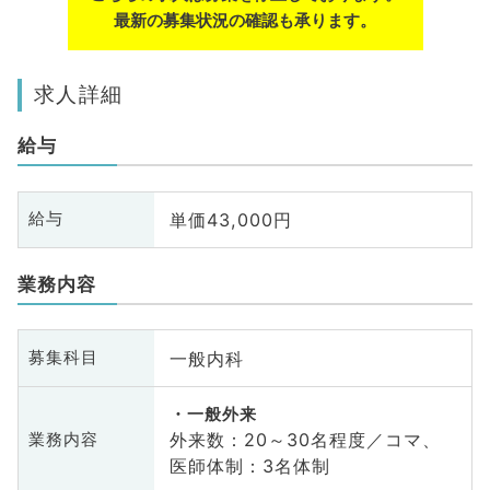
最新の募集状況の確認も承ります。
求人詳細
給与
単価43,000円
給与
業務内容
一般内科
募集科目
一般外来
外来数：20～30名程度／コマ、
業務内容
医師体制：3名体制