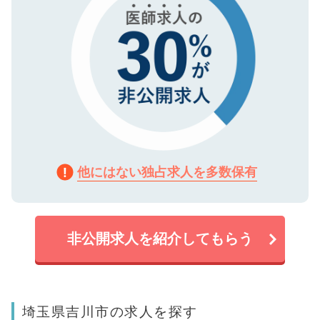
他にはない独占求人を多数保有
非公開求人を紹介してもらう
埼玉県吉川市の求人を探す