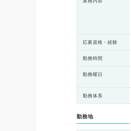
業務内容
応募資格・
経験
勤務時間
勤務曜日
勤務体系
勤務地