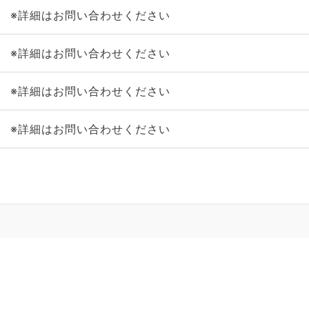
※詳細はお問い合わせください
※詳細はお問い合わせください
※詳細はお問い合わせください
※詳細はお問い合わせください