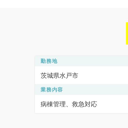
勤務地
茨城県水戸市
業務内容
病棟管理、救急対応