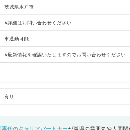
茨城県水戸市
※詳細はお問い合わせください
車通勤可能
※最新情報を確認いたしますのでお問い合わせください
有り
師専任のキャリアパートナー
が
職場の雰囲気や人間関