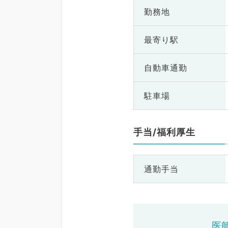
勤務地
最寄り駅
自動車通勤
駐車場
手当/福利厚生
通勤手当
医