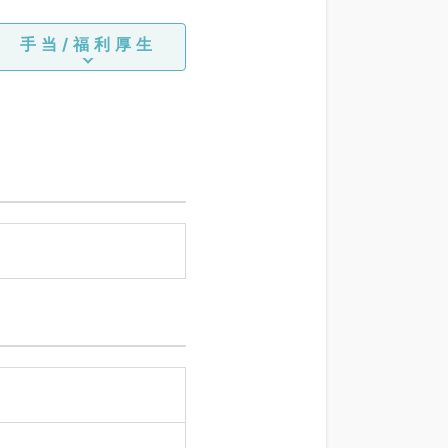
手当/福利厚生