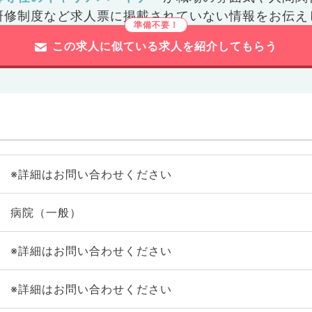
研修制度など
求人票に掲載されていない情報をお伝え
この求人に似ている求人を紹介してもらう
※詳細はお問い合わせください
病院（一般）
※詳細はお問い合わせください
※詳細はお問い合わせください