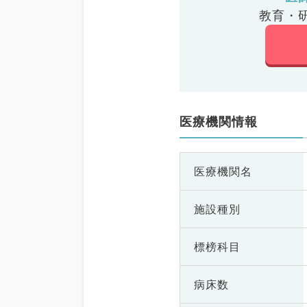
教育・
医療機関情報
医療機関名
施設種別
標榜科目
病床数