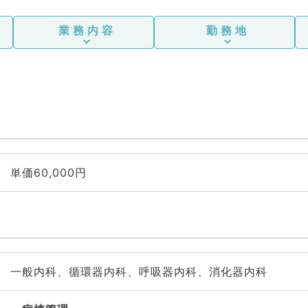
業務内容
勤務地
単価60,000円
一般内科、循環器内科、呼吸器内科、消化器内科