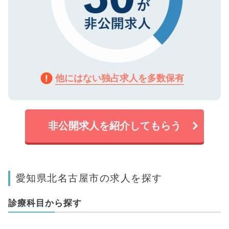
他にはない独占求人を多数保有
非公開求人を紹介してもらう
愛知県北名古屋市の求人を探す
診療科目から探す