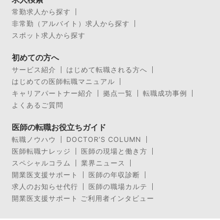
常勤求人から探す
非常勤（アルバイト）求人から探す
スポット求人から探す
初めての方へ
サービス紹介
はじめて転職される方へ
はじめての医師転職マニュアル
キャリアパートナー紹介
拠点一覧
転職成功事例
よくあるご質問
医師の転職お役立ちガイド
転職ノウハウ
DOCTOR’S COLUMN
医師転職ナレッジ
医師の現場と働き方
スペシャルコラム
業界ニュース
開業医支援サポート
医師の年収診断
求人のお知らせ代行
医師の職場カルテ
開業医支援サポート ご利用者インタビュー