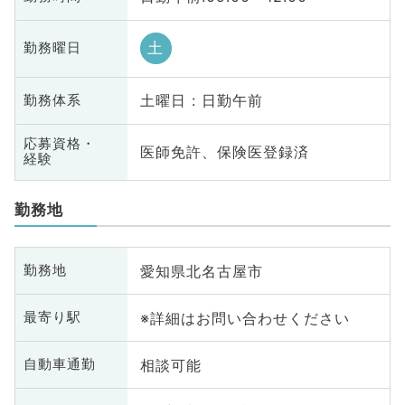
土
勤務曜日
土曜日 : 日勤午前
勤務体系
応募資格・
医師免許、保険医登録済
経験
勤務地
愛知県北名古屋市
勤務地
※詳細はお問い合わせください
最寄り駅
相談可能
自動車通勤