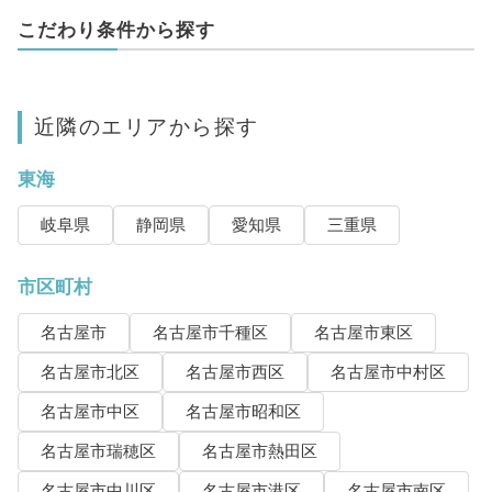
こだわり条件から探す
近隣のエリアから探す
東海
岐阜県
静岡県
愛知県
三重県
市区町村
名古屋市
名古屋市千種区
名古屋市東区
名古屋市北区
名古屋市西区
名古屋市中村区
名古屋市中区
名古屋市昭和区
名古屋市瑞穂区
名古屋市熱田区
名古屋市中川区
名古屋市港区
名古屋市南区