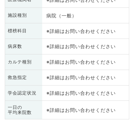
病院（一般）
施設種別
※詳細はお問い合わせください
標榜科目
※詳細はお問い合わせください
病床数
※詳細はお問い合わせください
カルテ種別
※詳細はお問い合わせください
救急指定
※詳細はお問い合わせください
学会認定状況
一日の
※詳細はお問い合わせください
平均来院数