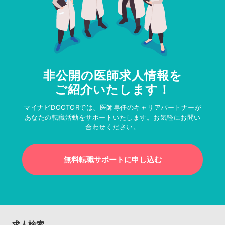
非公開の医師求人情報を
ご紹介いたします！
マイナビDOCTORでは、医師専任のキャリアパートナーが
あなたの転職活動をサポートいたします。お気軽にお問い
合わせください。
無料転職サポートに申し込む
求人検索