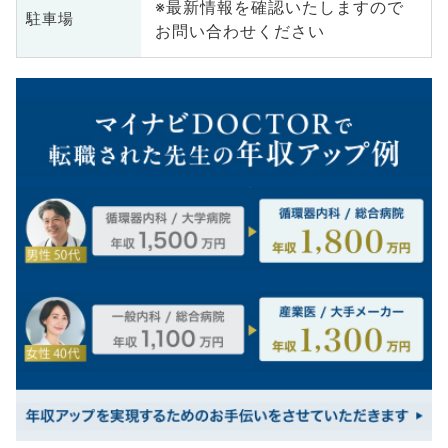
※最新情報を確認いたしますので
駐車場
お問い合わせください