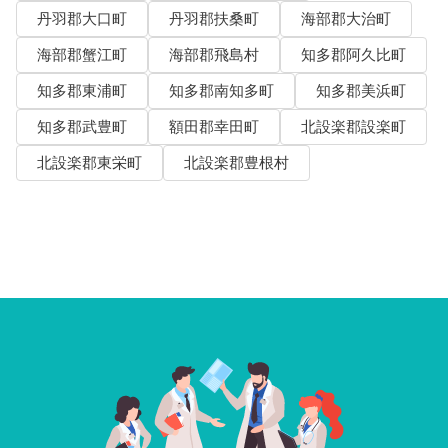
丹羽郡大口町
丹羽郡扶桑町
海部郡大治町
海部郡蟹江町
海部郡飛島村
知多郡阿久比町
知多郡東浦町
知多郡南知多町
知多郡美浜町
知多郡武豊町
額田郡幸田町
北設楽郡設楽町
北設楽郡東栄町
北設楽郡豊根村