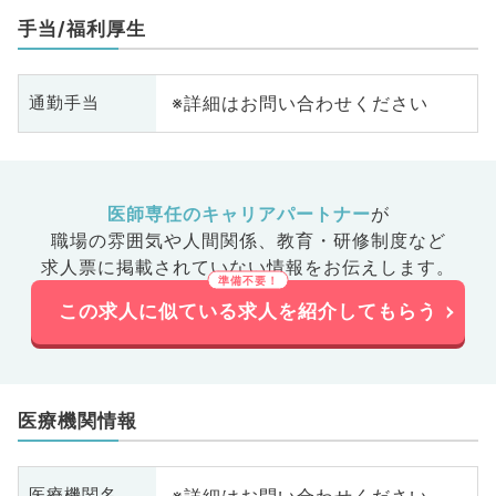
手当/福利厚生
※詳細はお問い合わせください
通勤手当
医師専任のキャリアパートナー
が
職場の雰囲気や人間関係、
教育・研修制度など
求人票に掲載されていない情報をお伝えします。
この求人に似ている求人を紹介してもらう
医療機関情報
※詳細はお問い合わせください
医療機関名