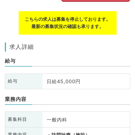
こちらの求人は募集を停止しております。
最新の募集状況の確認も承ります。
求人詳細
給与
日給45,000円
給与
業務内容
一般内科
募集科目
業務内容
訪問診療（施設）