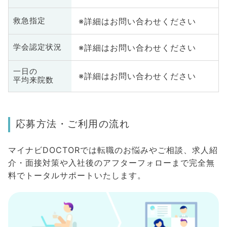
※詳細はお問い合わせください
救急指定
※詳細はお問い合わせください
学会認定状況
一日の
※詳細はお問い合わせください
平均来院数
応募方法・ご利用の流れ
マイナビDOCTORでは転職のお悩みやご相談、求人紹
介・面接対策や入社後のアフターフォローまで完全無
料でトータルサポートいたします。