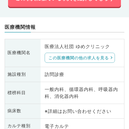
医療機関情報
医療法人社団 ゆめクリニック
医療機関名
この医療機関の他の求人を見る
訪問診療
施設種別
一般内科、循環器内科、呼吸器内
標榜科目
科、消化器内科
※詳細はお問い合わせください
病床数
電子カルテ
カルテ種別