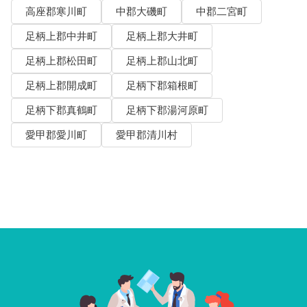
高座郡寒川町
中郡大磯町
中郡二宮町
足柄上郡中井町
足柄上郡大井町
足柄上郡松田町
足柄上郡山北町
足柄上郡開成町
足柄下郡箱根町
足柄下郡真鶴町
足柄下郡湯河原町
愛甲郡愛川町
愛甲郡清川村