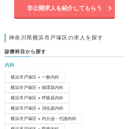
非公開求人を紹介してもらう
神奈川県横浜市戸塚区の求人を探す
診療科目から探す
内科
横浜市戸塚区 × 一般内科
横浜市戸塚区 × 循環器内科
横浜市戸塚区 × 呼吸器内科
横浜市戸塚区 × 消化器内科
横浜市戸塚区 × 内分泌・代謝内科