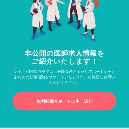
非公開の医師求人情報を
ご紹介いたします！
マイナビDOCTORでは、医師専任のキャリアパートナーが
あなたの転職活動をサポートいたします。お気軽にお問い
合わせください。
無料転職サポートに申し込む