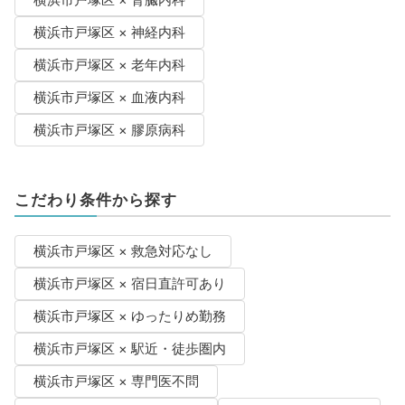
横浜市戸塚区 × 腎臓内科
横浜市戸塚区 × 神経内科
横浜市戸塚区 × 老年内科
横浜市戸塚区 × 血液内科
横浜市戸塚区 × 膠原病科
こだわり条件から探す
横浜市戸塚区 × 救急対応なし
横浜市戸塚区 × 宿日直許可あり
横浜市戸塚区 × ゆったりめ勤務
横浜市戸塚区 × 駅近・徒歩圏内
横浜市戸塚区 × 専門医不問