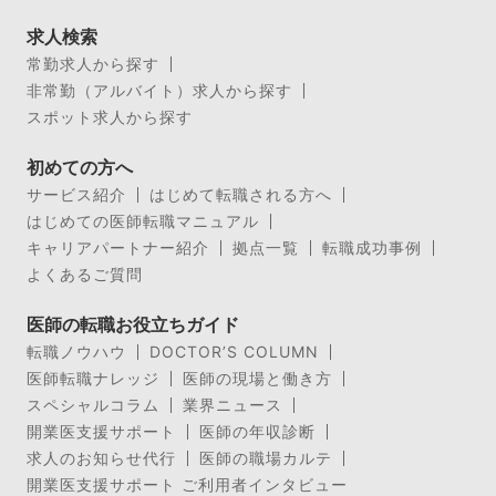
求人検索
常勤求人から探す
非常勤（アルバイト）求人から探す
スポット求人から探す
初めての方へ
サービス紹介
はじめて転職される方へ
はじめての医師転職マニュアル
キャリアパートナー紹介
拠点一覧
転職成功事例
よくあるご質問
医師の転職お役立ちガイド
転職ノウハウ
DOCTOR’S COLUMN
医師転職ナレッジ
医師の現場と働き方
スペシャルコラム
業界ニュース
開業医支援サポート
医師の年収診断
求人のお知らせ代行
医師の職場カルテ
開業医支援サポート ご利用者インタビュー