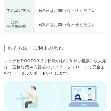
※詳細はお問い合わせください
学会認定状況
一日の
※詳細はお問い合わせください
平均来院数
応募方法・ご利用の流れ
マイナビDOCTORでは転職のお悩みやご相談、求人紹
介・面接対策や入社後のアフターフォローまで完全無
料でトータルサポートいたします。