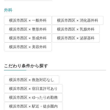
外科
横浜市西区 × 一般外科
横浜市西区 × 消化器外科
横浜市西区 × 整形外科
横浜市西区 × 乳腺外科
横浜市西区 × 形成外科
横浜市西区 × 泌尿器科
横浜市西区 × 美容外科
こだわり条件から探す
横浜市西区 × 救急対応なし
横浜市西区 × 宿日直許可あり
横浜市西区 × ゆったりめ勤務
横浜市西区 × 駅近・徒歩圏内