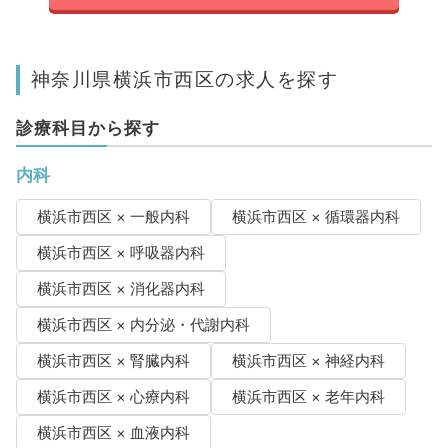
神奈川県横浜市西区の求人を探す
診療科目から探す
内科
横浜市西区 × 一般内科
横浜市西区 × 循環器内科
横浜市西区 × 呼吸器内科
横浜市西区 × 消化器内科
横浜市西区 × 内分泌・代謝内科
横浜市西区 × 腎臓内科
横浜市西区 × 神経内科
横浜市西区 × 心療内科
横浜市西区 × 老年内科
横浜市西区 × 血液内科