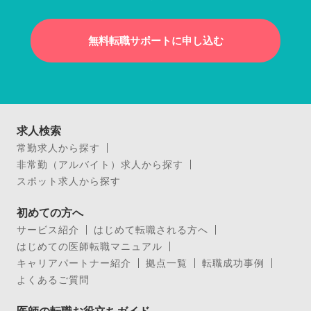
無料転職サポートに申し込む
求人検索
常勤求人から探す
非常勤（アルバイト）求人から探す
スポット求人から探す
初めての方へ
サービス紹介
はじめて転職される方へ
はじめての医師転職マニュアル
キャリアパートナー紹介
拠点一覧
転職成功事例
よくあるご質問