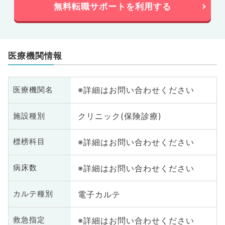
無料転職サポートを利用する
医療機関情報
※詳細はお問い合わせください
医療機関名
クリニック(保険診療)
施設種別
※詳細はお問い合わせください
標榜科目
※詳細はお問い合わせください
病床数
電子カルテ
カルテ種別
※詳細はお問い合わせください
救急指定