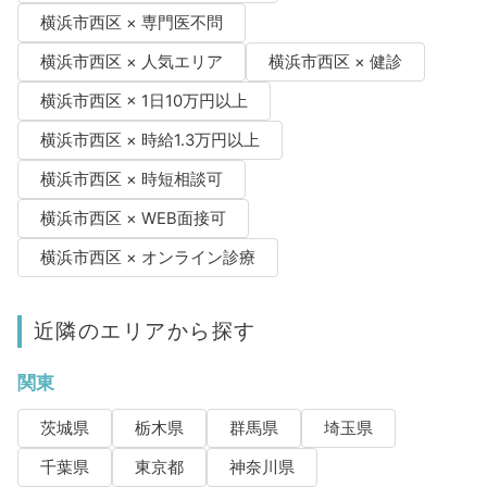
横浜市西区 × 専門医不問
横浜市西区 × 人気エリア
横浜市西区 × 健診
横浜市西区 × 1日10万円以上
横浜市西区 × 時給1.3万円以上
横浜市西区 × 時短相談可
横浜市西区 × WEB面接可
横浜市西区 × オンライン診療
近隣のエリアから探す
関東
茨城県
栃木県
群馬県
埼玉県
千葉県
東京都
神奈川県