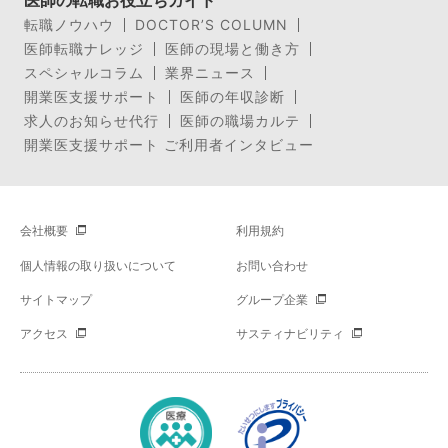
医師の転職お役立ちガイド
転職ノウハウ
DOCTOR’S COLUMN
医師転職ナレッジ
医師の現場と働き方
スペシャルコラム
業界ニュース
開業医支援サポート
医師の年収診断
求人のお知らせ代行
医師の職場カルテ
開業医支援サポート ご利用者インタビュー
会社概要
利用規約
個人情報の取り扱いについて
お問い合わせ
サイトマップ
グループ企業
アクセス
サスティナビリティ