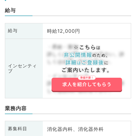
給与
時給12,000円
給与
・昇給・賞与
詳しくはお問い合わせ下さい。詳
しくはお問い合わせ下さい。
インセンティ
ブ
・インセンティブ
詳しくはお問い合わせ下さい。詳
しくはお問い合わせ下さい。
業務内容
消化器内科、消化器外科
募集科目