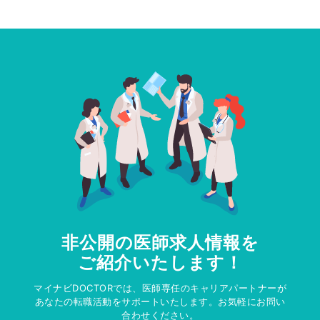
非公開の医師求人情報を
ご紹介いたします！
マイナビDOCTORでは、医師専任のキャリアパートナーが
あなたの転職活動をサポートいたします。お気軽にお問い
合わせください。