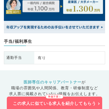
手当/福利厚生
有り
通勤手当
医師専任のキャリアパートナー
が
職場の雰囲気や人間関係、
教育・研修制度など
求人票に掲載されていない情報をお伝えします。
この求人に似ている求人を紹介してもらう