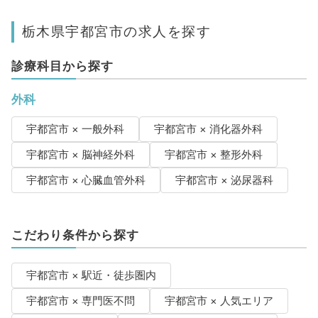
栃木県宇都宮市の求人を探す
診療科目から探す
外科
宇都宮市 × 一般外科
宇都宮市 × 消化器外科
宇都宮市 × 脳神経外科
宇都宮市 × 整形外科
宇都宮市 × 心臓血管外科
宇都宮市 × 泌尿器科
こだわり条件から探す
宇都宮市 × 駅近・徒歩圏内
宇都宮市 × 専門医不問
宇都宮市 × 人気エリア