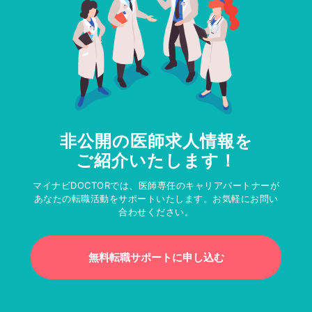
非公開の医師求人情報を
ご紹介いたします！
マイナビDOCTORでは、医師専任のキャリアパートナーが
あなたの転職活動をサポートいたします。お気軽にお問い
合わせください。
無料転職サポートに申し込む