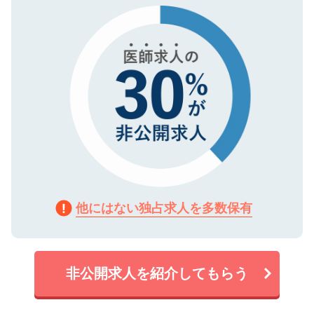
で、機密保持に関してもご安心ください。
他にはない独占求人を多数保有
非公開求人を紹介してもらう