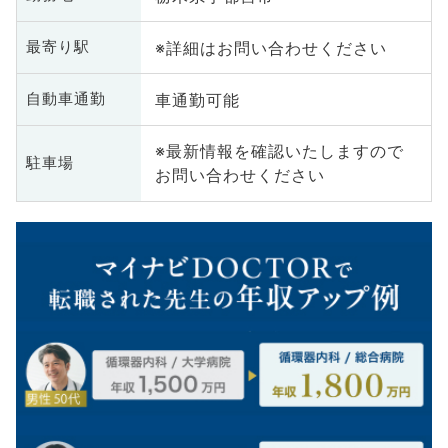
※詳細はお問い合わせください
最寄り駅
車通勤可能
自動車通勤
※最新情報を確認いたしますので
駐車場
お問い合わせください