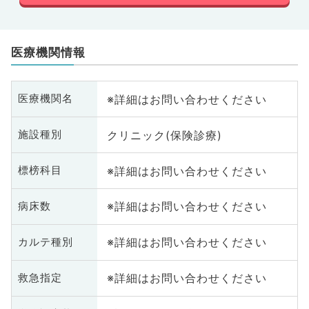
医療機関情報
※詳細はお問い合わせください
医療機関名
クリニック(保険診療)
施設種別
※詳細はお問い合わせください
標榜科目
※詳細はお問い合わせください
病床数
※詳細はお問い合わせください
カルテ種別
※詳細はお問い合わせください
救急指定