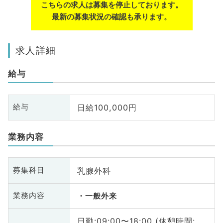
こちらの求人は募集を停止しております。
最新の募集状況の確認も承ります。
求人詳細
給与
日給100,000円
給与
業務内容
乳腺外科
募集科目
業務内容
一般外来
日勤:09:00〜18:00 (休憩時間: