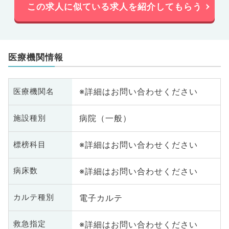
この求人に似ている求人を紹介してもらう
医療機関情報
※詳細はお問い合わせください
医療機関名
病院（一般）
施設種別
※詳細はお問い合わせください
標榜科目
※詳細はお問い合わせください
病床数
電子カルテ
カルテ種別
※詳細はお問い合わせください
救急指定