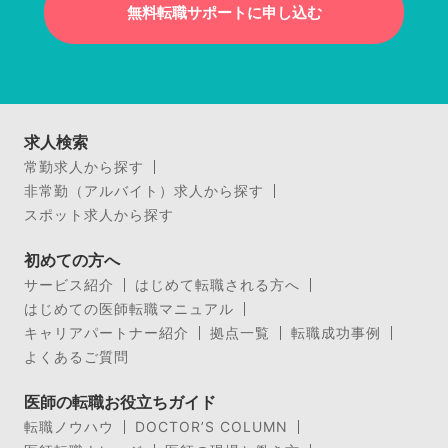
無料転職サポートに申し込む
求人検索
常勤求人から探す
非常勤（アルバイト）求人から探す
スポット求人から探す
初めての方へ
サービス紹介
はじめて転職される方へ
はじめての医師転職マニュアル
キャリアパートナー紹介
拠点一覧
転職成功事例
よくあるご質問
医師の転職お役立ちガイド
転職ノウハウ
DOCTOR’S COLUMN