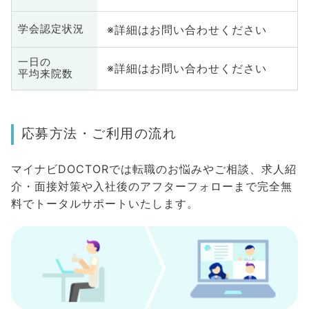
※詳細はお問い合わせください
学会認定状況
一日の
※詳細はお問い合わせください
平均来院数
応募方法・ご利用の流れ
マイナビDOCTORでは転職のお悩みやご相談、求人紹
介・面接対策や入社後のアフターフォローまで完全無
料でトータルサポートいたします。