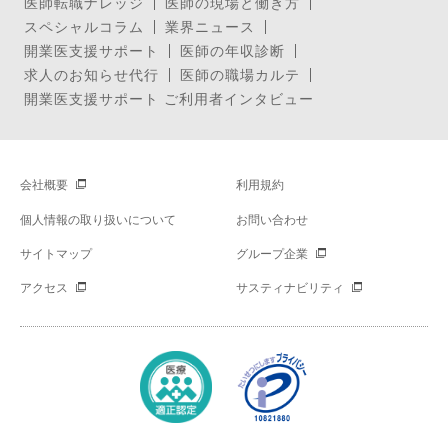
医師転職ナレッジ
医師の現場と働き方
スペシャルコラム
業界ニュース
開業医支援サポート
医師の年収診断
求人のお知らせ代行
医師の職場カルテ
開業医支援サポート ご利用者インタビュー
会社概要
利用規約
個人情報の取り扱いについて
お問い合わせ
サイトマップ
グループ企業
アクセス
サスティナビリティ