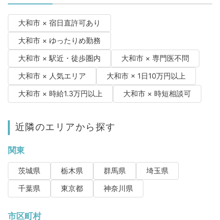
大和市 × 宿日直許可あり
大和市 × ゆったりめ勤務
大和市 × 駅近・徒歩圏内
大和市 × 専門医不問
大和市 × 人気エリア
大和市 × 1日10万円以上
大和市 × 時給1.3万円以上
大和市 × 時短相談可
近隣のエリアから探す
関東
茨城県
栃木県
群馬県
埼玉県
千葉県
東京都
神奈川県
市区町村