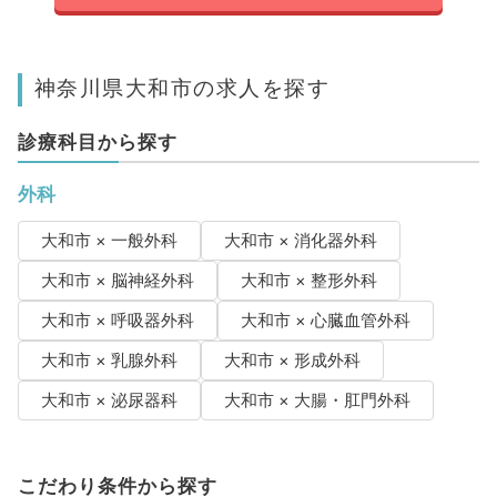
神奈川県大和市の求人を探す
診療科目から探す
外科
大和市 × 一般外科
大和市 × 消化器外科
大和市 × 脳神経外科
大和市 × 整形外科
大和市 × 呼吸器外科
大和市 × 心臓血管外科
大和市 × 乳腺外科
大和市 × 形成外科
大和市 × 泌尿器科
大和市 × 大腸・肛門外科
こだわり条件から探す