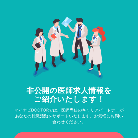
非公開の医師求人情報を
ご紹介いたします！
マイナビDOCTORでは、医師専任のキャリアパートナーが
あなたの転職活動をサポートいたします。お気軽にお問い
合わせください。