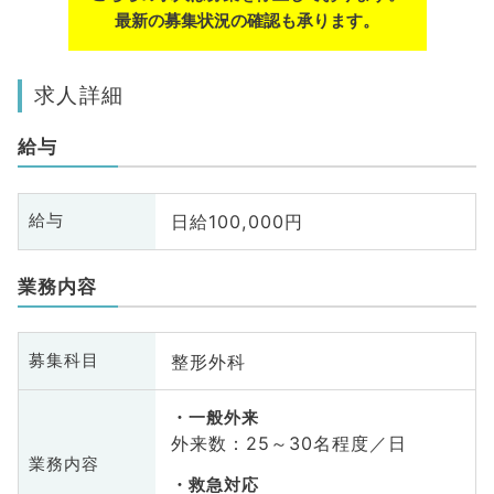
最新の募集状況の確認も承ります。
求人詳細
給与
日給100,000円
給与
業務内容
整形外科
募集科目
一般外来
外来数：25～30名程度／日
業務内容
救急対応