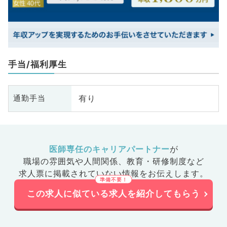
手当/福利厚生
有り
通勤手当
医師専任のキャリアパートナー
が
職場の雰囲気や人間関係、
教育・研修制度など
求人票に掲載されていない情報をお伝えします。
この求人に似ている求人を紹介してもらう