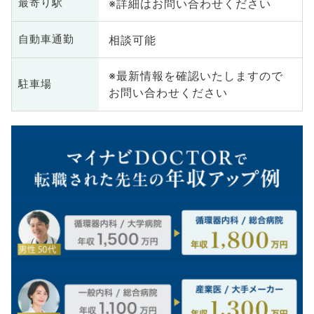
※詳細はお問い合わせください
最寄り駅
相談可能
自動車通勤
※最新情報を確認いたしますので
駐車場
お問い合わせください