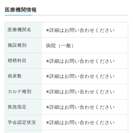
医療機関情報
※詳細はお問い合わせください
医療機関名
病院（一般）
施設種別
※詳細はお問い合わせください
標榜科目
※詳細はお問い合わせください
病床数
※詳細はお問い合わせください
カルテ種別
※詳細はお問い合わせください
救急指定
※詳細はお問い合わせください
学会認定状況