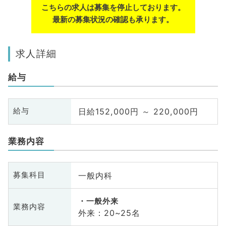
こちらの求人は募集を停止しております。
最新の募集状況の確認も承ります。
求人詳細
給与
日給152,000円 ～ 220,000円
給与
業務内容
一般内科
募集科目
一般外来
業務内容
外来：20~25名