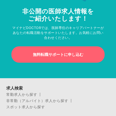
非公開の医師求人情報を
ご紹介いたします！
マイナビDOCTORでは、医師専任のキャリアパートナーが
あなたの転職活動をサポートいたします。お気軽にお問い
合わせください。
無料転職サポートに申し込む
求人検索
常勤求人から探す
非常勤（アルバイト）求人から探す
スポット求人から探す