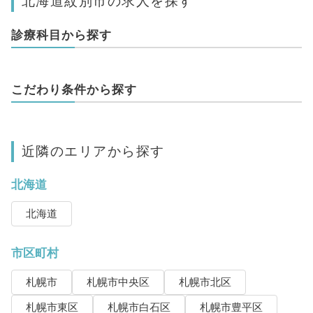
北海道紋別市の求人を探す
診療科目から探す
こだわり条件から探す
近隣のエリアから探す
北海道
北海道
市区町村
札幌市
札幌市中央区
札幌市北区
札幌市東区
札幌市白石区
札幌市豊平区