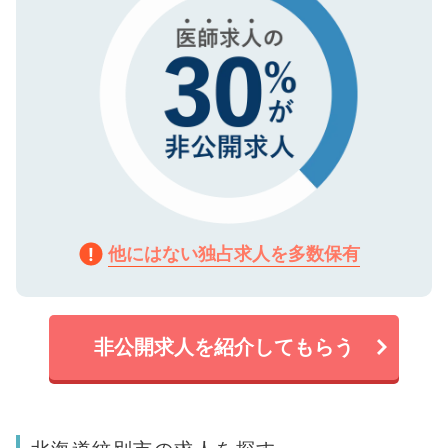
他にはない独占求人を多数保有
非公開求人を紹介してもらう