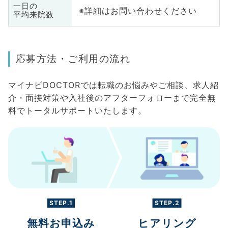
一日の
※詳細はお問い合わせください
平均来院数
応募方法・ご利用の流れ
マイナビDOCTORでは転職のお悩みやご相談、求人紹
介・面接対策や入社後のアフターフォローまで完全無
料でトータルサポートいたします。
STEP.1
STEP.2
無料お申込み
ヒアリング