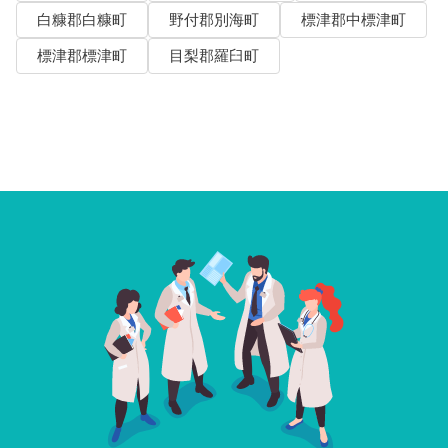
白糠郡白糠町
野付郡別海町
標津郡中標津町
標津郡標津町
目梨郡羅臼町