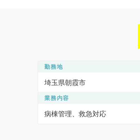
勤務地
埼玉県朝霞市
業務内容
病棟管理、救急対応