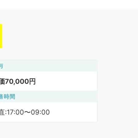
与
価70,000円
務時間
:17:00〜09:00