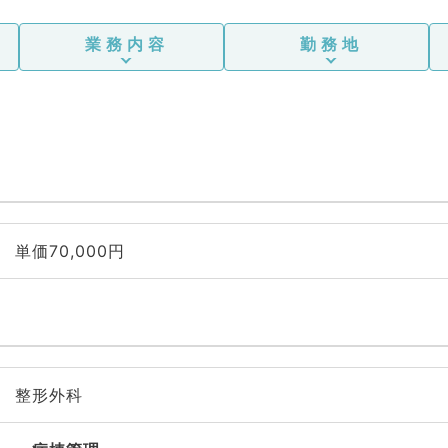
業務内容
勤務地
単価70,000円
整形外科