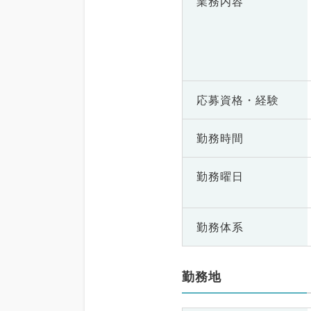
業務内容
応募資格・
経験
勤務時間
勤務曜日
勤務体系
勤務地