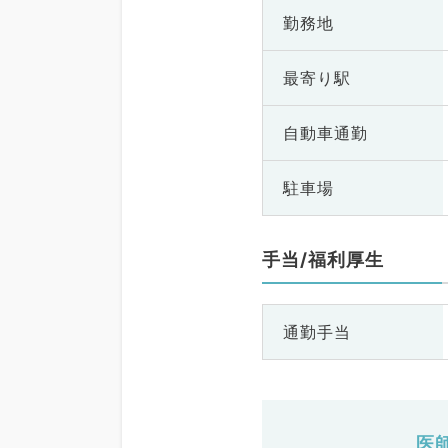
勤務地
最寄り駅
自動車通勤
駐車場
手当/福利厚生
通勤手当
医