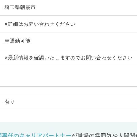
埼玉県朝霞市
※詳細はお問い合わせください
車通勤可能
※最新情報を確認いたしますのでお問い合わせください
有り
師専任のキャリアパートナー
が
職場の雰囲気や人間関