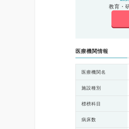
教育・
医療機関情報
医療機関名
施設種別
標榜科目
病床数