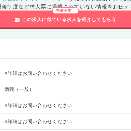
研修制度など
求人票に掲載されていない情報をお伝え
この求人に似ている求人を紹介してもらう
※詳細はお問い合わせください
病院（一般）
※詳細はお問い合わせください
※詳細はお問い合わせください