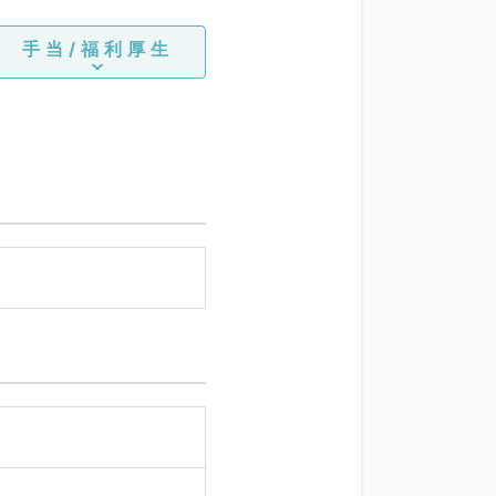
手当/福利厚生