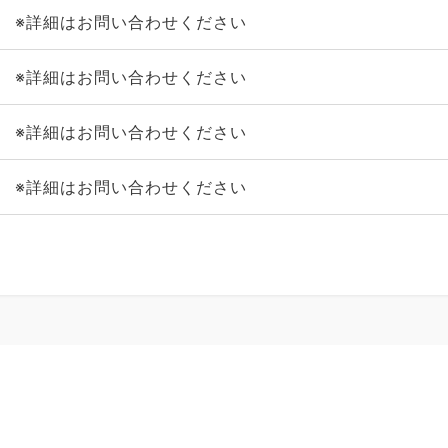
※詳細はお問い合わせください
※詳細はお問い合わせください
※詳細はお問い合わせください
※詳細はお問い合わせください