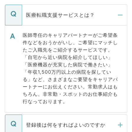
医療転職支援サービスとは？
医師専任のキャリアパートナーがご希望条
件などをおうかがいし、ご希望にマッチし
たご入職先をご紹介するサービスです。
「自宅から近い病院を紹介してほしい」
「医療機器が充実した病院で働きたい」
「年収1,500万円以上の病院を探してい
る」など、さまざまなご要望をキャリアパ
ートナーにお伝えください。常勤求人はも
ちろん、非常勤・スポットのお仕事紹介も
行なっております。
登録後は何をすればよいのですか