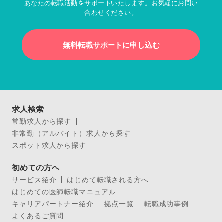
あなたの転職活動をサポートいたします。お気軽にお問い
合わせください。
無料転職サポートに申し込む
求人検索
常勤求人から探す
非常勤（アルバイト）求人から探す
スポット求人から探す
初めての方へ
サービス紹介
はじめて転職される方へ
はじめての医師転職マニュアル
キャリアパートナー紹介
拠点一覧
転職成功事例
よくあるご質問