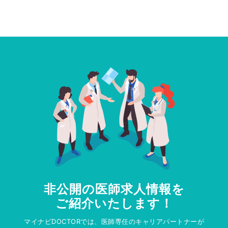
非公開の医師求人情報を
ご紹介いたします！
マイナビDOCTORでは、医師専任のキャリアパートナーが