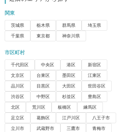
関東
茨城県
栃木県
群馬県
埼玉県
千葉県
東京都
神奈川県
市区町村
千代田区
中央区
港区
新宿区
文京区
台東区
墨田区
江東区
品川区
目黒区
大田区
世田谷区
渋谷区
中野区
杉並区
豊島区
北区
荒川区
板橋区
練馬区
足立区
葛飾区
江戸川区
八王子市
立川市
武蔵野市
三鷹市
青梅市