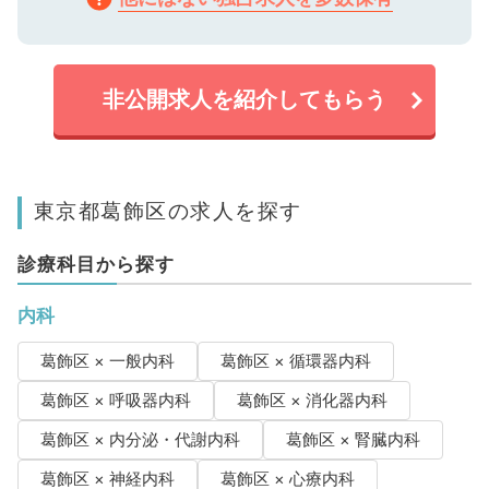
非公開求人を紹介してもらう
東京都葛飾区の求人を探す
診療科目から探す
内科
葛飾区 × 一般内科
葛飾区 × 循環器内科
葛飾区 × 呼吸器内科
葛飾区 × 消化器内科
葛飾区 × 内分泌・代謝内科
葛飾区 × 腎臓内科
葛飾区 × 神経内科
葛飾区 × 心療内科