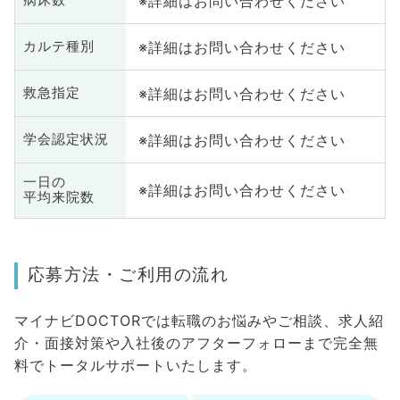
※詳細はお問い合わせください
病床数
※詳細はお問い合わせください
カルテ種別
※詳細はお問い合わせください
救急指定
※詳細はお問い合わせください
学会認定状況
一日の
※詳細はお問い合わせください
平均来院数
応募方法・ご利用の流れ
マイナビDOCTORでは転職のお悩みやご相談、求人紹
介・面接対策や入社後のアフターフォローまで完全無
料でトータルサポートいたします。