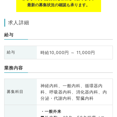
最新の募集状況の確認も承ります。
求人詳細
給与
時給10,000円 ～ 11,000円
給与
業務内容
神経内科、一般内科、循環器内
科、呼吸器内科、消化器内科、内
募集科目
分泌・代謝内科、腎臓内科
一般外来