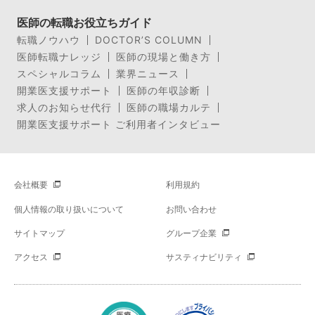
医師の転職お役立ちガイド
転職ノウハウ
DOCTOR’S COLUMN
医師転職ナレッジ
医師の現場と働き方
スペシャルコラム
業界ニュース
開業医支援サポート
医師の年収診断
求人のお知らせ代行
医師の職場カルテ
開業医支援サポート ご利用者インタビュー
会社概要
利用規約
個人情報の取り扱いについて
お問い合わせ
サイトマップ
グループ企業
アクセス
サスティナビリティ