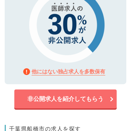
他にはない独占求人を多数保有
非公開求人を紹介してもらう
千葉県船橋市の求人を探す