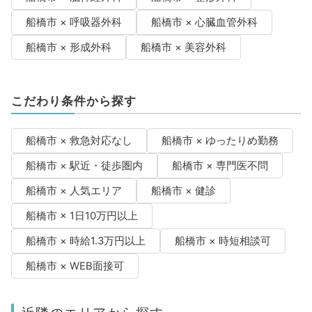
船橋市 × 呼吸器外科
船橋市 × 心臓血管外科
船橋市 × 形成外科
船橋市 × 美容外科
こだわり条件から探す
船橋市 × 救急対応なし
船橋市 × ゆったりめ勤務
船橋市 × 駅近・徒歩圏内
船橋市 × 専門医不問
船橋市 × 人気エリア
船橋市 × 健診
船橋市 × 1日10万円以上
船橋市 × 時給1.3万円以上
船橋市 × 時短相談可
船橋市 × WEB面接可