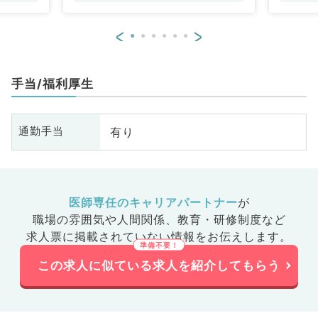
<
>
手当/福利厚生
有り
通勤手当
医師専任のキャリアパートナー
が
職場の雰囲気や人間関係、
教育・研修制度など
求人票に掲載されていない情報をお伝えします。
この求人に似ている求人を紹介してもらう