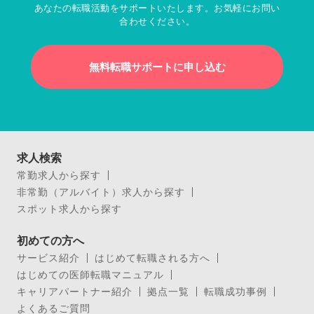
あなたの転職活動をサポートいたします。お気軽にお問い
合わせください。
無料転職サポートに申し込む
求人検索
常勤求人から探す
非常勤（アルバイト）求人から探す
スポット求人から探す
初めての方へ
サービス紹介
はじめて転職される方へ
はじめての医師転職マニュアル
キャリアパートナー紹介
拠点一覧
転職成功事例
よくあるご質問