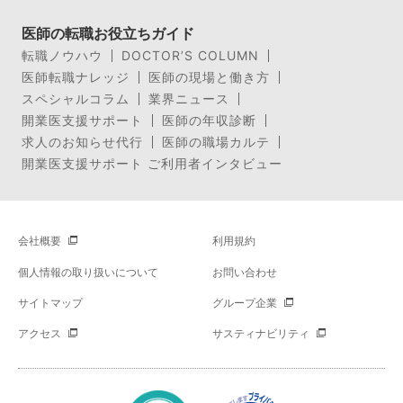
医師の転職お役立ちガイド
転職ノウハウ
DOCTOR’S COLUMN
医師転職ナレッジ
医師の現場と働き方
スペシャルコラム
業界ニュース
開業医支援サポート
医師の年収診断
求人のお知らせ代行
医師の職場カルテ
開業医支援サポート ご利用者インタビュー
会社概要
利用規約
個人情報の取り扱いについて
お問い合わせ
サイトマップ
グループ企業
アクセス
サスティナビリティ