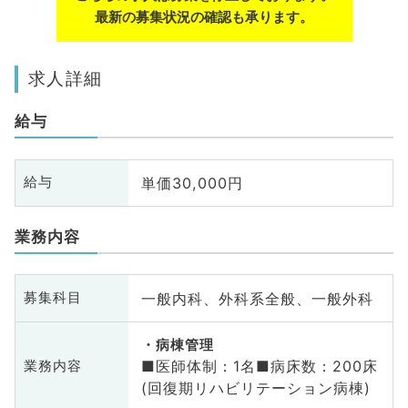
最新の募集状況の確認も承ります。
求人詳細
給与
単価30,000円
給与
業務内容
一般内科、外科系全般、一般外科
募集科目
病棟管理
■医師体制：1名■病床数：200床
業務内容
(回復期リハビリテーション病棟)