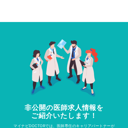
非公開の医師求人情報を
ご紹介いたします！
マイナビDOCTORでは、医師専任のキャリアパートナーが