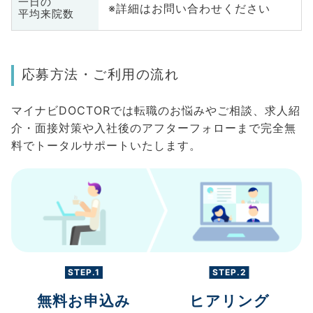
一日の
※詳細はお問い合わせください
平均来院数
応募方法・ご利用の流れ
マイナビDOCTORでは転職のお悩みやご相談、求人紹
介・面接対策や入社後のアフターフォローまで完全無
料でトータルサポートいたします。
STEP.1
STEP.2
無料お申込み
ヒアリング