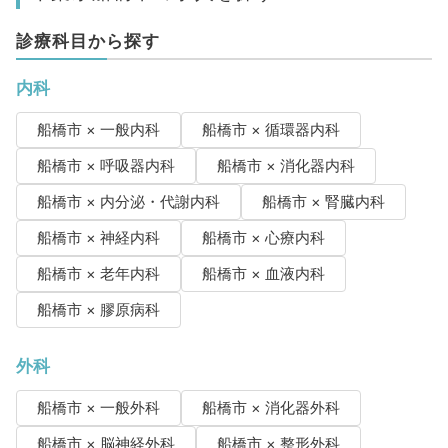
診療科目から探す
内科
船橋市 × 一般内科
船橋市 × 循環器内科
船橋市 × 呼吸器内科
船橋市 × 消化器内科
船橋市 × 内分泌・代謝内科
船橋市 × 腎臓内科
船橋市 × 神経内科
船橋市 × 心療内科
船橋市 × 老年内科
船橋市 × 血液内科
船橋市 × 膠原病科
外科
船橋市 × 一般外科
船橋市 × 消化器外科
船橋市 × 脳神経外科
船橋市 × 整形外科