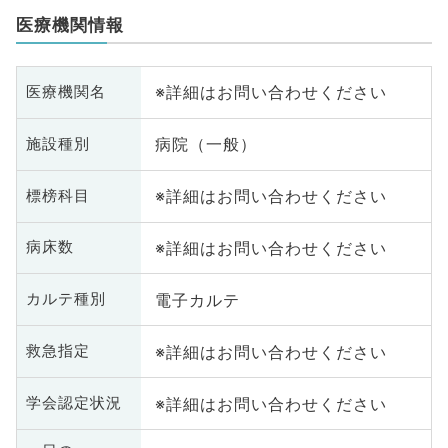
医療機関情報
※詳細はお問い合わせください
医療機関名
病院（一般）
施設種別
※詳細はお問い合わせください
標榜科目
※詳細はお問い合わせください
病床数
電子カルテ
カルテ種別
※詳細はお問い合わせください
救急指定
※詳細はお問い合わせください
学会認定状況