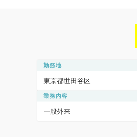
勤務地
東京都世田谷区
業務内容
一般外来