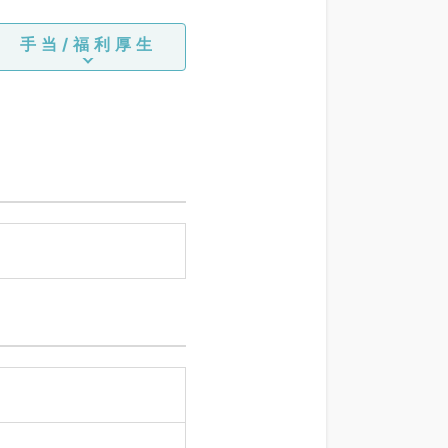
手当/福利厚生