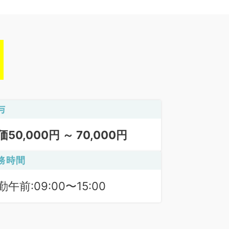
与
価50,000円 ～ 70,000円
務時間
勤午前:09:00〜15:00