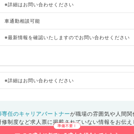
※詳細はお問い合わせください
車通勤相談可能
※最新情報を確認いたしますのでお問い合わせください
※詳細はお問い合わせください
師専任のキャリアパートナー
が
職場の雰囲気や人間関
研修制度など
求人票に掲載されていない情報をお伝え