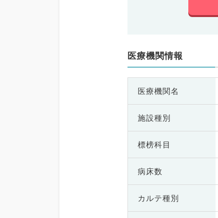
医療機関情報
医療機関名
施設種別
標榜科目
病床数
カルテ種別