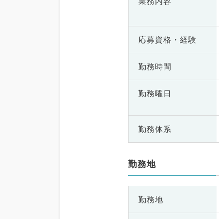
業務内容
応募資格・
経験
勤務時間
勤務曜日
勤務体系
勤務地
勤務地