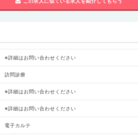
この求人に似ている求人を紹介してもらう
※詳細はお問い合わせください
訪問診療
※詳細はお問い合わせください
※詳細はお問い合わせください
電子カルテ