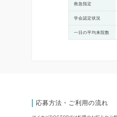
救急指定
学会認定状況
一日の
平均来院数
応募方法・ご利用の流れ