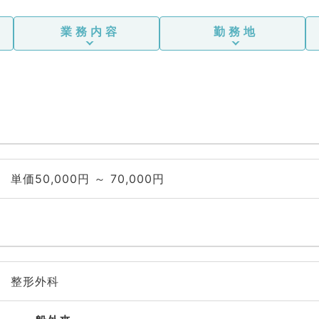
業務内容
勤務地
単価50,000円 ～ 70,000円
整形外科