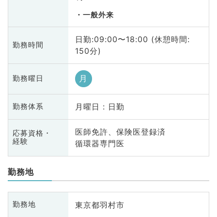
一般外来
日勤:09:00〜18:00 (休憩時間:
勤務時間
150分)
月
勤務曜日
月曜日 : 日勤
勤務体系
医師免許、保険医登録済
応募資格・
経験
循環器専門医
勤務地
東京都羽村市
勤務地