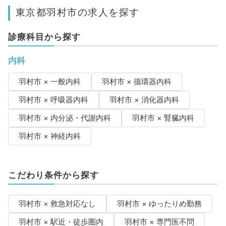
東京都羽村市の求人を探す
診療科目から探す
内科
羽村市 × 一般内科
羽村市 × 循環器内科
羽村市 × 呼吸器内科
羽村市 × 消化器内科
羽村市 × 内分泌・代謝内科
羽村市 × 腎臓内科
羽村市 × 神経内科
こだわり条件から探す
羽村市 × 救急対応なし
羽村市 × ゆったりめ勤務
羽村市 × 駅近・徒歩圏内
羽村市 × 専門医不問