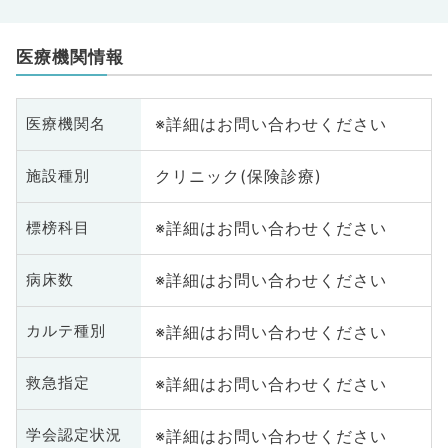
医療機関情報
※詳細はお問い合わせください
医療機関名
クリニック(保険診療)
施設種別
※詳細はお問い合わせください
標榜科目
※詳細はお問い合わせください
病床数
※詳細はお問い合わせください
カルテ種別
※詳細はお問い合わせください
救急指定
※詳細はお問い合わせください
学会認定状況