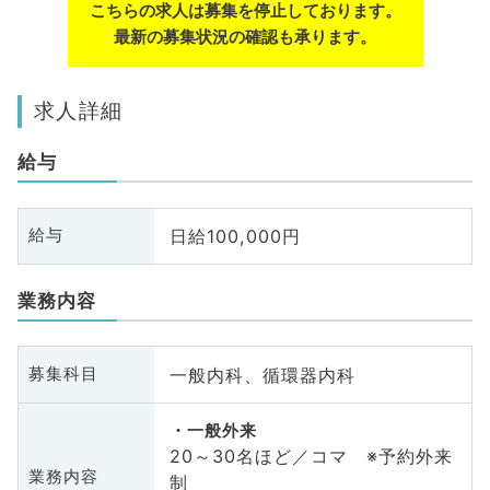
こちらの求人は募集を停止しております。
最新の募集状況の確認も承ります。
求人詳細
給与
日給100,000円
給与
業務内容
一般内科、循環器内科
募集科目
一般外来
20～30名ほど／コマ ※予約外来
業務内容
制