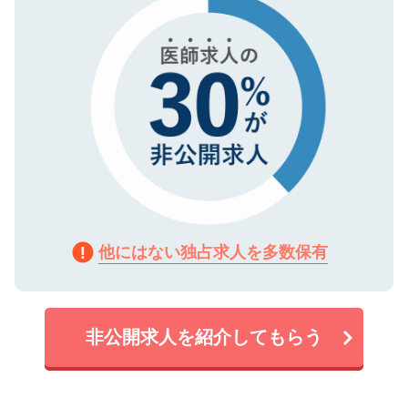
で、機密保持に関してもご安心ください。
他にはない独占求人を多数保有
非公開求人を紹介してもらう