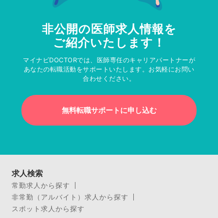
非公開の医師求人情報を
ご紹介いたします！
マイナビDOCTORでは、医師専任のキャリアパートナーが
あなたの転職活動をサポートいたします。お気軽にお問い
合わせください。
無料転職サポートに申し込む
求人検索
常勤求人から探す
非常勤（アルバイト）求人から探す
スポット求人から探す