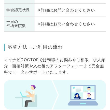
※詳細はお問い合わせください
学会認定状況
一日の
※詳細はお問い合わせください
平均来院数
応募方法・ご利用の流れ
マイナビDOCTORでは転職のお悩みやご相談、求人紹
介・面接対策や入社後のアフターフォローまで完全無
料でトータルサポートいたします。