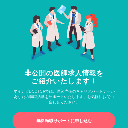
非公開の医師求人情報を
ご紹介いたします！
マイナビDOCTORでは、医師専任のキャリアパートナーが
あなたの転職活動をサポートいたします。お気軽にお問い
合わせください。
無料転職サポートに申し込む