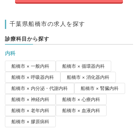
千葉県船橋市の求人を探す
診療科目から探す
内科
船橋市 × 一般内科
船橋市 × 循環器内科
船橋市 × 呼吸器内科
船橋市 × 消化器内科
船橋市 × 内分泌・代謝内科
船橋市 × 腎臓内科
船橋市 × 神経内科
船橋市 × 心療内科
船橋市 × 老年内科
船橋市 × 血液内科
船橋市 × 膠原病科