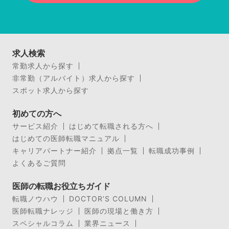
求人検索
常勤求人から探す
非常勤（アルバイト）求人から探す
スポット求人から探す
初めての方へ
サービス紹介
はじめて転職される方へ
はじめての医師転職マニュアル
キャリアパートナー紹介
拠点一覧
転職成功事例
よくあるご質問
医師の転職お役立ちガイド
転職ノウハウ
DOCTOR’S COLUMN
医師転職ナレッジ
医師の現場と働き方
スペシャルコラム
業界ニュース