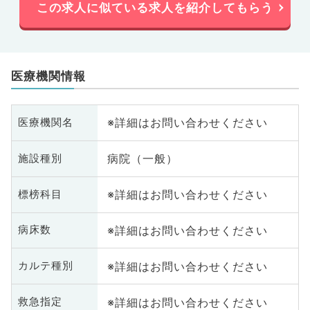
この求人に似ている求人を紹介してもらう
医療機関情報
※詳細はお問い合わせください
医療機関名
病院（一般）
施設種別
※詳細はお問い合わせください
標榜科目
※詳細はお問い合わせください
病床数
※詳細はお問い合わせください
カルテ種別
※詳細はお問い合わせください
救急指定