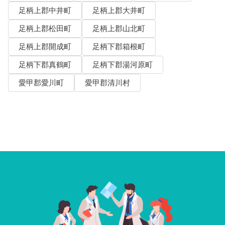
足柄上郡中井町
足柄上郡大井町
足柄上郡松田町
足柄上郡山北町
足柄上郡開成町
足柄下郡箱根町
足柄下郡真鶴町
足柄下郡湯河原町
愛甲郡愛川町
愛甲郡清川村