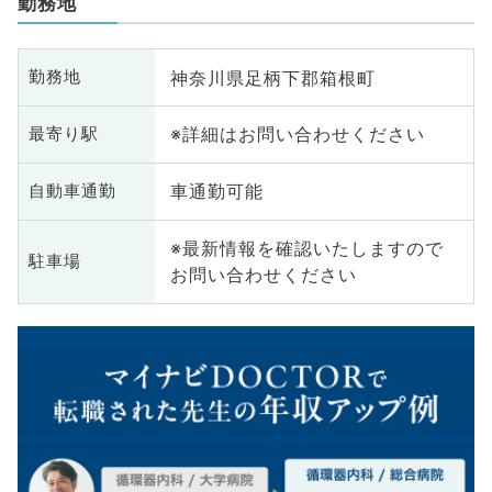
勤務地
神奈川県足柄下郡箱根町
勤務地
※詳細はお問い合わせください
最寄り駅
車通勤可能
自動車通勤
※最新情報を確認いたしますので
駐車場
お問い合わせください