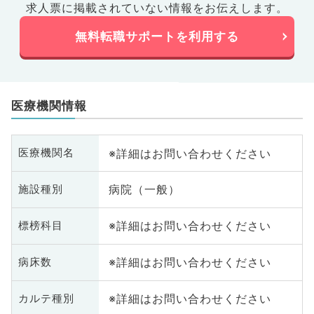
求人票に掲載されていない情報をお伝えします。
無料転職サポートを利用する
医療機関情報
※詳細はお問い合わせください
医療機関名
病院（一般）
施設種別
※詳細はお問い合わせください
標榜科目
※詳細はお問い合わせください
病床数
※詳細はお問い合わせください
カルテ種別