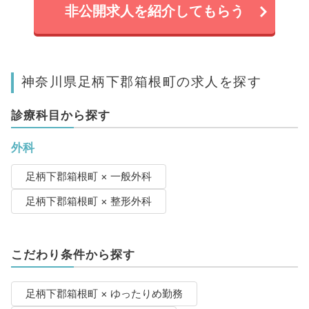
非公開求人を紹介してもらう
神奈川県足柄下郡箱根町の求人を探す
診療科目から探す
外科
足柄下郡箱根町 × 一般外科
足柄下郡箱根町 × 整形外科
こだわり条件から探す
足柄下郡箱根町 × ゆったりめ勤務