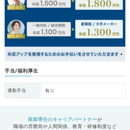
手当/福利厚生
有り
通勤手当
医師専任のキャリアパートナー
が
職場の雰囲気や人間関係、
教育・研修制度など