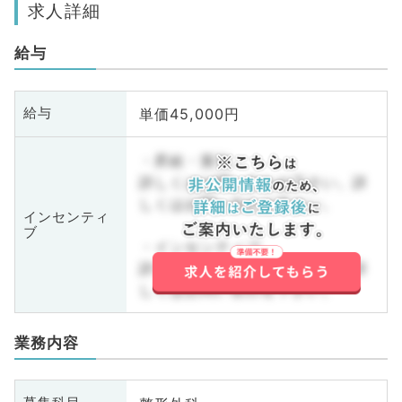
求人詳細
給与
単価45,000円
給与
・昇給・賞与
詳しくはお問い合わせ下さい。詳
しくはお問い合わせ下さい。
インセンティ
ブ
・インセンティブ
詳しくはお問い合わせ下さい。詳
しくはお問い合わせ下さい。
業務内容