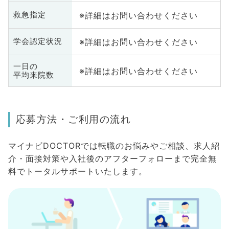
※詳細はお問い合わせください
救急指定
※詳細はお問い合わせください
学会認定状況
一日の
※詳細はお問い合わせください
平均来院数
応募方法・ご利用の流れ
マイナビDOCTORでは転職のお悩みやご相談、求人紹
介・面接対策や入社後のアフターフォローまで完全無
料でトータルサポートいたします。