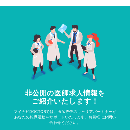
非公開の医師求人情報を
ご紹介いたします！
マイナビDOCTORでは、医師専任のキャリアパートナーが
あなたの転職活動をサポートいたします。お気軽にお問い
合わせください。