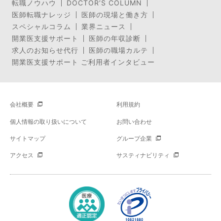
転職ノウハウ
DOCTOR’S COLUMN
医師転職ナレッジ
医師の現場と働き方
スペシャルコラム
業界ニュース
開業医支援サポート
医師の年収診断
求人のお知らせ代行
医師の職場カルテ
開業医支援サポート ご利用者インタビュー
会社概要
利用規約
個人情報の取り扱いについて
お問い合わせ
サイトマップ
グループ企業
アクセス
サスティナビリティ