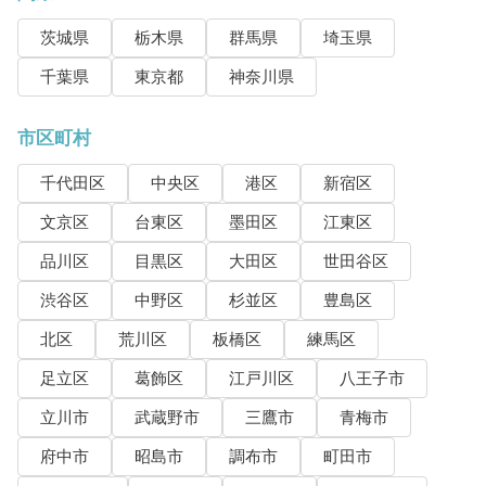
茨城県
栃木県
群馬県
埼玉県
千葉県
東京都
神奈川県
市区町村
千代田区
中央区
港区
新宿区
文京区
台東区
墨田区
江東区
品川区
目黒区
大田区
世田谷区
渋谷区
中野区
杉並区
豊島区
北区
荒川区
板橋区
練馬区
足立区
葛飾区
江戸川区
八王子市
立川市
武蔵野市
三鷹市
青梅市
府中市
昭島市
調布市
町田市