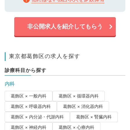
非公開求人を紹介してもらう
東京都葛飾区の求人を探す
診療科目から探す
内科
葛飾区 × 一般内科
葛飾区 × 循環器内科
葛飾区 × 呼吸器内科
葛飾区 × 消化器内科
葛飾区 × 内分泌・代謝内科
葛飾区 × 腎臓内科
葛飾区 × 神経内科
葛飾区 × 心療内科