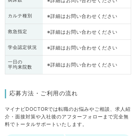
※詳細はお問い合わせください
病床数
※詳細はお問い合わせください
カルテ種別
※詳細はお問い合わせください
救急指定
※詳細はお問い合わせください
学会認定状況
一日の
※詳細はお問い合わせください
平均来院数
応募方法・ご利用の流れ
マイナビDOCTORでは転職のお悩みやご相談、求人紹
介・面接対策や入社後のアフターフォローまで完全無
料でトータルサポートいたします。