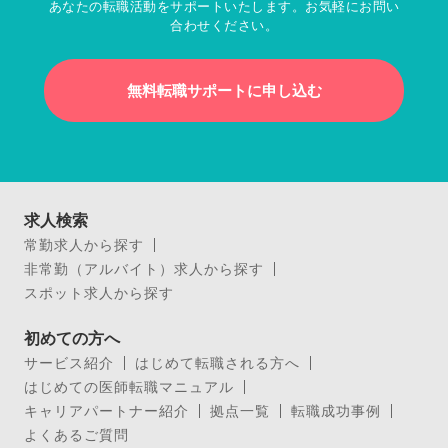
あなたの転職活動をサポートいたします。お気軽にお問い
合わせください。
無料転職サポートに申し込む
求人検索
常勤求人から探す
非常勤（アルバイト）求人から探す
スポット求人から探す
初めての方へ
サービス紹介
はじめて転職される方へ
はじめての医師転職マニュアル
キャリアパートナー紹介
拠点一覧
転職成功事例
よくあるご質問