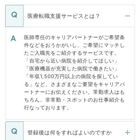
医療転職支援サービスとは？
医師専任のキャリアパートナーがご希望条
件などをおうかがいし、ご希望にマッチし
たご入職先をご紹介するサービスです。
「自宅から近い病院を紹介してほしい」
「医療機器が充実した病院で働きたい」
「年収1,500万円以上の病院を探してい
る」など、さまざまなご要望をキャリアパ
ートナーにお伝えください。常勤求人はも
ちろん、非常勤・スポットのお仕事紹介も
行なっております。
登録後は何をすればよいのですか