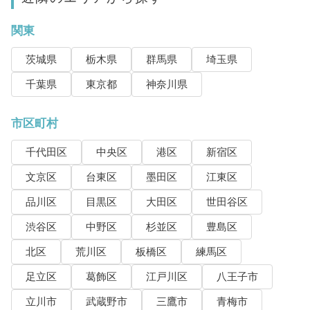
関東
茨城県
栃木県
群馬県
埼玉県
千葉県
東京都
神奈川県
市区町村
千代田区
中央区
港区
新宿区
文京区
台東区
墨田区
江東区
品川区
目黒区
大田区
世田谷区
渋谷区
中野区
杉並区
豊島区
北区
荒川区
板橋区
練馬区
足立区
葛飾区
江戸川区
八王子市
立川市
武蔵野市
三鷹市
青梅市