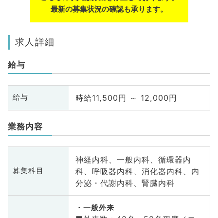
最新の募集状況の確認も承ります。
求人詳細
給与
時給11,500円 ～ 12,000円
給与
業務内容
神経内科、一般内科、循環器内
科、呼吸器内科、消化器内科、内
募集科目
分泌・代謝内科、腎臓内科
一般外来