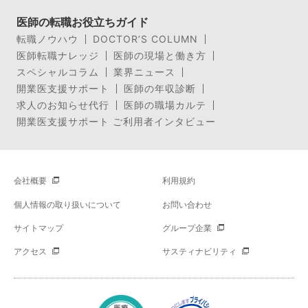
医師の転職お役立ちガイド
転職ノウハウ
DOCTOR’S COLUMN
医師転職ナレッジ
医師の現場と働き方
スペシャルコラム
業界ニュース
開業医支援サポート
医師の年収診断
求人のお知らせ代行
医師の職場カルテ
開業医支援サポート ご利用者インタビュー
会社概要
利用規約
個人情報の取り扱いについて
お問い合わせ
サイトマップ
グループ企業
アクセス
サスティナビリティ