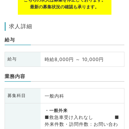
最新の募集状況の確認も承ります。
求人詳細
給与
時給8,000円 ～ 10,000円
給与
業務内容
一般内科
募集科目
一般外来
■救急車受け入れなし ■
外来件数・訪問件数：お問い合わ