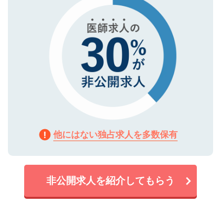
他にはない独占求人を多数保有
非公開求人を紹介してもらう