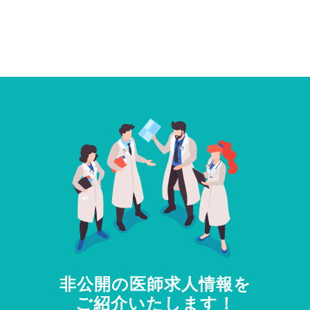
非公開の医師求人情報を
ご紹介いたします！