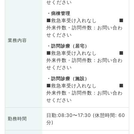
せください
病棟管理
■救急車受け入れなし ■
外来件数・訪問件数：お問い合わ
せください
業務内容
訪問診療（居宅）
■救急車受け入れなし ■
外来件数・訪問件数：お問い合わ
せください
訪問診療（施設）
■救急車受け入れなし ■
外来件数・訪問件数：お問い合わ
せください
日勤:08:30〜17:30 (休憩時間: 60
勤務時間
分)