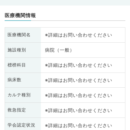
医療機関情報
※詳細はお問い合わせください
医療機関名
病院（一般）
施設種別
※詳細はお問い合わせください
標榜科目
※詳細はお問い合わせください
病床数
※詳細はお問い合わせください
カルテ種別
※詳細はお問い合わせください
救急指定
※詳細はお問い合わせください
学会認定状況