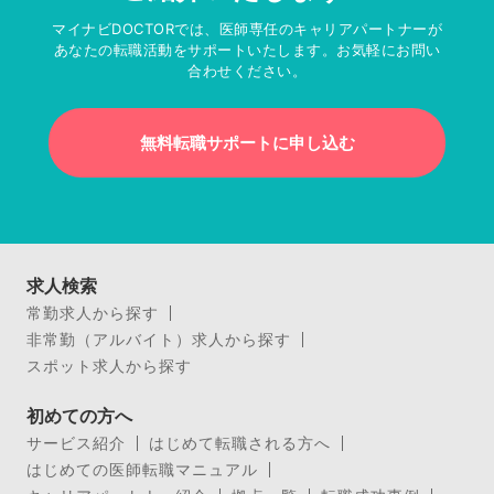
マイナビDOCTORでは、医師専任のキャリアパートナーが
あなたの転職活動をサポートいたします。お気軽にお問い
合わせください。
無料転職サポートに申し込む
求人検索
常勤求人から探す
非常勤（アルバイト）求人から探す
スポット求人から探す
初めての方へ
サービス紹介
はじめて転職される方へ
はじめての医師転職マニュアル