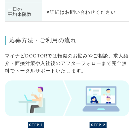
一日の
※詳細はお問い合わせください
平均来院数
応募方法・ご利用の流れ
マイナビDOCTORでは転職のお悩みやご相談、求人紹
介・面接対策や入社後のアフターフォローまで完全無
料でトータルサポートいたします。
STEP.1
STEP.2