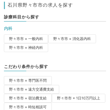
石川県野々市市の求人を探す
診療科目から探す
内科
野々市市 × 一般内科
野々市市 × 消化器内科
野々市市 × 神経内科
こだわり条件から探す
野々市市 × 専門医不問
野々市市 × 遠方交通費支給
野々市市 × 宿泊費支給
野々市市 × 1日10万円以上
野々市市 × 時短相談可