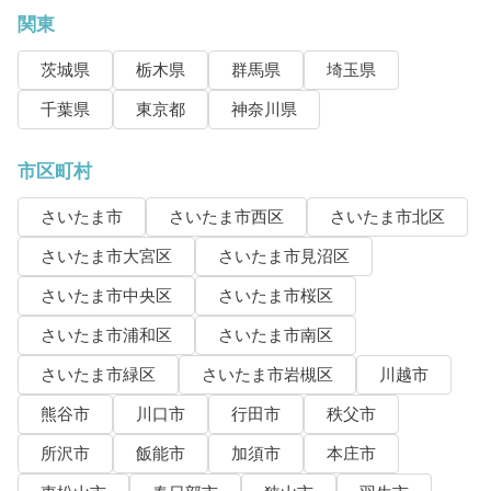
関東
茨城県
栃木県
群馬県
埼玉県
千葉県
東京都
神奈川県
市区町村
さいたま市
さいたま市西区
さいたま市北区
さいたま市大宮区
さいたま市見沼区
さいたま市中央区
さいたま市桜区
さいたま市浦和区
さいたま市南区
さいたま市緑区
さいたま市岩槻区
川越市
熊谷市
川口市
行田市
秩父市
所沢市
飯能市
加須市
本庄市