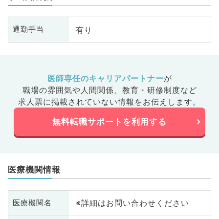
有り
通勤手当
医師専任のキャリアパートナー
が
職場の雰囲気や人間関係、
教育・研修制度など
求人票に掲載されていない情報をお伝えします。
無料転職サポートを利用する
医療機関情報
※詳細はお問い合わせください
医療機関名