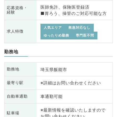
医師免許、保険医登録済
応募資格・
経験
■胃ろう、挿管のご対応可能な方
人気エリア
救急対応なし
求人特徴
ゆったりめ勤務
専門医不問
勤務地
埼玉県飯能市
勤務地
※詳細はお問い合わせください
最寄り駅
車通勤可能
自動車通勤
※最新情報を確認いたしますので
駐車場
お問い合わせください