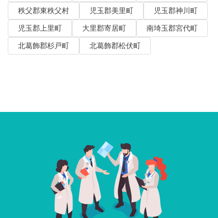
秩父郡東秩父村
児玉郡美里町
児玉郡神川町
児玉郡上里町
大里郡寄居町
南埼玉郡宮代町
北葛飾郡杉戸町
北葛飾郡松伏町