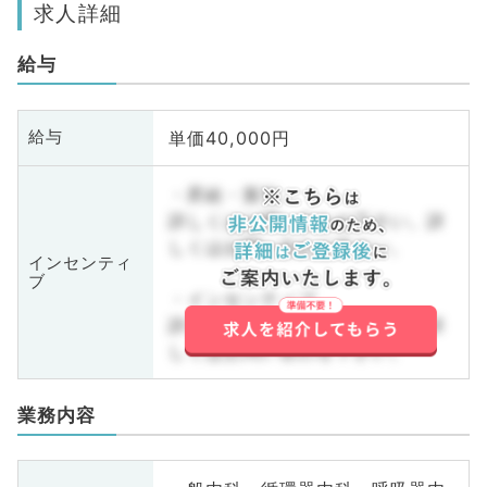
求人詳細
給与
単価40,000円
給与
・昇給・賞与
詳しくはお問い合わせ下さい。詳
しくはお問い合わせ下さい。
インセンティ
ブ
・インセンティブ
詳しくはお問い合わせ下さい。詳
しくはお問い合わせ下さい。
業務内容