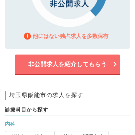
他にはない独占求人を多数保有
非公開求人を紹介してもらう
埼玉県飯能市の求人を探す
診療科目から探す
内科