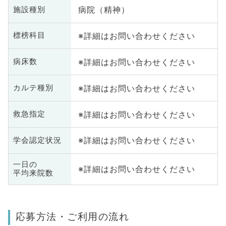
病院（精神）
施設種別
※詳細はお問い合わせください
標榜科目
※詳細はお問い合わせください
病床数
※詳細はお問い合わせください
カルテ種別
※詳細はお問い合わせください
救急指定
※詳細はお問い合わせください
学会認定状況
一日の
※詳細はお問い合わせください
平均来院数
応募方法・ご利用の流れ