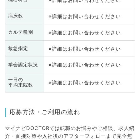
※詳細はお問い合わせください
病床数
※詳細はお問い合わせください
カルテ種別
※詳細はお問い合わせください
救急指定
※詳細はお問い合わせください
学会認定状況
一日の
※詳細はお問い合わせください
平均来院数
応募方法・ご利用の流れ
マイナビDOCTORでは転職のお悩みやご相談、求人紹
介・面接対策や入社後のアフターフォローまで完全無