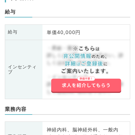
給与
単価40,000円
給与
・昇給・賞与
詳しくはお問い合わせ下さい。詳
しくはお問い合わせ下さい。
インセンティ
ブ
・インセンティブ
詳しくはお問い合わせ下さい。詳
しくはお問い合わせ下さい。
業務内容
神経内科、脳神経外科、一般内