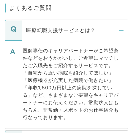
よくあるご質問
医療転職支援サービスとは？
医師専任のキャリアパートナーがご希望条
件などをおうかがいし、ご希望にマッチし
たご入職先をご紹介するサービスです。
「自宅から近い病院を紹介してほしい」
「医療機器が充実した病院で働きたい」
「年収1,500万円以上の病院を探してい
る」など、さまざまなご要望をキャリアパ
ートナーにお伝えください。常勤求人はも
ちろん、非常勤・スポットのお仕事紹介も
行なっております。