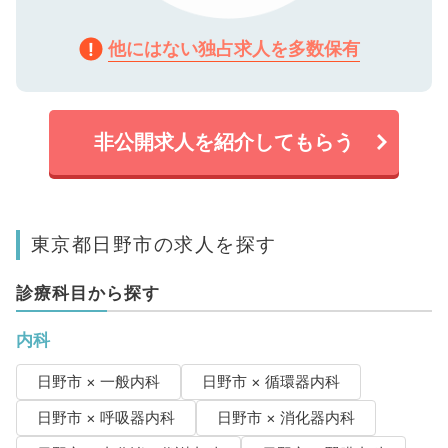
他にはない独占求人を多数保有
非公開求人を紹介してもらう
東京都日野市の求人を探す
診療科目から探す
内科
日野市 × 一般内科
日野市 × 循環器内科
日野市 × 呼吸器内科
日野市 × 消化器内科