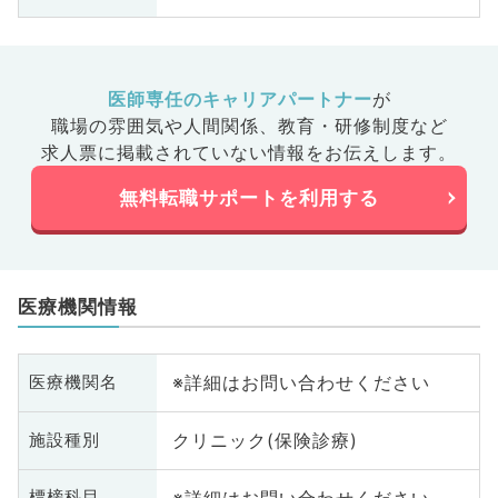
医師専任のキャリアパートナー
が
職場の雰囲気や人間関係、
教育・研修制度など
求人票に掲載されていない情報をお伝えします。
無料転職サポートを利用する
医療機関情報
※詳細はお問い合わせください
医療機関名
クリニック(保険診療)
施設種別
※詳細はお問い合わせください
標榜科目