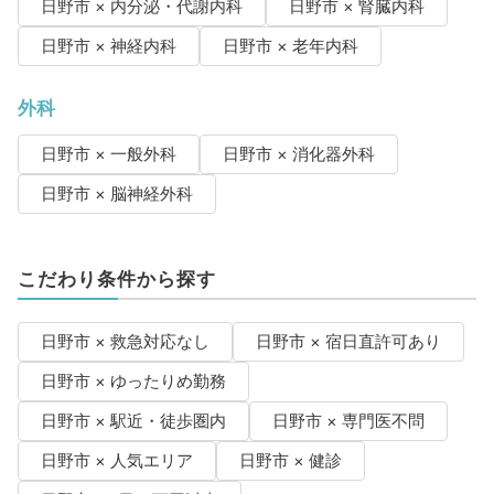
日野市 × 内分泌・代謝内科
日野市 × 腎臓内科
日野市 × 神経内科
日野市 × 老年内科
外科
日野市 × 一般外科
日野市 × 消化器外科
日野市 × 脳神経外科
こだわり条件から探す
日野市 × 救急対応なし
日野市 × 宿日直許可あり
日野市 × ゆったりめ勤務
日野市 × 駅近・徒歩圏内
日野市 × 専門医不問
日野市 × 人気エリア
日野市 × 健診