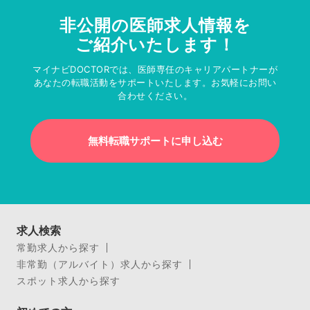
非公開の医師求人情報を
ご紹介いたします！
マイナビDOCTORでは、医師専任のキャリアパートナーが
あなたの転職活動をサポートいたします。お気軽にお問い
合わせください。
無料転職サポートに申し込む
求人検索
常勤求人から探す
非常勤（アルバイト）求人から探す
スポット求人から探す